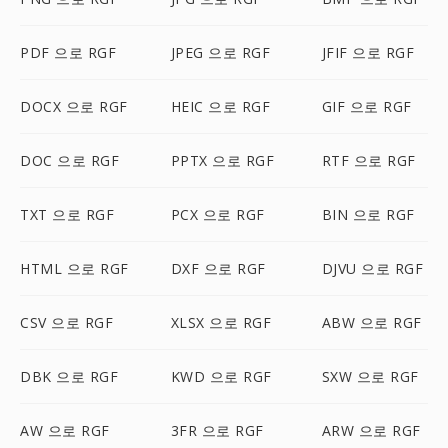
PDF 으로 RGF
JPEG 으로 RGF
JFIF 으로 RGF
DOCX 으로 RGF
HEIC 으로 RGF
GIF 으로 RGF
DOC 으로 RGF
PPTX 으로 RGF
RTF 으로 RGF
TXT 으로 RGF
PCX 으로 RGF
BIN 으로 RGF
HTML 으로 RGF
DXF 으로 RGF
DJVU 으로 RGF
CSV 으로 RGF
XLSX 으로 RGF
ABW 으로 RGF
DBK 으로 RGF
KWD 으로 RGF
SXW 으로 RGF
AW 으로 RGF
3FR 으로 RGF
ARW 으로 RGF