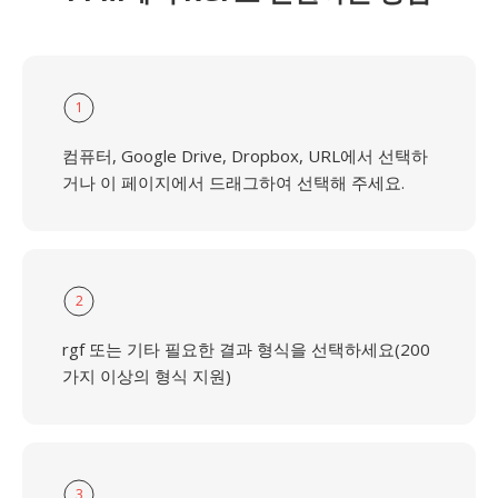
1
컴퓨터, Google Drive, Dropbox, URL에서 선택하
거나 이 페이지에서 드래그하여 선택해 주세요.
2
rgf 또는 기타 필요한 결과 형식을 선택하세요(200
가지 이상의 형식 지원)
3