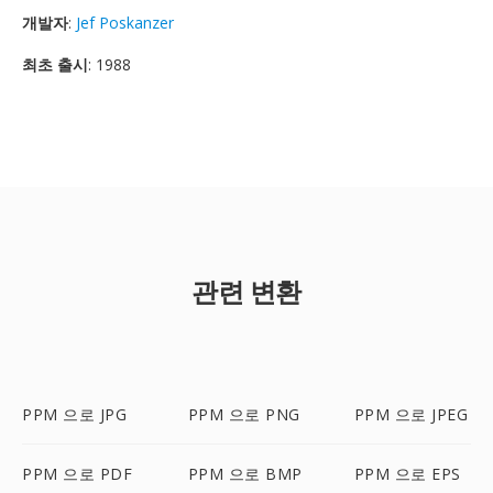
개발자
:
Jef Poskanzer
최초 출시
: 1988
관련 변환
PPM 으로 JPG
PPM 으로 PNG
PPM 으로 JPEG
PPM 으로 PDF
PPM 으로 BMP
PPM 으로 EPS