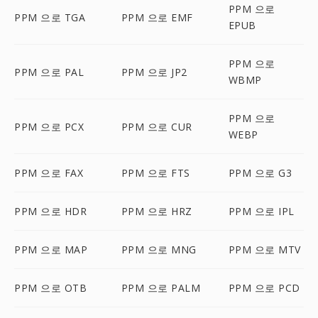
PPM 으로
PPM 으로 TGA
PPM 으로 EMF
EPUB
PPM 으로
PPM 으로 PAL
PPM 으로 JP2
WBMP
PPM 으로
PPM 으로 PCX
PPM 으로 CUR
WEBP
PPM 으로 FAX
PPM 으로 FTS
PPM 으로 G3
PPM 으로 HDR
PPM 으로 HRZ
PPM 으로 IPL
PPM 으로 MAP
PPM 으로 MNG
PPM 으로 MTV
PPM 으로 OTB
PPM 으로 PALM
PPM 으로 PCD