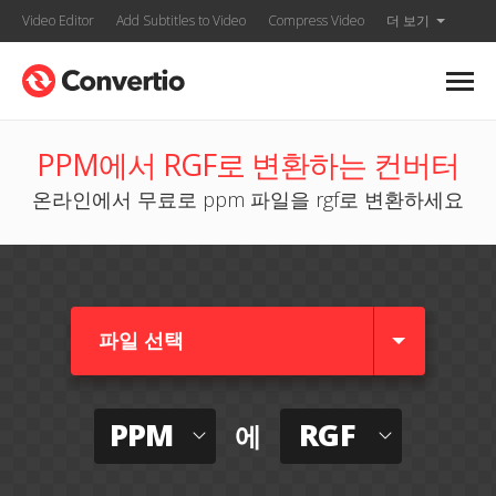
Video Editor
Add Subtitles to Video
Compress Video
더 보기
PPM에서 RGF로 변환하는 컨버터
온라인에서 무료로 ppm 파일을 rgf로 변환하세요
파일 선택
PPM
RGF
에