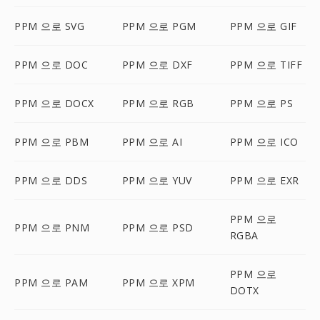
PPM 으로 SVG
PPM 으로 PGM
PPM 으로 GIF
PPM 으로 DOC
PPM 으로 DXF
PPM 으로 TIFF
PPM 으로 DOCX
PPM 으로 RGB
PPM 으로 PS
PPM 으로 PBM
PPM 으로 AI
PPM 으로 ICO
PPM 으로 DDS
PPM 으로 YUV
PPM 으로 EXR
PPM 으로
PPM 으로 PNM
PPM 으로 PSD
RGBA
PPM 으로
PPM 으로 PAM
PPM 으로 XPM
DOTX