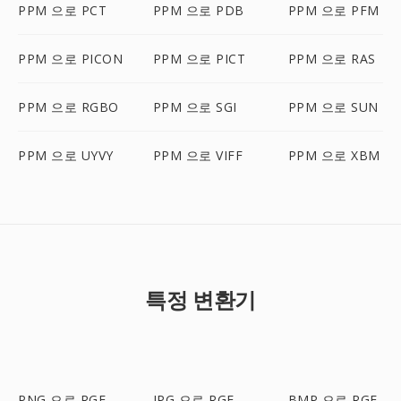
PPM 으로 PCT
PPM 으로 PDB
PPM 으로 PFM
PPM 으로 PICON
PPM 으로 PICT
PPM 으로 RAS
PPM 으로 RGBO
PPM 으로 SGI
PPM 으로 SUN
PPM 으로 UYVY
PPM 으로 VIFF
PPM 으로 XBM
특정 변환기
PNG 으로 RGF
JPG 으로 RGF
BMP 으로 RGF