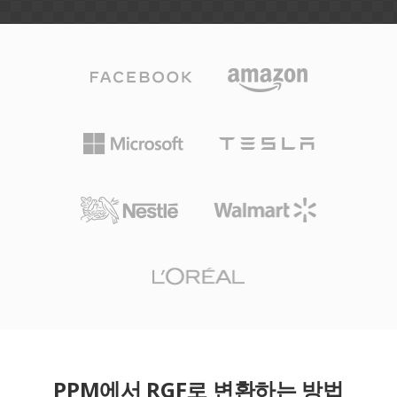
PPM에서 RGF로 변환하는 방법