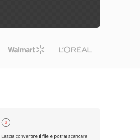
3
Lascia convertire il file e potrai scaricare