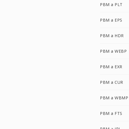
PBM a PLT
PBM a EPS
PBM a HDR
PBM a WEBP
PBM a EXR
PBM a CUR
PBM a WBMP
PBM a FTS
PBM a IPL