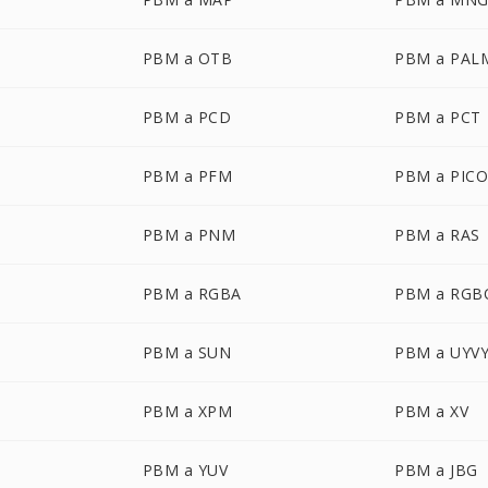
PBM a OTB
PBM a PAL
PBM a PCD
PBM a PCT
PBM a PFM
PBM a PIC
PBM a PNM
PBM a RAS
PBM a RGBA
PBM a RGB
PBM a SUN
PBM a UYV
PBM a XPM
PBM a XV
PBM a YUV
PBM a JBG