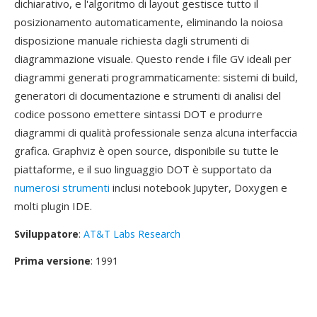
dichiarativo, e l'algoritmo di layout gestisce tutto il
posizionamento automaticamente, eliminando la noiosa
disposizione manuale richiesta dagli strumenti di
diagrammazione visuale. Questo rende i file GV ideali per
diagrammi generati programmaticamente: sistemi di build,
generatori di documentazione e strumenti di analisi del
codice possono emettere sintassi DOT e produrre
diagrammi di qualità professionale senza alcuna interfaccia
grafica. Graphviz è open source, disponibile su tutte le
piattaforme, e il suo linguaggio DOT è supportato da
numerosi strumenti
inclusi notebook Jupyter, Doxygen e
molti plugin IDE.
Sviluppatore
:
AT&T Labs Research
Prima versione
: 1991