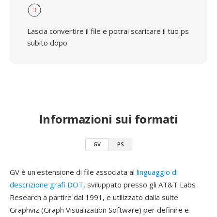
3
Lascia convertire il file e potrai scaricare il tuo ps
subito dopo
Informazioni sui formati
GV
PS
GV è un'estensione di file associata al
linguaggio di
descrizione grafi DOT
, sviluppato presso gli AT&T Labs
Research a partire dal 1991, e utilizzato dalla suite
Graphviz (Graph Visualization Software) per definire e