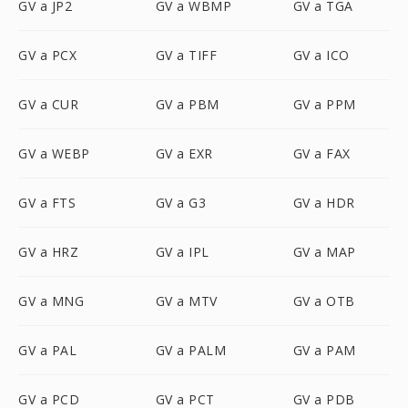
GV a JP2
GV a WBMP
GV a TGA
GV a PCX
GV a TIFF
GV a ICO
GV a CUR
GV a PBM
GV a PPM
GV a WEBP
GV a EXR
GV a FAX
GV a FTS
GV a G3
GV a HDR
GV a HRZ
GV a IPL
GV a MAP
GV a MNG
GV a MTV
GV a OTB
GV a PAL
GV a PALM
GV a PAM
GV a PCD
GV a PCT
GV a PDB