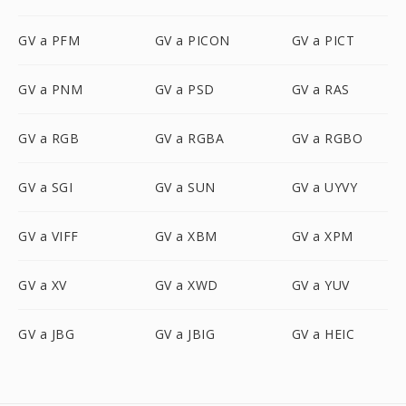
GV a PFM
GV a PICON
GV a PICT
GV a PNM
GV a PSD
GV a RAS
GV a RGB
GV a RGBA
GV a RGBO
GV a SGI
GV a SUN
GV a UYVY
GV a VIFF
GV a XBM
GV a XPM
GV a XV
GV a XWD
GV a YUV
GV a JBG
GV a JBIG
GV a HEIC