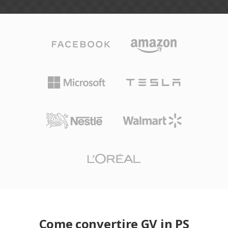
Come convertire GV in PS