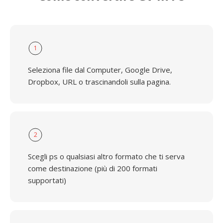
1
Seleziona file dal Computer, Google Drive,
Dropbox, URL o trascinandoli sulla pagina.
2
Scegli ps o qualsiasi altro formato che ti serva
come destinazione (più di 200 formati
supportati)