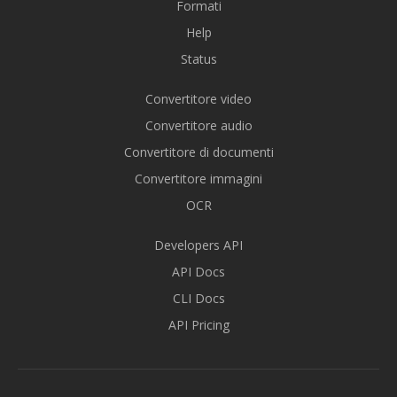
Formati
Help
Status
Convertitore video
Convertitore audio
Convertitore di documenti
Convertitore immagini
OCR
Developers API
API Docs
CLI Docs
API Pricing