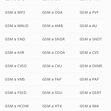
GSM a MP2
GSM a OGA
GSM a PVF
GSM a MAUD
GSM a AMB
GSM a AU
GSM a SND
GSM a SNDR
GSM a SNDT
GSM a AVR
GSM a CDDA
GSM a CVS
GSM a CVSD
GSM a CVU
GSM a DVMS
GSM a VMS
GSM a FAP
GSM a PAF
GSM a FSSD
GSM a SOU
GSM a GSRT
GSM a HCOM
GSM a HTK
GSM a IMA