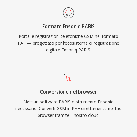
Formato Ensoniq PARIS
Porta le registrazioni telefoniche GSM nel formato
PAF — progettato per l'ecosistema di registrazione
digitale Ensoniq PARIS.
Conversione nel browser
Nessun software PARIS o strumento Ensoniq
necessario. Converti GSM in PAF direttamente nel tuo
browser tramite il nostro cloud.