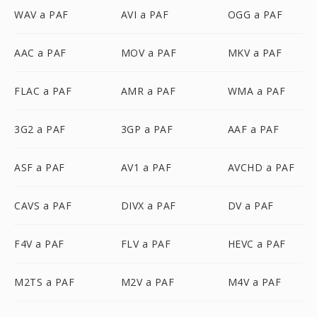
WAV a PAF
AVI a PAF
OGG a PAF
AAC a PAF
MOV a PAF
MKV a PAF
FLAC a PAF
AMR a PAF
WMA a PAF
3G2 a PAF
3GP a PAF
AAF a PAF
ASF a PAF
AV1 a PAF
AVCHD a PAF
CAVS a PAF
DIVX a PAF
DV a PAF
F4V a PAF
FLV a PAF
HEVC a PAF
M2TS a PAF
M2V a PAF
M4V a PAF