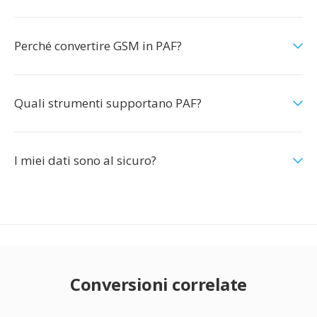
Perché convertire GSM in PAF?
Quali strumenti supportano PAF?
I miei dati sono al sicuro?
Conversioni correlate