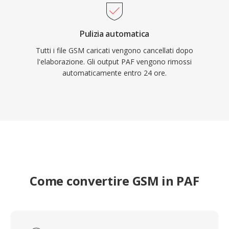
Pulizia automatica
Tutti i file GSM caricati vengono cancellati dopo
l'elaborazione. Gli output PAF vengono rimossi
automaticamente entro 24 ore.
Come convertire GSM in PAF