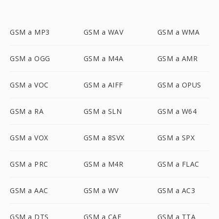
GSM a MP3
GSM a WAV
GSM a WMA
GSM a OGG
GSM a M4A
GSM a AMR
GSM a VOC
GSM a AIFF
GSM a OPUS
GSM a RA
GSM a SLN
GSM a W64
GSM a VOX
GSM a 8SVX
GSM a SPX
GSM a PRC
GSM a M4R
GSM a FLAC
GSM a AAC
GSM a WV
GSM a AC3
GSM a DTS
GSM a CAF
GSM a TTA