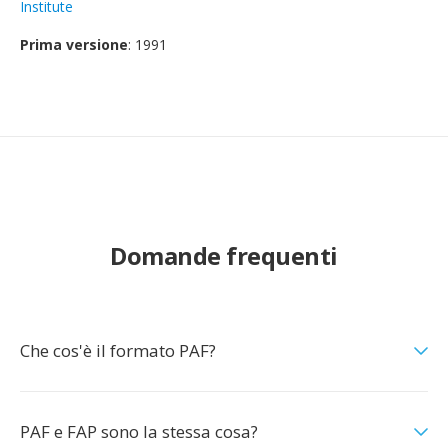
Institute
Prima versione
: 1991
Domande frequenti
Che cos'è il formato PAF?
PAF e FAP sono la stessa cosa?