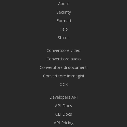
About
Security
Formati
Help
Status
Convertitore video
Convertitore audio
Convertitore di documenti
Convertitore immagini
OCR
Developers API
API Docs
CLI Docs
API Pricing