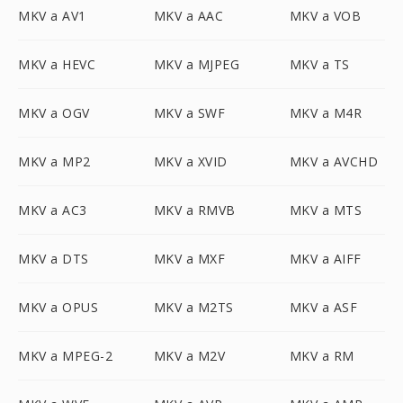
MKV a AV1
MKV a AAC
MKV a VOB
MKV a HEVC
MKV a MJPEG
MKV a TS
MKV a OGV
MKV a SWF
MKV a M4R
MKV a MP2
MKV a XVID
MKV a AVCHD
MKV a AC3
MKV a RMVB
MKV a MTS
MKV a DTS
MKV a MXF
MKV a AIFF
MKV a OPUS
MKV a M2TS
MKV a ASF
MKV a MPEG-2
MKV a M2V
MKV a RM