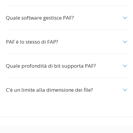
Quale software gestisce PAF?
PAF è lo stesso di FAP?
Quale profondità di bit supporta PAF?
C'è un limite alla dimensione dei file?