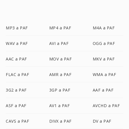
MP3 a PAF
MP4 a PAF
M4A a PAF
WAV a PAF
AVI a PAF
OGG a PAF
AAC a PAF
MOV a PAF
MKV a PAF
FLAC a PAF
AMR a PAF
WMA a PAF
3G2 a PAF
3GP a PAF
AAF a PAF
ASF a PAF
AV1 a PAF
AVCHD a PAF
CAVS a PAF
DIVX a PAF
DV a PAF