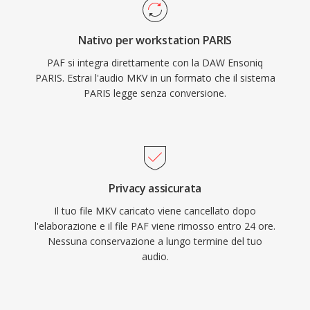
Nativo per workstation PARIS
PAF si integra direttamente con la DAW Ensoniq
PARIS. Estrai l'audio MKV in un formato che il sistema
PARIS legge senza conversione.
Privacy assicurata
Il tuo file MKV caricato viene cancellato dopo
l'elaborazione e il file PAF viene rimosso entro 24 ore.
Nessuna conservazione a lungo termine del tuo
audio.