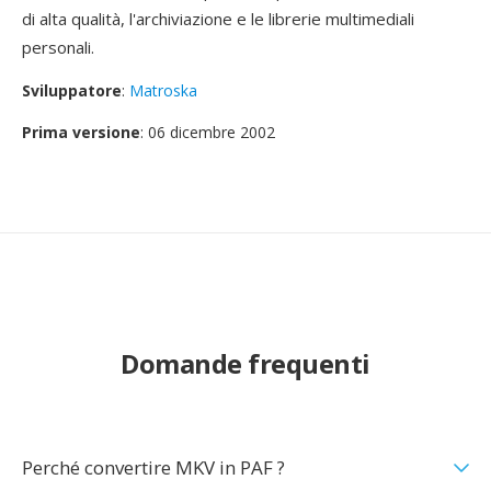
di alta qualità, l'archiviazione e le librerie multimediali
personali.
Sviluppatore
:
Matroska
Prima versione
: 06 dicembre 2002
Domande frequenti
Perché convertire MKV in PAF ?