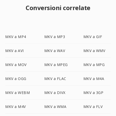
Conversioni correlate
MKV a MP4
MKV a MP3
MKV a GIF
MKV a AVI
MKV a WAV
MKV a WMV
MKV a MOV
MKV a MPEG
MKV a MPG
MKV a OGG
MKV a FLAC
MKV a M4A
MKV a WEBM
MKV a DIVX
MKV a 3GP
MKV a M4V
MKV a WMA
MKV a FLV