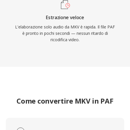
Estrazione veloce
L'elaborazione solo audio da MKV è rapida. Il file PAF
è pronto in pochi secondi — nessun ritardo di
ricodifica video.
Come convertire MKV in PAF