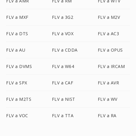
FLV a AMR
FLV a RM
FLV a WTV
FLV a MXF
FLV a 3G2
FLV a M2V
FLV a DTS
FLV a VOX
FLV a AC3
FLV a AU
FLV a CDDA
FLV a OPUS
FLV a DVMS
FLV a W64
FLV a IRCAM
FLV a SPX
FLV a CAF
FLV a AVR
FLV a M2TS
FLV a NIST
FLV a WV
FLV a VOC
FLV a TTA
FLV a RA