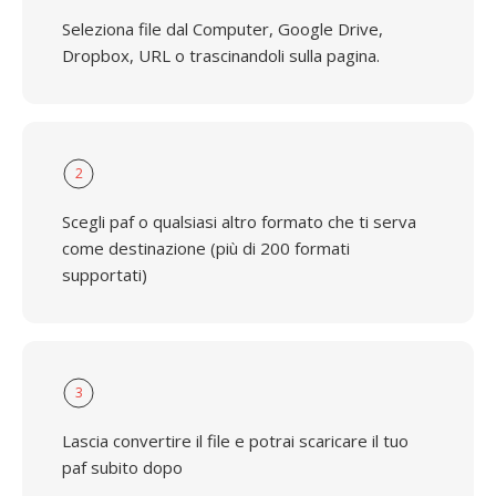
Seleziona file dal Computer, Google Drive,
Dropbox, URL o trascinandoli sulla pagina.
2
Scegli paf o qualsiasi altro formato che ti serva
come destinazione (più di 200 formati
supportati)
3
Lascia convertire il file e potrai scaricare il tuo
paf subito dopo