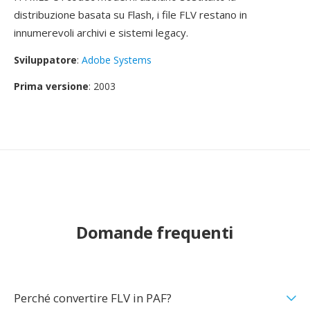
distribuzione basata su Flash, i file FLV restano in
innumerevoli archivi e sistemi legacy.
Sviluppatore
:
Adobe Systems
Prima versione
: 2003
Domande frequenti
Perché convertire FLV in PAF?