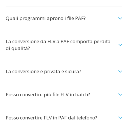
Quali programmi aprono i file PAF?
La conversione da FLV a PAF comporta perdita
di qualità?
La conversione è privata e sicura?
Posso convertire più file FLV in batch?
Posso convertire FLV in PAF dal telefono?