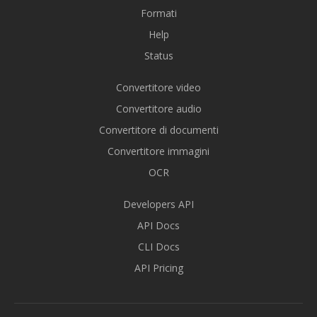
Formati
Help
Status
Convertitore video
Convertitore audio
Convertitore di documenti
Convertitore immagini
OCR
Developers API
API Docs
CLI Docs
API Pricing