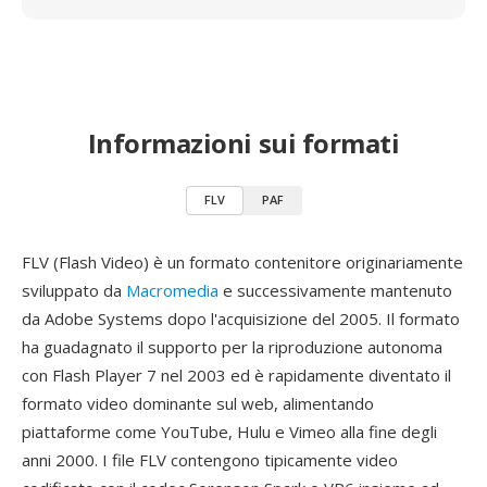
Informazioni sui formati
FLV
PAF
FLV (Flash Video) è un formato contenitore originariamente
sviluppato da
Macromedia
e successivamente mantenuto
da Adobe Systems dopo l'acquisizione del 2005. Il formato
ha guadagnato il supporto per la riproduzione autonoma
con Flash Player 7 nel 2003 ed è rapidamente diventato il
formato video dominante sul web, alimentando
piattaforme come YouTube, Hulu e Vimeo alla fine degli
anni 2000. I file FLV contengono tipicamente video