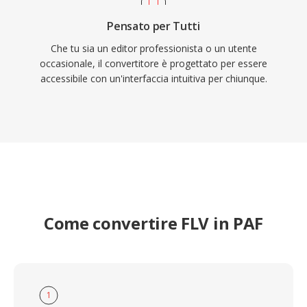
Pensato per Tutti
Che tu sia un editor professionista o un utente
occasionale, il convertitore è progettato per essere
accessibile con un'interfaccia intuitiva per chiunque.
Come convertire FLV in PAF
1