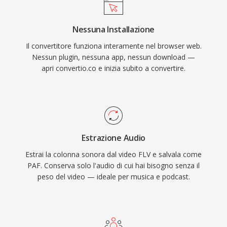
Nessuna Installazione
Il convertitore funziona interamente nel browser web.
Nessun plugin, nessuna app, nessun download —
apri convertio.co e inizia subito a convertire.
Estrazione Audio
Estrai la colonna sonora dal video FLV e salvala come
PAF. Conserva solo l'audio di cui hai bisogno senza il
peso del video — ideale per musica e podcast.