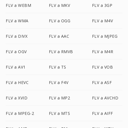
FLV a WEBM
FLV a MKV
FLV a 3GP
FLV a WMA
FLV a OGG
FLV a M4V
FLV a DIVX
FLV a AAC
FLV a MJPEG
FLV a OGV
FLV a RMVB
FLV a M4R
FLV a AV1
FLV a TS
FLV a VOB
FLV a HEVC
FLV a F4V
FLV a ASF
FLV a XVID
FLV a MP2
FLV a AVCHD
FLV a MPEG-2
FLV a MTS
FLV a AIFF