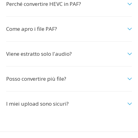
Perché convertire HEVC in PAF?
Come apro i file PAF?
Viene estratto solo l'audio?
Posso convertire più file?
I miei upload sono sicuri?