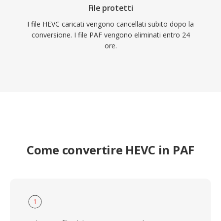
File protetti
I file HEVC caricati vengono cancellati subito dopo la
conversione. I file PAF vengono eliminati entro 24
ore.
Come convertire HEVC in PAF
1