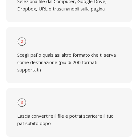
Seleziona file dal Computer, Google Drive,
Dropbox, URL o trascinandoli sulla pagina.
2
Scegli paf o qualsiasi altro formato che ti serva
come destinazione (più di 200 formati
supportati)
3
Lascia convertire il file e potrai scaricare il tuo
paf subito dopo