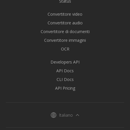
Status
Convertitore video
Convertitore audio
Convertitore di documenti
Convertitore immagini
OCR
Developers API
API Docs
CLI Docs
API Pricing
Italiano