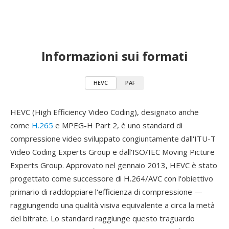
Informazioni sui formati
HEVC
PAF
HEVC (High Efficiency Video Coding), designato anche
come
H.265
e MPEG-H Part 2, è uno standard di
compressione video sviluppato congiuntamente dall'ITU-T
Video Coding Experts Group e dall'ISO/IEC Moving Picture
Experts Group. Approvato nel gennaio 2013, HEVC è stato
progettato come successore di H.264/AVC con l'obiettivo
primario di raddoppiare l'efficienza di compressione —
raggiungendo una qualità visiva equivalente a circa la metà
del bitrate. Lo standard raggiunge questo traguardo