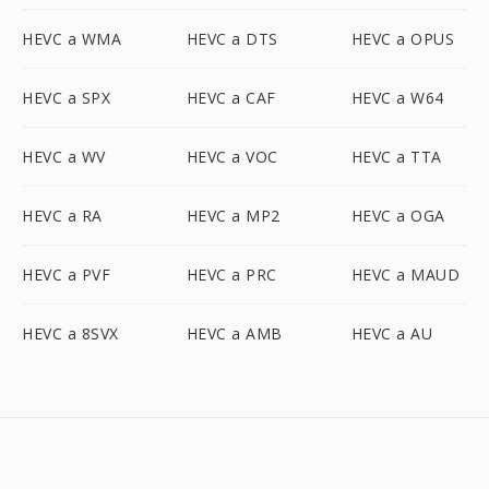
HEVC a WMA
HEVC a DTS
HEVC a OPUS
HEVC a SPX
HEVC a CAF
HEVC a W64
HEVC a WV
HEVC a VOC
HEVC a TTA
HEVC a RA
HEVC a MP2
HEVC a OGA
HEVC a PVF
HEVC a PRC
HEVC a MAUD
HEVC a 8SVX
HEVC a AMB
HEVC a AU