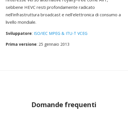
sebbene HEVC resti profondamente radicato
nell'infrastruttura broadcast e nell'elettronica di consumo a
livello mondiale.
Sviluppatore
:
ISO/IEC MPEG & ITU-T VCEG
Prima versione
: 25 gennaio 2013
Domande frequenti