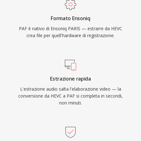
Formato Ensoniq
PAF è nativo di Ensoniq PARIS — estrarre da HEVC
crea file per quell'hardware di registrazione.
Estrazione rapida
L'estrazione audio salta l'elaborazione video — la
conversione da HEVC a PAF si completa in secondi,
non minuti.