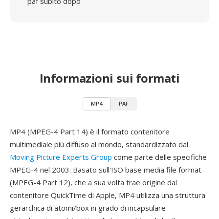
paf subito dopo
Informazioni sui formati
MP4
PAF
MP4 (MPEG-4 Part 14) è il formato contenitore
multimediale più diffuso al mondo, standardizzato dal
Moving Picture Experts Group
come parte delle specifiche
MPEG-4 nel 2003. Basato sull'ISO base media file format
(MPEG-4 Part 12), che a sua volta trae origine dal
contenitore QuickTime di Apple, MP4 utilizza una struttura
gerarchica di atomi/box in grado di incapsulare