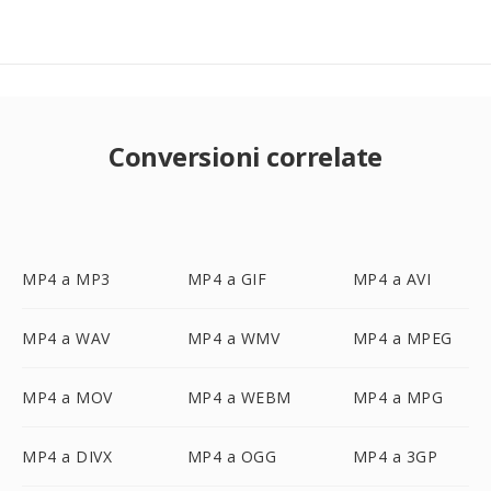
Conversioni correlate
MP4 a MP3
MP4 a GIF
MP4 a AVI
MP4 a WAV
MP4 a WMV
MP4 a MPEG
MP4 a MOV
MP4 a WEBM
MP4 a MPG
MP4 a DIVX
MP4 a OGG
MP4 a 3GP