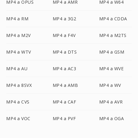
MP4 a OPUS
MP4 a AMR
MP4 a W64
MP4 a RM
MP4 a 3G2
MP4 a CDDA
MP4 a M2V
MP4 a F4V
MP4 a M2TS
MP4 a WTV
MP4 a DTS
MP4 a GSM
MP4 a AU
MP4 a AC3
MP4 a WVE
MP4 a 8SVX
MP4 a AMB
MP4 a WV
MP4 a CVS
MP4 a CAF
MP4 a AVR
MP4 a VOC
MP4 a PVF
MP4 a OGA