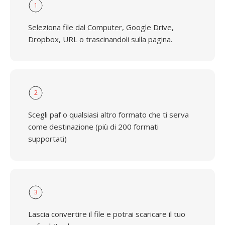
1
Seleziona file dal Computer, Google Drive,
Dropbox, URL o trascinandoli sulla pagina.
2
Scegli paf o qualsiasi altro formato che ti serva
come destinazione (più di 200 formati
supportati)
3
Lascia convertire il file e potrai scaricare il tuo