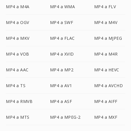
MP4 a M4A
MP4 a WMA
MP4 a FLV
MP4 a OGV
MP4 a SWF
MP4 a M4V
MP4 a MKV
MP4 a FLAC
MP4 a MJPEG
MP4 a VOB
MP4 a XVID
MP4 a M4R
MP4 a AAC
MP4 a MP2
MP4 a HEVC
MP4 a TS
MP4 a AV1
MP4 a AVCHD
MP4 a RMVB
MP4 a ASF
MP4 a AIFF
MP4 a MTS
MP4 a MPEG-2
MP4 a MXF