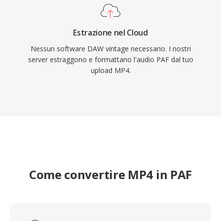
Estrazione nel Cloud
Nessun software DAW vintage necessario. I nostri
server estraggono e formattano l'audio PAF dal tuo
upload MP4.
Come convertire MP4 in PAF