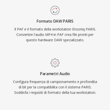
Formato DAW PARIS
Il PAF e il formato della workstation Ensoniq PARIS.
Convertire l'audio MP4 in PAF crea file pronti per
questo hardware DAW specializzato.
Parametri Audio
Configura frequenza di campionamento e profondita
di bit per la compatibilita con il sistema PARIS.
Soddisfa i requisiti di formato della tua workstation.