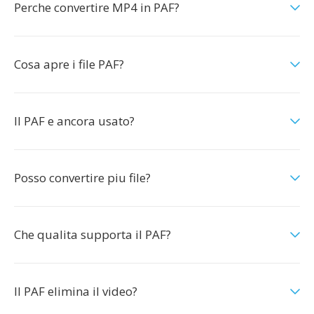
Perche convertire MP4 in PAF?
Cosa apre i file PAF?
Il PAF e ancora usato?
Posso convertire piu file?
Che qualita supporta il PAF?
Il PAF elimina il video?