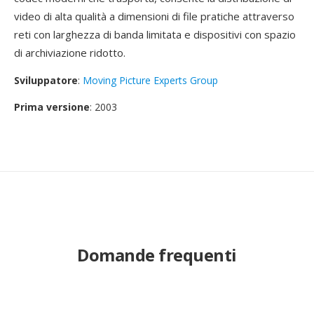
video di alta qualità a dimensioni di file pratiche attraverso
reti con larghezza di banda limitata e dispositivi con spazio
di archiviazione ridotto.
Sviluppatore
:
Moving Picture Experts Group
Prima versione
: 2003
Domande frequenti