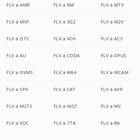
FLV a AMR
FLV a RM
FLV a WTV
FLV a MXF
FLV a 3G2
FLV a M2V
FLV a DTS
FLV a VOX
FLV a AC3
FLV a AU
FLV a CDDA
FLV a OPUS
FLV a DVMS
FLV a W64
FLV a IRCAM
FLV a SPX
FLV a CAF
FLV a AVR
FLV a M2TS
FLV a NIST
FLV a WV
FLV a VOC
FLV a TTA
FLV a RA