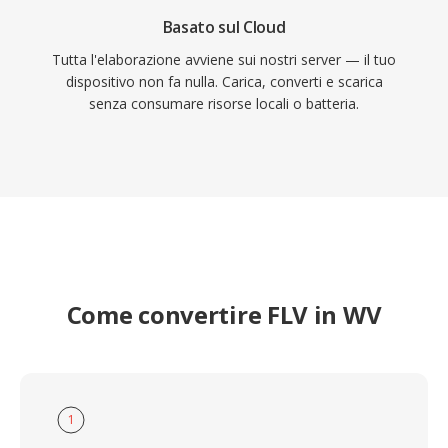
Basato sul Cloud
Tutta l'elaborazione avviene sui nostri server — il tuo
dispositivo non fa nulla. Carica, converti e scarica
senza consumare risorse locali o batteria.
Come convertire FLV in WV
1