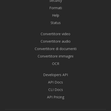
Security
Formati
Help
Status
Convertitore video
Convertitore audio
Convertitore di documenti
Convertitore immagini
OCR
Developers API
API Docs
CLI Docs
API Pricing