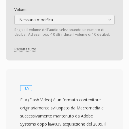
Volume:
Nessuna modifica
Regola il volume dell'audio selezionando un numero di
decibel. Ad esempio, -10 dB riduce il volume di 10 decibel.
Resetta tutto
FLV
FLV (Flash Video) è un formato contenitore
originariamente sviluppato da Macromedia e
successivamente mantenuto da Adobe
Systems dopo l&#039;acquisizione del 2005. Il