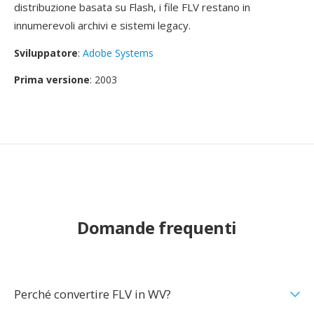
distribuzione basata su Flash, i file FLV restano in
innumerevoli archivi e sistemi legacy.
Sviluppatore
:
Adobe Systems
Prima versione
: 2003
Domande frequenti
Perché convertire FLV in WV?