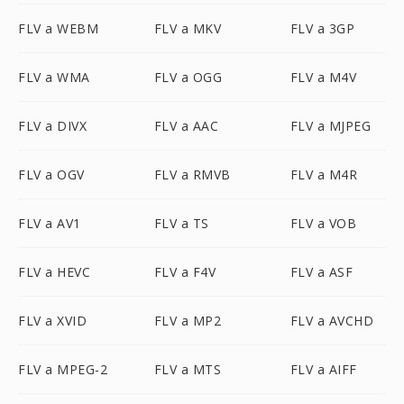
FLV a WEBM
FLV a MKV
FLV a 3GP
FLV a WMA
FLV a OGG
FLV a M4V
FLV a DIVX
FLV a AAC
FLV a MJPEG
FLV a OGV
FLV a RMVB
FLV a M4R
FLV a AV1
FLV a TS
FLV a VOB
FLV a HEVC
FLV a F4V
FLV a ASF
FLV a XVID
FLV a MP2
FLV a AVCHD
FLV a MPEG-2
FLV a MTS
FLV a AIFF