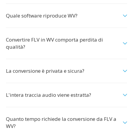
Quale software riproduce WV?
Convertire FLV in WV comporta perdita di
qualità?
La conversione è privata e sicura?
L'intera traccia audio viene estratta?
Quanto tempo richiede la conversione da FLV a
WV?