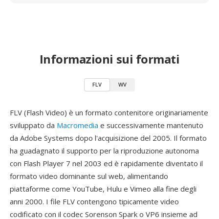
Informazioni sui formati
FLV
WV
FLV (Flash Video) è un formato contenitore originariamente
sviluppato da
Macromedia
e successivamente mantenuto
da Adobe Systems dopo l'acquisizione del 2005. Il formato
ha guadagnato il supporto per la riproduzione autonoma
con Flash Player 7 nel 2003 ed è rapidamente diventato il
formato video dominante sul web, alimentando
piattaforme come YouTube, Hulu e Vimeo alla fine degli
anni 2000. I file FLV contengono tipicamente video
codificato con il codec Sorenson Spark o VP6 insieme ad