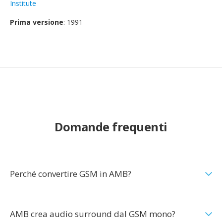
Institute
Prima versione
: 1991
Domande frequenti
Perché convertire GSM in AMB?
AMB crea audio surround dal GSM mono?