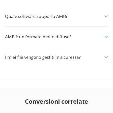
Quale software supporta AMB?
AMB è un formato molto diffuso?
I miei file vengono gestiti in sicurezza?
Conversioni correlate