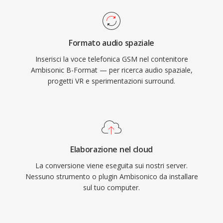
Formato audio spaziale
Inserisci la voce telefonica GSM nel contenitore
Ambisonic B-Format — per ricerca audio spaziale,
progetti VR e sperimentazioni surround.
Elaborazione nel cloud
La conversione viene eseguita sui nostri server.
Nessuno strumento o plugin Ambisonico da installare
sul tuo computer.