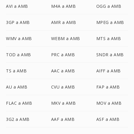
AVI a AMB
M4A a AMB
OGG a AMB
3GP a AMB
AMR a AMB
MPEG a AMB
WMV a AMB
WEBM a AMB
MTS a AMB
TOD a AMB
PRC a AMB
SNDR a AMB
TS a AMB
AAC a AMB
AIFF a AMB
AU a AMB
CVU a AMB
FAP a AMB
FLAC a AMB
MKV a AMB
MOV a AMB
3G2 a AMB
AAF a AMB
ASF a AMB