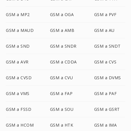
GSM a MP2
GSM a OGA
GSM a PVF
GSM a MAUD
GSM a AMB
GSM a AU
GSM a SND
GSM a SNDR
GSM a SNDT
GSM a AVR
GSM a CDDA
GSM a CVS
GSM a CVSD
GSM a CVU
GSM a DVMS
GSM a VMS
GSM a FAP
GSM a PAF
GSM a FSSD
GSM a SOU
GSM a GSRT
GSM a HCOM
GSM a HTK
GSM a IMA