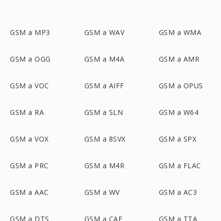
GSM a MP3
GSM a WAV
GSM a WMA
GSM a OGG
GSM a M4A
GSM a AMR
GSM a VOC
GSM a AIFF
GSM a OPUS
GSM a RA
GSM a SLN
GSM a W64
GSM a VOX
GSM a 8SVX
GSM a SPX
GSM a PRC
GSM a M4R
GSM a FLAC
GSM a AAC
GSM a WV
GSM a AC3
GSM a DTS
GSM a CAF
GSM a TTA