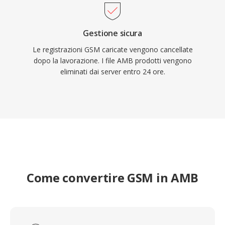
Gestione sicura
Le registrazioni GSM caricate vengono cancellate
dopo la lavorazione. I file AMB prodotti vengono
eliminati dai server entro 24 ore.
Come convertire GSM in AMB