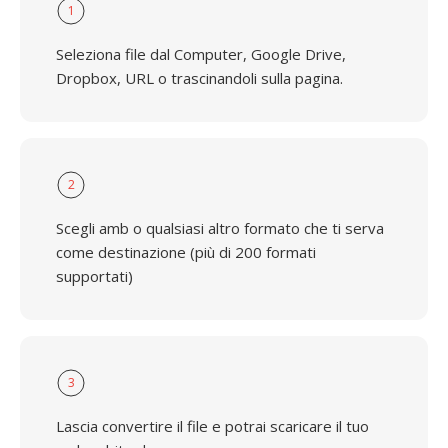
1
Seleziona file dal Computer, Google Drive,
Dropbox, URL o trascinandoli sulla pagina.
2
Scegli amb o qualsiasi altro formato che ti serva
come destinazione (più di 200 formati
supportati)
3
Lascia convertire il file e potrai scaricare il tuo