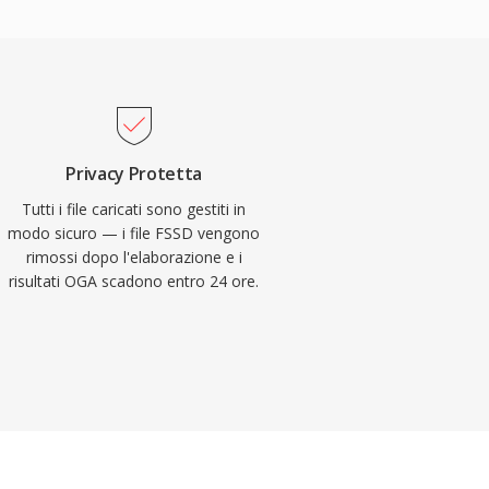
Privacy Protetta
Tutti i file caricati sono gestiti in
modo sicuro — i file FSSD vengono
rimossi dopo l'elaborazione e i
risultati OGA scadono entro 24 ore.