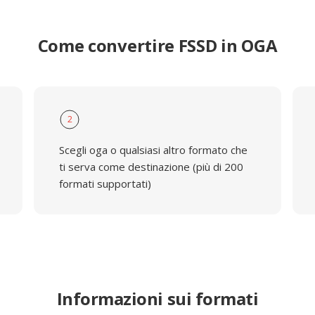
Come convertire FSSD in OGA
2
Scegli oga o qualsiasi altro formato che
ti serva come destinazione (più di 200
formati supportati)
Informazioni sui formati