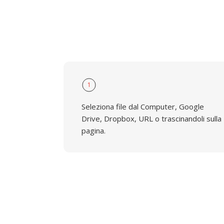
1
Seleziona file dal Computer, Google
Drive, Dropbox, URL o trascinandoli sulla
pagina.