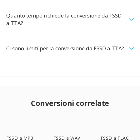
Quanto tempo richiede la conversione da FSSD
a TTA?
Ci sono limiti per la conversione da FSSD a TTA?
Conversioni correlate
FSSD a MP3
FSSD a WAV
FSSD a FLAC