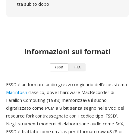
tta subito dopo
Informazioni sui formati
FSSD
TTA
FSSD è un formato audio grezzo originario dell'ecosistema
Macintosh
classico, dove l'hardware MacRecorder di
Farallon Computing (1988) memorizzava il suono
digitalizzato come PCM a 8 bit senza segno nelle voci del
resource fork contrassegnate con il codice tipo 'FSSD'.
Negli strumenti moderni di elaborazione audio come SoX,
FSSD è trattato come un alias per il formato raw u8 (8 bit