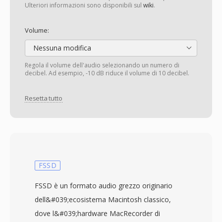
Ulteriori informazioni sono disponibili sul
wiki
.
Volume:
Nessuna modifica
Regola il volume dell'audio selezionando un numero di
decibel. Ad esempio, -10 dB riduce il volume di 10 decibel.
Resetta tutto
FSSD
FSSD è un formato audio grezzo originario
dell&#039;ecosistema Macintosh classico,
dove l&#039;hardware MacRecorder di