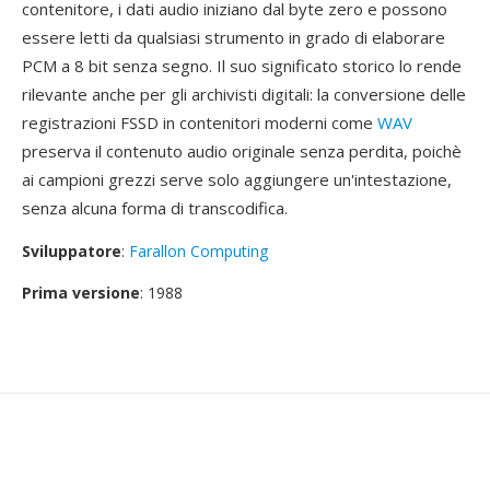
contenitore, i dati audio iniziano dal byte zero e possono
essere letti da qualsiasi strumento in grado di elaborare
PCM a 8 bit senza segno. Il suo significato storico lo rende
rilevante anche per gli archivisti digitali: la conversione delle
registrazioni FSSD in contenitori moderni come
WAV
preserva il contenuto audio originale senza perdita, poichè
ai campioni grezzi serve solo aggiungere un'intestazione,
senza alcuna forma di transcodifica.
Sviluppatore
:
Farallon Computing
Prima versione
: 1988