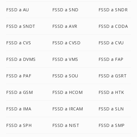
FSSD a AU
FSSD a SND
FSSD a SNDR
FSSD a SNDT
FSSD a AVR
FSSD a CDDA
FSSD a CVS
FSSD a CVSD
FSSD a CVU
FSSD a DVMS
FSSD a VMS
FSSD a FAP
FSSD a PAF
FSSD a SOU
FSSD a GSRT
FSSD a GSM
FSSD a HCOM
FSSD a HTK
FSSD a IMA
FSSD a IRCAM
FSSD a SLN
FSSD a SPH
FSSD a NIST
FSSD a SMP