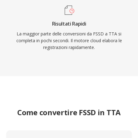
Risultati Rapidi
La maggior parte delle conversioni da FSSD a TTA si
completa in pochi secondi. Il motore cloud elabora le
registrazioni rapidamente.
Come convertire FSSD in TTA