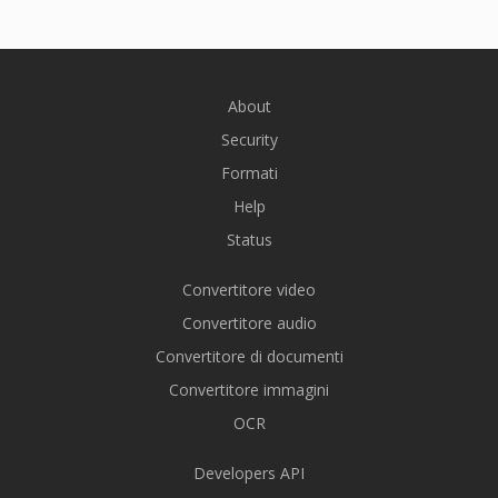
About
Security
Formati
Help
Status
Convertitore video
Convertitore audio
Convertitore di documenti
Convertitore immagini
OCR
Developers API