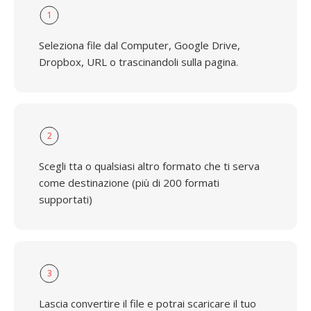
1
Seleziona file dal Computer, Google Drive,
Dropbox, URL o trascinandoli sulla pagina.
2
Scegli tta o qualsiasi altro formato che ti serva
come destinazione (più di 200 formati
supportati)
3
Lascia convertire il file e potrai scaricare il tuo