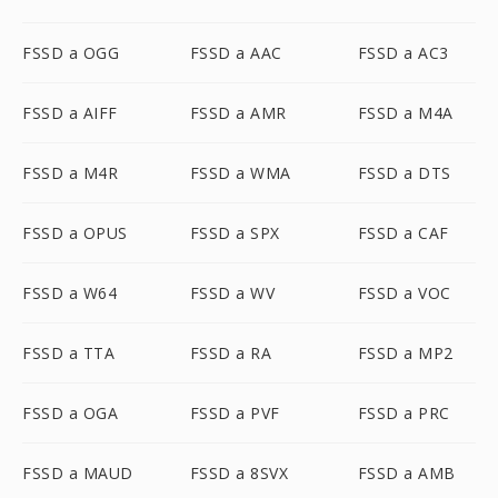
FSSD a OGG
FSSD a AAC
FSSD a AC3
FSSD a AIFF
FSSD a AMR
FSSD a M4A
FSSD a M4R
FSSD a WMA
FSSD a DTS
FSSD a OPUS
FSSD a SPX
FSSD a CAF
FSSD a W64
FSSD a WV
FSSD a VOC
FSSD a TTA
FSSD a RA
FSSD a MP2
FSSD a OGA
FSSD a PVF
FSSD a PRC
FSSD a MAUD
FSSD a 8SVX
FSSD a AMB