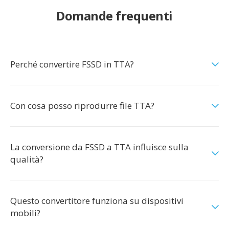
Domande frequenti
Perché convertire FSSD in TTA?
Con cosa posso riprodurre file TTA?
La conversione da FSSD a TTA influisce sulla
qualità?
Questo convertitore funziona su dispositivi
mobili?