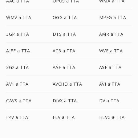
AAC a TTA
OPUS a TTA
WMA a TTA
WMV a TTA
OGG a TTA
MPEG a TTA
3GP a TTA
DTS a TTA
AMR a TTA
AIFF a TTA
AC3 a TTA
WVE a TTA
3G2 a TTA
AAF a TTA
ASF a TTA
AV1 a TTA
AVCHD a TTA
AVI a TTA
CAVS a TTA
DIVX a TTA
DV a TTA
F4V a TTA
FLV a TTA
HEVC a TTA