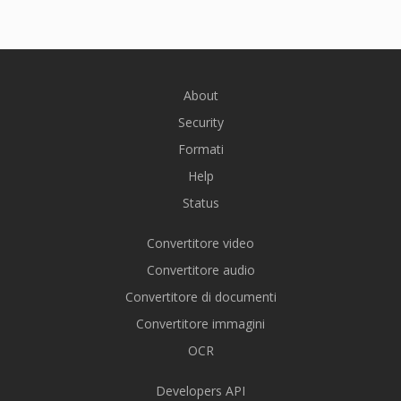
About
Security
Formati
Help
Status
Convertitore video
Convertitore audio
Convertitore di documenti
Convertitore immagini
OCR
Developers API