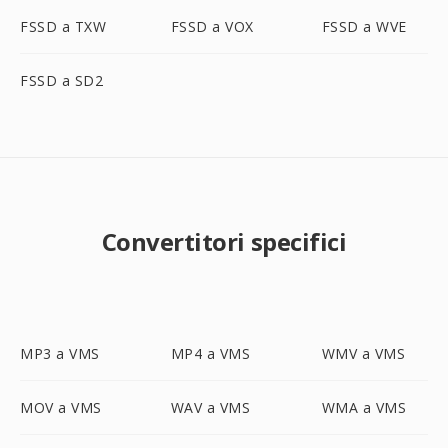
FSSD a TXW
FSSD a VOX
FSSD a WVE
FSSD a SD2
Convertitori specifici
MP3 a VMS
MP4 a VMS
WMV a VMS
MOV a VMS
WAV a VMS
WMA a VMS