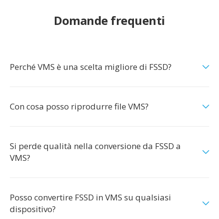
Domande frequenti
Perché VMS è una scelta migliore di FSSD?
Con cosa posso riprodurre file VMS?
Si perde qualità nella conversione da FSSD a
VMS?
Posso convertire FSSD in VMS su qualsiasi
dispositivo?