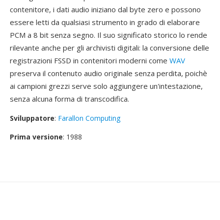
contenitore, i dati audio iniziano dal byte zero e possono
essere letti da qualsiasi strumento in grado di elaborare
PCM a 8 bit senza segno. Il suo significato storico lo rende
rilevante anche per gli archivisti digitali: la conversione delle
registrazioni FSSD in contenitori moderni come
WAV
preserva il contenuto audio originale senza perdita, poichè
ai campioni grezzi serve solo aggiungere un'intestazione,
senza alcuna forma di transcodifica.
Sviluppatore
:
Farallon Computing
Prima versione
: 1988