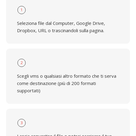
1
Seleziona file dal Computer, Google Drive,
Dropbox, URL o trascinandoli sulla pagina.
2
Scegli vms o qualsiasi altro formato che ti serva
come destinazione (più di 200 formati
supportati)
3