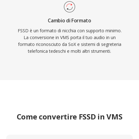
Cambio di Formato
FSSD è un formato di nicchia con supporto minimo.
La conversione in VMS porta il tuo audio in un
formato riconosciuto da SoX e sistemi di segreteria
telefonica tedeschi e molti altri strumenti.
Come convertire FSSD in VMS