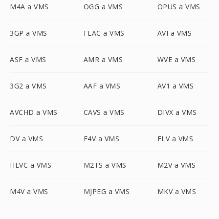
M4A a VMS
OGG a VMS
OPUS a VMS
3GP a VMS
FLAC a VMS
AVI a VMS
ASF a VMS
AMR a VMS
WVE a VMS
3G2 a VMS
AAF a VMS
AV1 a VMS
AVCHD a VMS
CAVS a VMS
DIVX a VMS
DV a VMS
F4V a VMS
FLV a VMS
HEVC a VMS
M2TS a VMS
M2V a VMS
M4V a VMS
MJPEG a VMS
MKV a VMS