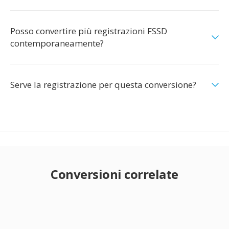
Posso convertire più registrazioni FSSD
contemporaneamente?
Serve la registrazione per questa conversione?
Conversioni correlate