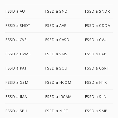
FSSD a AU
FSSD a SND
FSSD a SNDR
FSSD a SNDT
FSSD a AVR
FSSD a CDDA
FSSD a CVS
FSSD a CVSD
FSSD a CVU
FSSD a DVMS
FSSD a VMS
FSSD a FAP
FSSD a PAF
FSSD a SOU
FSSD a GSRT
FSSD a GSM
FSSD a HCOM
FSSD a HTK
FSSD a IMA
FSSD a IRCAM
FSSD a SLN
FSSD a SPH
FSSD a NIST
FSSD a SMP