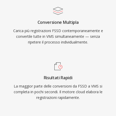
Conversione Multipla
Carica più registrazioni FSSD contemporaneamente e
convertile tutte in VMS simultaneamente — senza
ripetere il processo individualmente.
Risultati Rapidi
La maggior parte delle conversioni da FSSD a VMS si
completa in pochi secondi. Il motore cloud elabora le
registrazioni rapidamente.