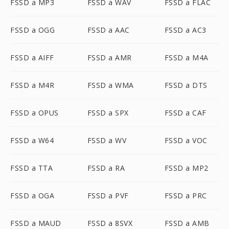
FSSD a MP3
FSSD a WAV
FSSD a FLAC
FSSD a OGG
FSSD a AAC
FSSD a AC3
FSSD a AIFF
FSSD a AMR
FSSD a M4A
FSSD a M4R
FSSD a WMA
FSSD a DTS
FSSD a OPUS
FSSD a SPX
FSSD a CAF
FSSD a W64
FSSD a WV
FSSD a VOC
FSSD a TTA
FSSD a RA
FSSD a MP2
FSSD a OGA
FSSD a PVF
FSSD a PRC
FSSD a MAUD
FSSD a 8SVX
FSSD a AMB