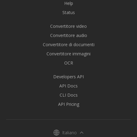
Help
Status
Convertitore video
Convertitore audio
Convertitore di documenti
Convertitore immagini
OCR
Developers API
API Docs
CLI Docs
API Pricing
Italiano