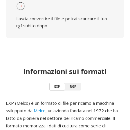
3
Lascia convertire il file e potrai scaricare il tuo
rgf subito dopo
Informazioni sui formati
EXP
RGF
EXP (Melco) è un formato di file per ricamo a macchina
sviluppato da
Melco
, un'azienda fondata nel 1972 che ha
fatto da pioniera nel settore del ricamo commerciale. Il
formato memorizza i dati di cucitura come serie di