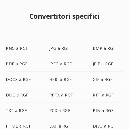
Convertitori specifici
PNG a RGF
JPG a RGF
BMP a RGF
PDF a RGF
JPEG a RGF
JFIF a RGF
DOCX a RGF
HEIC a RGF
GIF a RGF
DOC a RGF
PPTX a RGF
RTF a RGF
TXT a RGF
PCX a RGF
BIN a RGF
HTML a RGF
DXF a RGF
DJVU a RGF