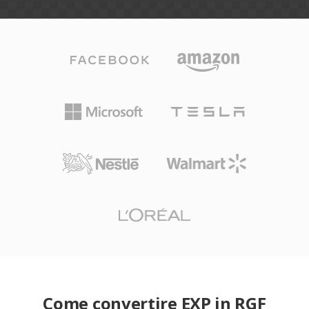
Come convertire EXP in RGF