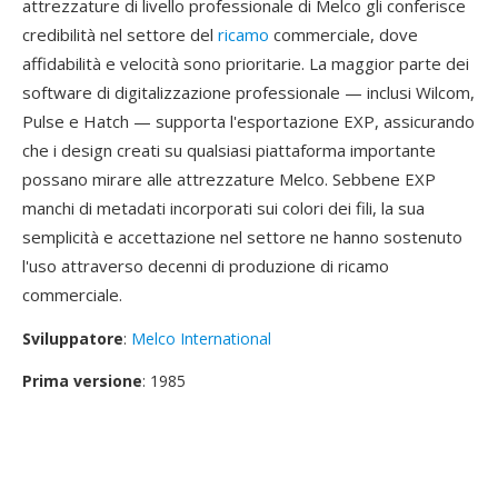
attrezzature di livello professionale di Melco gli conferisce
credibilità nel settore del
ricamo
commerciale, dove
affidabilità e velocità sono prioritarie. La maggior parte dei
software di digitalizzazione professionale — inclusi Wilcom,
Pulse e Hatch — supporta l'esportazione EXP, assicurando
che i design creati su qualsiasi piattaforma importante
possano mirare alle attrezzature Melco. Sebbene EXP
manchi di metadati incorporati sui colori dei fili, la sua
semplicità e accettazione nel settore ne hanno sostenuto
l'uso attraverso decenni di produzione di ricamo
commerciale.
Sviluppatore
:
Melco International
Prima versione
: 1985