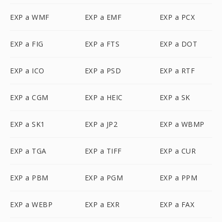
EXP a WMF
EXP a EMF
EXP a PCX
EXP a FIG
EXP a FTS
EXP a DOT
EXP a ICO
EXP a PSD
EXP a RTF
EXP a CGM
EXP a HEIC
EXP a SK
EXP a SK1
EXP a JP2
EXP a WBMP
EXP a TGA
EXP a TIFF
EXP a CUR
EXP a PBM
EXP a PGM
EXP a PPM
EXP a WEBP
EXP a EXR
EXP a FAX