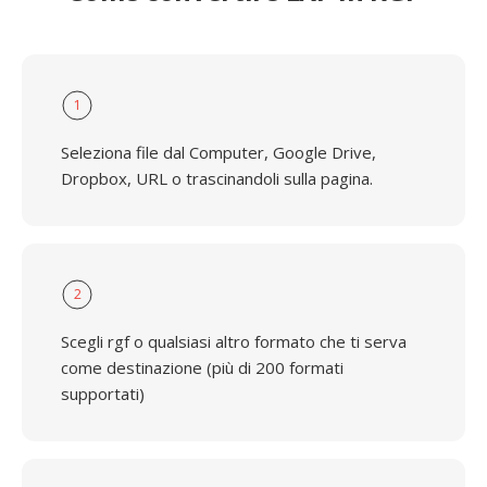
1
Seleziona file dal Computer, Google Drive,
Dropbox, URL o trascinandoli sulla pagina.
2
Scegli rgf o qualsiasi altro formato che ti serva
come destinazione (più di 200 formati
supportati)