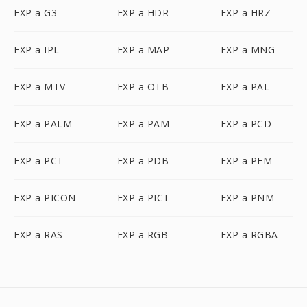
EXP a G3
EXP a HDR
EXP a HRZ
EXP a IPL
EXP a MAP
EXP a MNG
EXP a MTV
EXP a OTB
EXP a PAL
EXP a PALM
EXP a PAM
EXP a PCD
EXP a PCT
EXP a PDB
EXP a PFM
EXP a PICON
EXP a PICT
EXP a PNM
EXP a RAS
EXP a RGB
EXP a RGBA