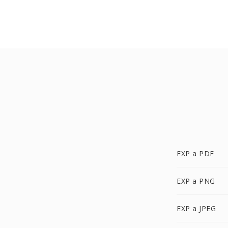
EXP a PDF
EXP a PNG
EXP a JPEG