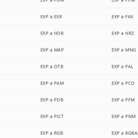
EXP a EXR
EXP a FAX
EXP a HDR
EXP a HRZ
EXP a MAP
EXP a MNG
EXP a OTB
EXP a PAL
EXP a PAM
EXP a PCD
EXP a PDB
EXP a PFM
EXP a PICT
EXP a PNM
EXP a RGB
EXP a RGBA