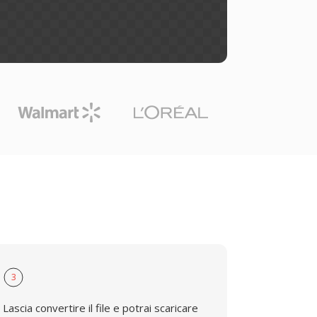
3
Lascia convertire il file e potrai scaricare