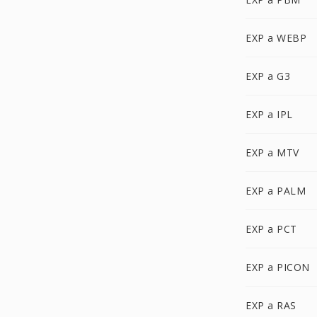
EXP a WEBP
EXP a G3
EXP a IPL
EXP a MTV
EXP a PALM
EXP a PCT
EXP a PICON
EXP a RAS