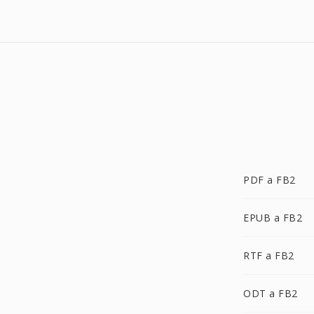
PDF a FB2
EPUB a FB2
RTF a FB2
ODT a FB2