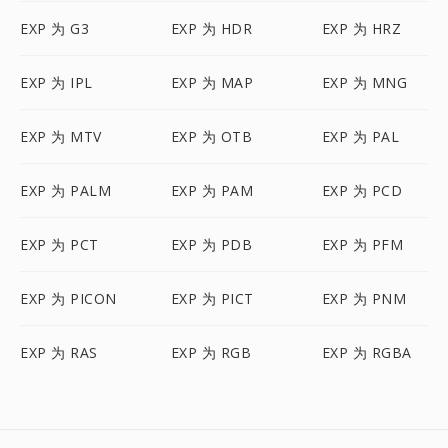
EXP 为 G3
EXP 为 HDR
EXP 为 HRZ
EXP 为 IPL
EXP 为 MAP
EXP 为 MNG
EXP 为 MTV
EXP 为 OTB
EXP 为 PAL
EXP 为 PALM
EXP 为 PAM
EXP 为 PCD
EXP 为 PCT
EXP 为 PDB
EXP 为 PFM
EXP 为 PICON
EXP 为 PICT
EXP 为 PNM
EXP 为 RAS
EXP 为 RGB
EXP 为 RGBA