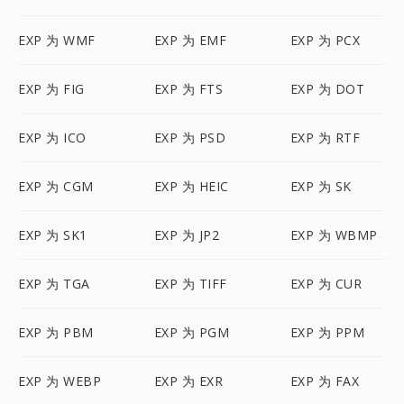
EXP 为 WMF
EXP 为 EMF
EXP 为 PCX
EXP 为 FIG
EXP 为 FTS
EXP 为 DOT
EXP 为 ICO
EXP 为 PSD
EXP 为 RTF
EXP 为 CGM
EXP 为 HEIC
EXP 为 SK
EXP 为 SK1
EXP 为 JP2
EXP 为 WBMP
EXP 为 TGA
EXP 为 TIFF
EXP 为 CUR
EXP 为 PBM
EXP 为 PGM
EXP 为 PPM
EXP 为 WEBP
EXP 为 EXR
EXP 为 FAX