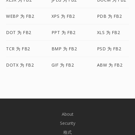
WEBP 为 FB2
XPS 为 FB2
PDB 为 FB2
DOT 为 FB2
PPT 为 FB2
XLS 为 FB2
TCR 为 FB2
BMP 为 FB2
PSD 为 FB2
DOTX 为 FB2
GIF 为 FB2
ABW 为 FB2
About
Security
格式