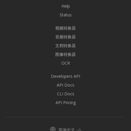
Help
Status
视频转换器
音频转换器
文档转换器
图像转换器
OCR
Developers API
API Docs
CLI Docs
API Pricing
简体中文