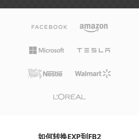
如何转换EXP到FB2