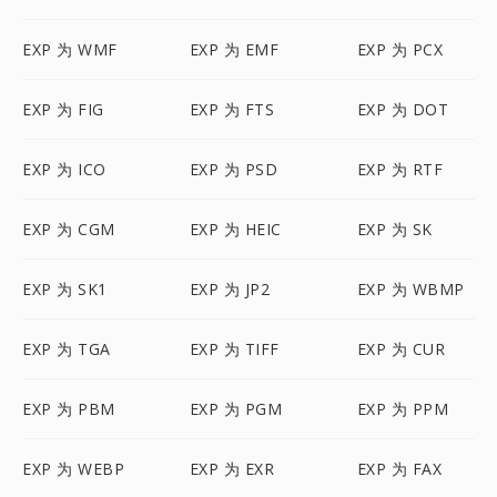
EXP 为 WMF
EXP 为 EMF
EXP 为 PCX
EXP 为 FIG
EXP 为 FTS
EXP 为 DOT
EXP 为 ICO
EXP 为 PSD
EXP 为 RTF
EXP 为 CGM
EXP 为 HEIC
EXP 为 SK
EXP 为 SK1
EXP 为 JP2
EXP 为 WBMP
EXP 为 TGA
EXP 为 TIFF
EXP 为 CUR
EXP 为 PBM
EXP 为 PGM
EXP 为 PPM
EXP 为 WEBP
EXP 为 EXR
EXP 为 FAX