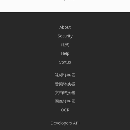
About
Security
格式
Help
Status
视频转换器
音频转换器
文档转换器
图像转换器
OCR
Developers API