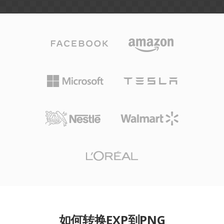
如何转换EXP到PNG