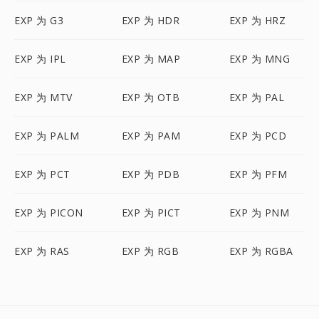
EXP 为 G3
EXP 为 HDR
EXP 为 HRZ
EXP 为 IPL
EXP 为 MAP
EXP 为 MNG
EXP 为 MTV
EXP 为 OTB
EXP 为 PAL
EXP 为 PALM
EXP 为 PAM
EXP 为 PCD
EXP 为 PCT
EXP 为 PDB
EXP 为 PFM
EXP 为 PICON
EXP 为 PICT
EXP 为 PNM
EXP 为 RAS
EXP 为 RGB
EXP 为 RGBA