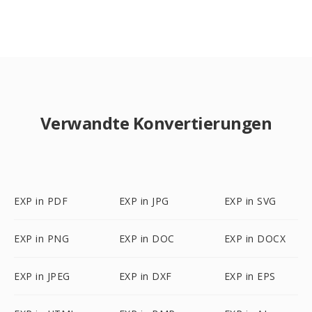
Verwandte Konvertierungen
EXP in PDF
EXP in JPG
EXP in SVG
EXP in PNG
EXP in DOC
EXP in DOCX
EXP in JPEG
EXP in DXF
EXP in EPS