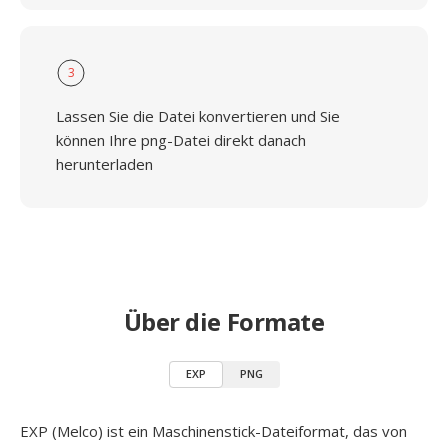
3
Lassen Sie die Datei konvertieren und Sie
können Ihre png-Datei direkt danach
herunterladen
Über die Formate
EXP
PNG
EXP (Melco) ist ein Maschinenstick-Dateiformat, das von