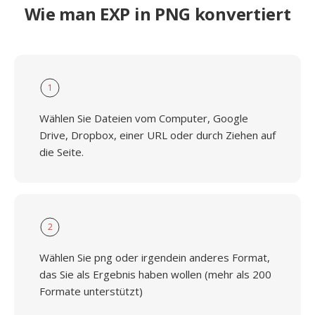
Wie man EXP in PNG konvertiert
1
Wählen Sie Dateien vom Computer, Google
Drive, Dropbox, einer URL oder durch Ziehen auf
die Seite.
2
Wählen Sie png oder irgendein anderes Format,
das Sie als Ergebnis haben wollen (mehr als 200
Formate unterstützt)