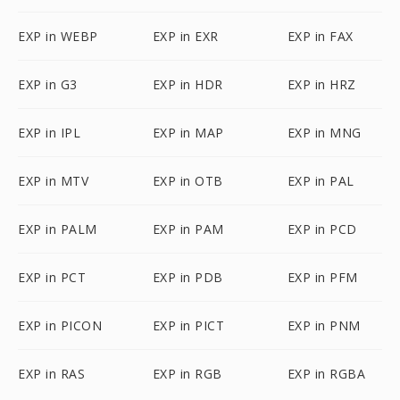
EXP in WEBP
EXP in EXR
EXP in FAX
EXP in G3
EXP in HDR
EXP in HRZ
EXP in IPL
EXP in MAP
EXP in MNG
EXP in MTV
EXP in OTB
EXP in PAL
EXP in PALM
EXP in PAM
EXP in PCD
EXP in PCT
EXP in PDB
EXP in PFM
EXP in PICON
EXP in PICT
EXP in PNM
EXP in RAS
EXP in RGB
EXP in RGBA