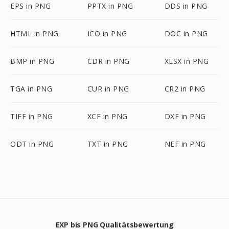
EPS in PNG
PPTX in PNG
DDS in PNG
HTML in PNG
ICO in PNG
DOC in PNG
BMP in PNG
CDR in PNG
XLSX in PNG
TGA in PNG
CUR in PNG
CR2 in PNG
TIFF in PNG
XCF in PNG
DXF in PNG
ODT in PNG
TXT in PNG
NEF in PNG
EXP bis PNG Qualitätsbewertung