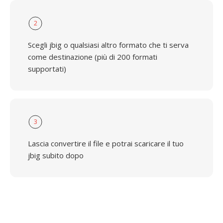
2
Scegli jbig o qualsiasi altro formato che ti serva
come destinazione (più di 200 formati
supportati)
3
Lascia convertire il file e potrai scaricare il tuo
jbig subito dopo