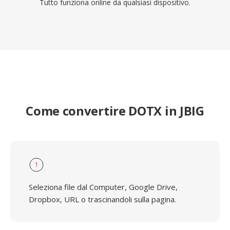
Tutto funziona online da qualsiasi dispositivo.
Come convertire DOTX in JBIG
1
Seleziona file dal Computer, Google Drive,
Dropbox, URL o trascinandoli sulla pagina.