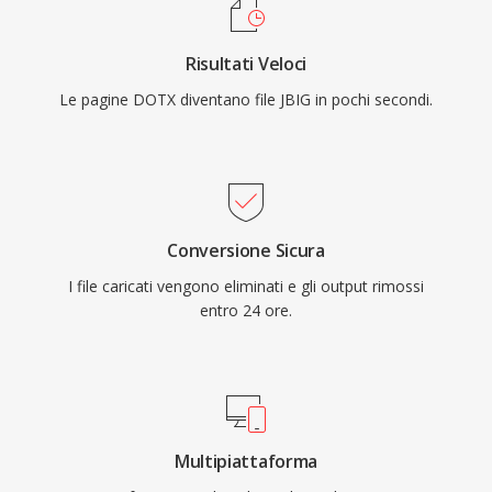
Risultati Veloci
Le pagine DOTX diventano file JBIG in pochi secondi.
Conversione Sicura
I file caricati vengono eliminati e gli output rimossi
entro 24 ore.
Multipiattaforma