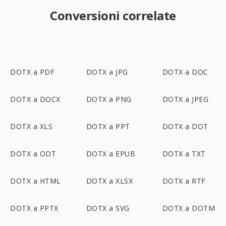
Conversioni correlate
DOTX a PDF
DOTX a JPG
DOTX a DOC
DOTX a DOCX
DOTX a PNG
DOTX a JPEG
DOTX a XLS
DOTX a PPT
DOTX a DOT
DOTX a ODT
DOTX a EPUB
DOTX a TXT
DOTX a HTML
DOTX a XLSX
DOTX a RTF
DOTX a PPTX
DOTX a SVG
DOTX a DOTM