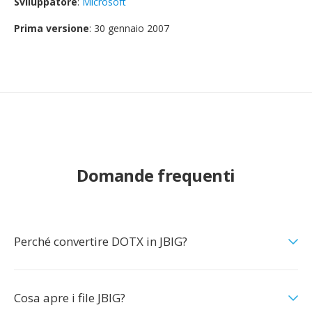
Sviluppatore
:
Microsoft
Prima versione
: 30 gennaio 2007
Domande frequenti
Perché convertire DOTX in JBIG?
Cosa apre i file JBIG?