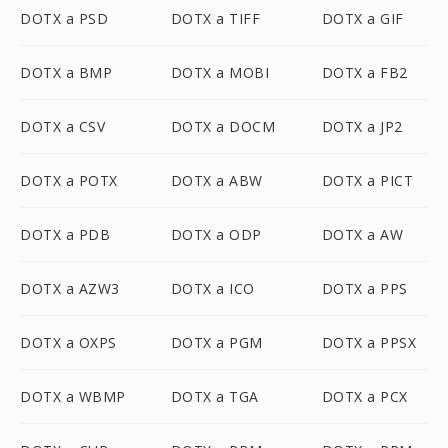
DOTX a PSD
DOTX a TIFF
DOTX a GIF
DOTX a BMP
DOTX a MOBI
DOTX a FB2
DOTX a CSV
DOTX a DOCM
DOTX a JP2
DOTX a POTX
DOTX a ABW
DOTX a PICT
DOTX a PDB
DOTX a ODP
DOTX a AW
DOTX a AZW3
DOTX a ICO
DOTX a PPS
DOTX a OXPS
DOTX a PGM
DOTX a PPSX
DOTX a WBMP
DOTX a TGA
DOTX a PCX