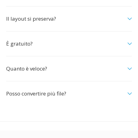
Il layout si preserva?
È gratuito?
Quanto è veloce?
Posso convertire più file?