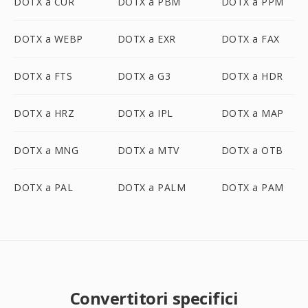
DOTX a CUR
DOTX a PBM
DOTX a PPM
DOTX a WEBP
DOTX a EXR
DOTX a FAX
DOTX a FTS
DOTX a G3
DOTX a HDR
DOTX a HRZ
DOTX a IPL
DOTX a MAP
DOTX a MNG
DOTX a MTV
DOTX a OTB
DOTX a PAL
DOTX a PALM
DOTX a PAM
Convertitori specifici