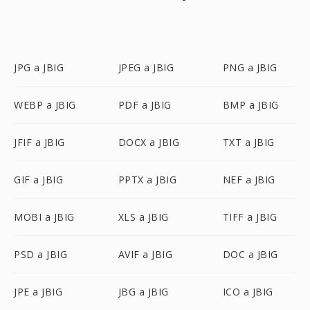
JPG a JBIG
JPEG a JBIG
PNG a JBIG
WEBP a JBIG
PDF a JBIG
BMP a JBIG
JFIF a JBIG
DOCX a JBIG
TXT a JBIG
GIF a JBIG
PPTX a JBIG
NEF a JBIG
MOBI a JBIG
XLS a JBIG
TIFF a JBIG
PSD a JBIG
AVIF a JBIG
DOC a JBIG
JPE a JBIG
JBG a JBIG
ICO a JBIG