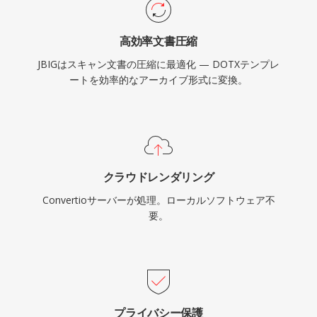
高効率文書圧縮
JBIGはスキャン文書の圧縮に最適化 — DOTXテンプレ
ートを効率的なアーカイブ形式に変換。
クラウドレンダリング
Convertioサーバーが処理。ローカルソフトウェア不
要。
プライバシー保護