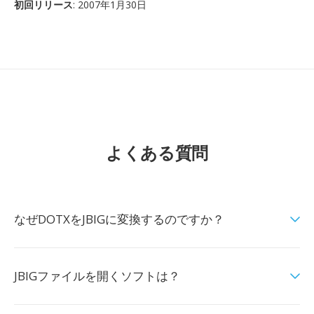
初回リリース
: 2007年1月30日
よくある質問
なぜDOTXをJBIGに変換するのですか？
JBIGファイルを開くソフトは？