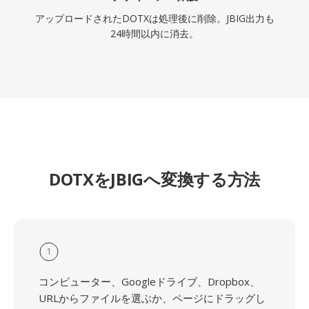
アップロードされたDOTXは処理後に削除。JBIG出力も
24時間以内に消去。
DOTXをJBIGへ変換する方法
1
コンピューター、Googleドライブ、Dropbox、
URLからファイルを選ぶか、ページにドラッグし