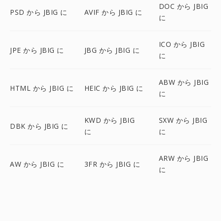
DOC から JBIG
PSD から JBIG に
AVIF から JBIG に
に
ICO から JBIG
JPE から JBIG に
JBG から JBIG に
に
ABW から JBIG
HTML から JBIG に
HEIC から JBIG に
に
KWD から JBIG
SXW から JBIG
DBK から JBIG に
に
に
ARW から JBIG
AW から JBIG に
3FR から JBIG に
に