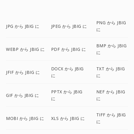
PNG から JBIG
JPG から JBIG に
JPEG から JBIG に
に
BMP から JBIG
WEBP から JBIG に
PDF から JBIG に
に
DOCX から JBIG
TXT から JBIG
JFIF から JBIG に
に
に
PPTX から JBIG
NEF から JBIG
GIF から JBIG に
に
に
TIFF から JBIG
MOBI から JBIG に
XLS から JBIG に
に