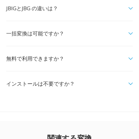
JBIGとJBG の違いは？
一括変換は可能ですか？
無料で利用できますか？
インストールは不要ですか？
関連する変換