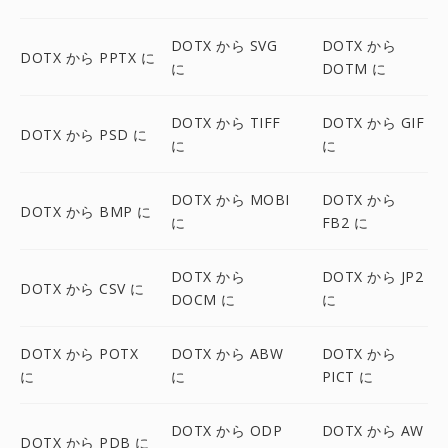
DOTX から SVG
DOTX から
DOTX から PPTX に
に
DOTM に
DOTX から TIFF
DOTX から GIF
DOTX から PSD に
に
に
DOTX から MOBI
DOTX から
DOTX から BMP に
に
FB2 に
DOTX から
DOTX から JP2
DOTX から CSV に
DOCM に
に
DOTX から POTX
DOTX から ABW
DOTX から
に
に
PICT に
DOTX から ODP
DOTX から AW
DOTX から PDB に