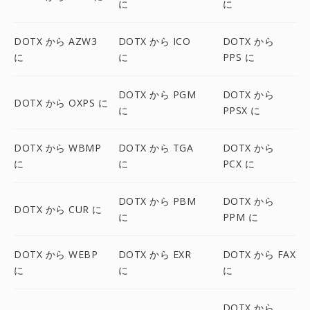
に
に
DOTX から AZW3
DOTX から ICO
DOTX から
に
に
PPS に
DOTX から PGM
DOTX から
DOTX から OXPS に
に
PPSX に
DOTX から WBMP
DOTX から TGA
DOTX から
に
に
PCX に
DOTX から PBM
DOTX から
DOTX から CUR に
に
PPM に
DOTX から WEBP
DOTX から EXR
DOTX から FAX
に
に
に
DOTX から