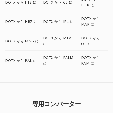
DOTX から FTS に
DOTX から G3 に
HDR に
DOTX から
DOTX から HRZ に
DOTX から IPL に
MAP に
DOTX から MTV
DOTX から
DOTX から MNG に
に
OTB に
DOTX から PALM
DOTX から
DOTX から PAL に
に
PAM に
専用コンバーター