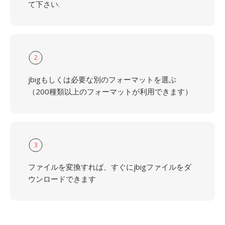
て下さい.
2
jbigもしくは必要な別のフォーマットを選ぶ
（200種類以上のフォーマットが利用できます）
3
ファイルを変換すれば、すぐにjbigファイルをダ
ウンロードできます