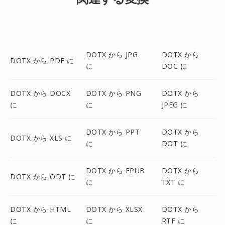
DOTX から JPG
DOTX から
DOTX から PDF に
に
DOC に
DOTX から DOCX
DOTX から PNG
DOTX から
に
に
JPEG に
DOTX から PPT
DOTX から
DOTX から XLS に
に
DOT に
DOTX から EPUB
DOTX から
DOTX から ODT に
に
TXT に
DOTX から HTML
DOTX から XLSX
DOTX から
に
に
RTF に