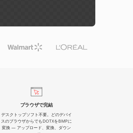
ブラウザで完結
デスクトップソフト不要。どのデバイ
スのブラウザからでもDOTXをBMPに
変換 — アップロード、変換、ダウン