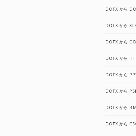
DOTX から DO
DOTX から XL
DOTX から OD
DOTX から HT
DOTX から PP
DOTX から PS
DOTX から B
DOTX から CS