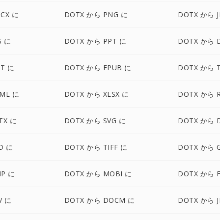
CX に
DOTX から PNG に
DOTX から J
S に
DOTX から PPT に
DOTX から 
T に
DOTX から EPUB に
DOTX から 
ML に
DOTX から XLSX に
DOTX から 
TX に
DOTX から SVG に
DOTX から 
D に
DOTX から TIFF に
DOTX から G
MP に
DOTX から MOBI に
DOTX から 
V に
DOTX から DOCM に
DOTX から J