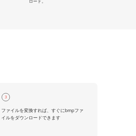
ロード。
3
ファイルを変換すれば、すぐにbmpファ
イルをダウンロードできます