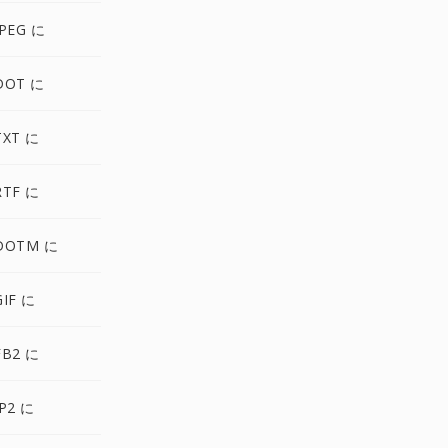
PEG に
DOT に
TXT に
RTF に
DOTM に
IF に
FB2 に
P2 に