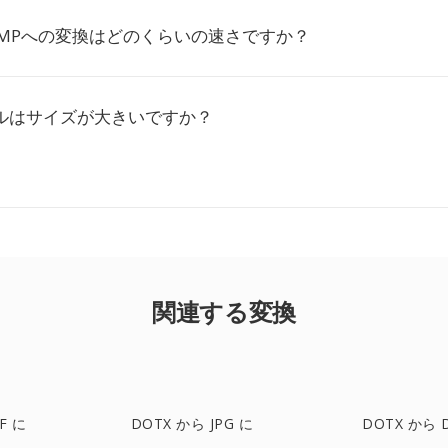
BMPへの変換はどのくらいの速さですか？
イルはサイズが大きいですか？
関連する変換
F に
DOTX から JPG に
DOTX から 