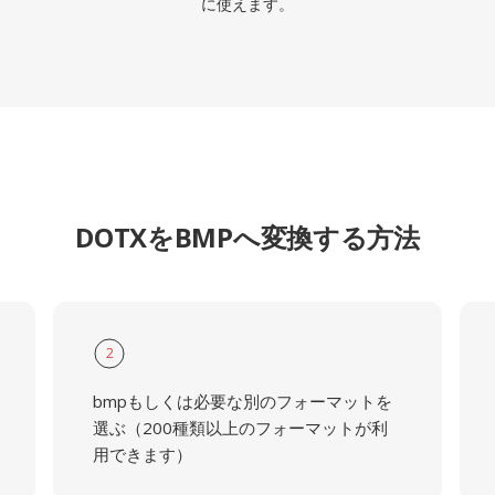
に使えます。
DOTXをBMPへ変換する方法
2
bmpもしくは必要な別のフォーマットを
選ぶ（200種類以上のフォーマットが利
用できます）