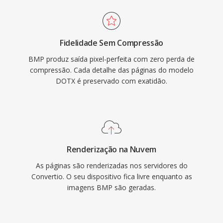
Fidelidade Sem Compressão
BMP produz saída pixel-perfeita com zero perda de
compressão. Cada detalhe das páginas do modelo
DOTX é preservado com exatidão.
Renderização na Nuvem
As páginas são renderizadas nos servidores do
Convertio. O seu dispositivo fica livre enquanto as
imagens BMP são geradas.