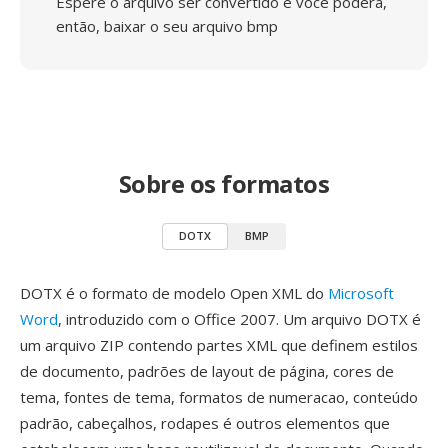
Espere o arquivo ser convertido e você poderá,
então, baixar o seu arquivo bmp
Sobre os formatos
DOTX
BMP
DOTX é o formato de modelo Open XML do
Microsoft
Word
, introduzido com o Office 2007. Um arquivo DOTX é
um arquivo ZIP contendo partes XML que definem estilos
de documento, padrões de layout de página, cores de
tema, fontes de tema, formatos de numeracao, conteúdo
padrão, cabeçalhos, rodapes é outros elementos que