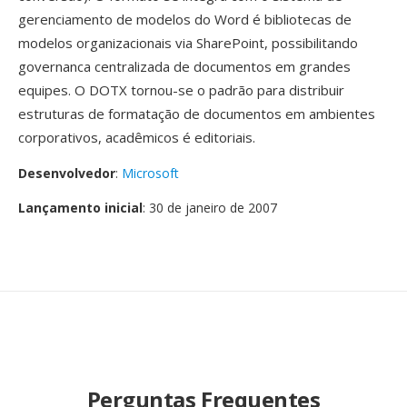
gerenciamento de modelos do Word é bibliotecas de
modelos organizacionais via SharePoint, possibilitando
governanca centralizada de documentos em grandes
equipes. O DOTX tornou-se o padrão para distribuir
estruturas de formatação de documentos em ambientes
corporativos, acadêmicos é editoriais.
Desenvolvedor
:
Microsoft
Lançamento inicial
: 30 de janeiro de 2007
Perguntas Frequentes