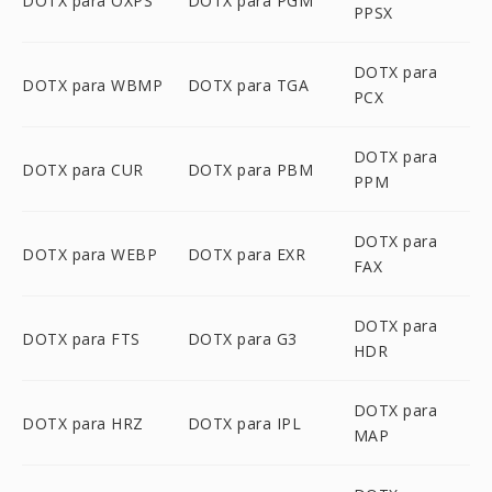
DOTX para OXPS
DOTX para PGM
PPSX
DOTX para
DOTX para WBMP
DOTX para TGA
PCX
DOTX para
DOTX para CUR
DOTX para PBM
PPM
DOTX para
DOTX para WEBP
DOTX para EXR
FAX
DOTX para
DOTX para FTS
DOTX para G3
HDR
DOTX para
DOTX para HRZ
DOTX para IPL
MAP