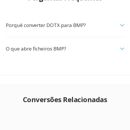
Porquê converter DOTX para BMP?
O que abre ficheiros BMP?
Conversões Relacionadas