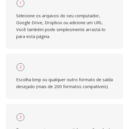
1
Selecione os arquivos do seu computador,
Google Drive, Dropbox ou adicione um URL.
Você também pode simplesmente arrastá-lo
para esta página.
2
Escolha bmp ou qualquer outro formato de saída
desejado (mais de 200 formatos compatíveis)
3