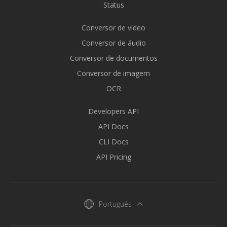
Status
Conversor de vídeo
Conversor de áudio
Conversor de documentos
Conversor de imagem
OCR
Developers API
API Docs
CLI Docs
API Pricing
Português