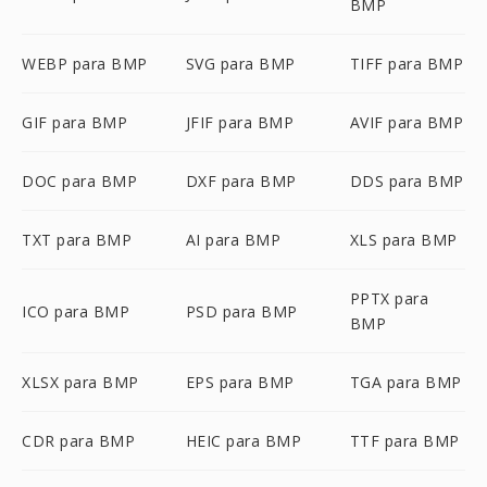
BMP
WEBP para BMP
SVG para BMP
TIFF para BMP
GIF para BMP
JFIF para BMP
AVIF para BMP
DOC para BMP
DXF para BMP
DDS para BMP
TXT para BMP
AI para BMP
XLS para BMP
PPTX para
ICO para BMP
PSD para BMP
BMP
XLSX para BMP
EPS para BMP
TGA para BMP
CDR para BMP
HEIC para BMP
TTF para BMP