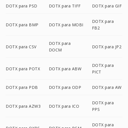
DOTX para PSD
DOTX para TIFF
DOTX para GIF
DOTX para
DOTX para BMP
DOTX para MOBI
FB2
DOTX para
DOTX para CSV
DOTX para JP2
DOCM
DOTX para
DOTX para POTX
DOTX para ABW
PICT
DOTX para PDB
DOTX para ODP
DOTX para AW
DOTX para
DOTX para AZW3
DOTX para ICO
PPS
DOTX para