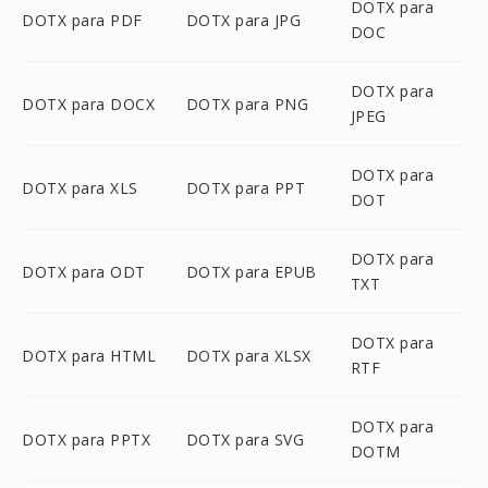
DOTX para
DOTX para PDF
DOTX para JPG
DOC
DOTX para
DOTX para DOCX
DOTX para PNG
JPEG
DOTX para
DOTX para XLS
DOTX para PPT
DOT
DOTX para
DOTX para ODT
DOTX para EPUB
TXT
DOTX para
DOTX para HTML
DOTX para XLSX
RTF
DOTX para
DOTX para PPTX
DOTX para SVG
DOTM