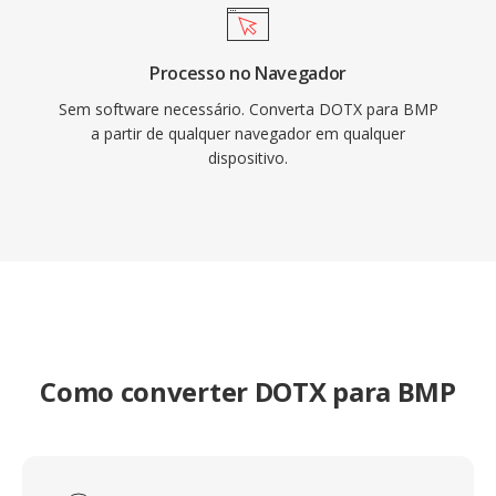
Processo no Navegador
Sem software necessário. Converta DOTX para BMP
a partir de qualquer navegador em qualquer
dispositivo.
Como converter DOTX para BMP