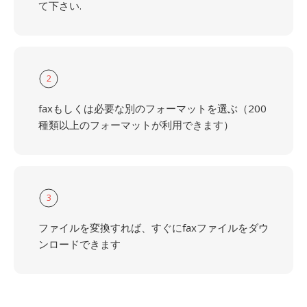
て下さい.
2
faxもしくは必要な別のフォーマットを選ぶ（200
種類以上のフォーマットが利用できます）
3
ファイルを変換すれば、すぐにfaxファイルをダウ
ンロードできます