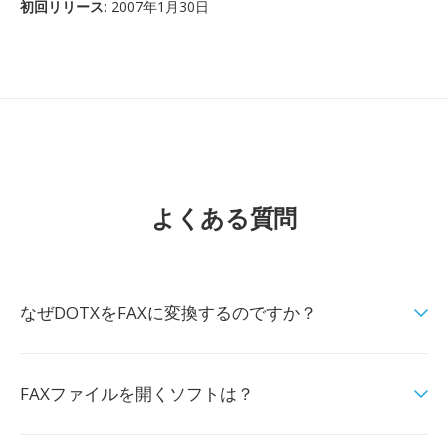
初回リリース
: 2007年1月30日
よくある質問
なぜDOTXをFAXに変換するのですか？
FAXファイルを開くソフトは？