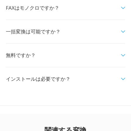
FAXはモノクロですか？
一括変換は可能ですか？
無料ですか？
インストールは必要ですか？
関連する変換