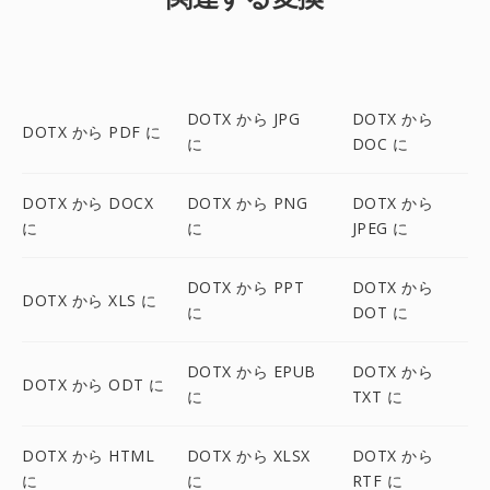
DOTX から JPG
DOTX から
DOTX から PDF に
に
DOC に
DOTX から DOCX
DOTX から PNG
DOTX から
に
に
JPEG に
DOTX から PPT
DOTX から
DOTX から XLS に
に
DOT に
DOTX から EPUB
DOTX から
DOTX から ODT に
に
TXT に
DOTX から HTML
DOTX から XLSX
DOTX から
に
に
RTF に