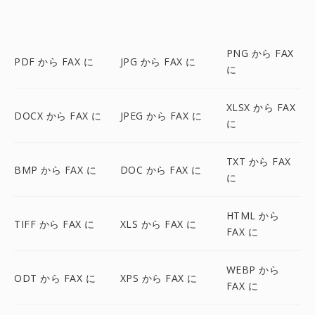
PNG から FAX
PDF から FAX に
JPG から FAX に
に
XLSX から FAX
DOCX から FAX に
JPEG から FAX に
に
TXT から FAX
BMP から FAX に
DOC から FAX に
に
HTML から
TIFF から FAX に
XLS から FAX に
FAX に
WEBP から
ODT から FAX に
XPS から FAX に
FAX に