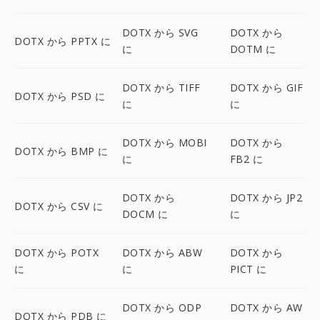
DOTX から SVG
DOTX から
DOTX から PPTX に
に
DOTM に
DOTX から TIFF
DOTX から GIF
DOTX から PSD に
に
に
DOTX から MOBI
DOTX から
DOTX から BMP に
に
FB2 に
DOTX から
DOTX から JP2
DOTX から CSV に
DOCM に
に
DOTX から POTX
DOTX から ABW
DOTX から
に
に
PICT に
DOTX から ODP
DOTX から AW
DOTX から PDB に