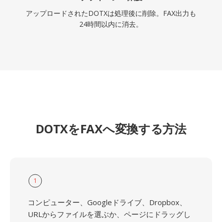
アップロードされたDOTXは処理後に削除。FAX出力も
24時間以内に消去。
DOTXをFAXへ変換する方法
1
コンピューター、Googleドライブ、Dropbox、
URLからファイルを選ぶか、ページにドラッグし