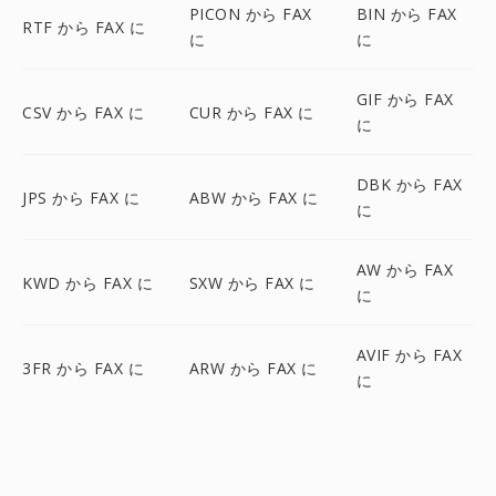
PICON から FAX
BIN から FAX
RTF から FAX に
に
に
GIF から FAX
CSV から FAX に
CUR から FAX に
に
DBK から FAX
JPS から FAX に
ABW から FAX に
に
AW から FAX
KWD から FAX に
SXW から FAX に
に
AVIF から FAX
3FR から FAX に
ARW から FAX に
に