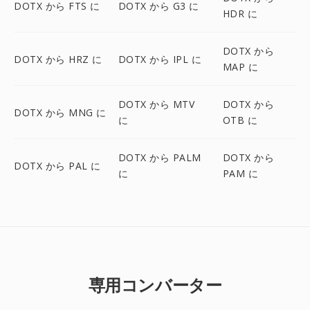
DOTX から FTS に
DOTX から G3 に
HDR に
DOTX から
DOTX から HRZ に
DOTX から IPL に
MAP に
DOTX から MTV
DOTX から
DOTX から MNG に
に
OTB に
DOTX から PALM
DOTX から
DOTX から PAL に
に
PAM に
専用コンバーター