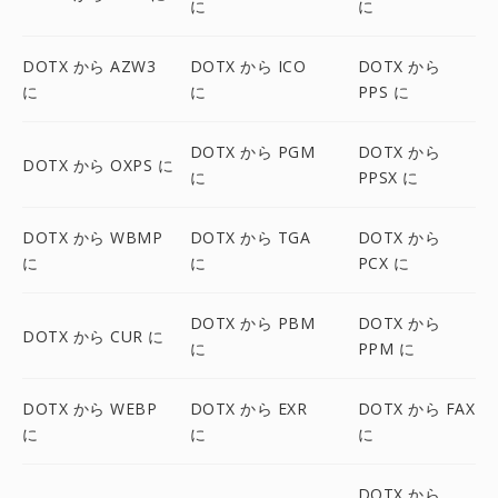
に
に
DOTX から AZW3
DOTX から ICO
DOTX から
に
に
PPS に
DOTX から PGM
DOTX から
DOTX から OXPS に
に
PPSX に
DOTX から WBMP
DOTX から TGA
DOTX から
に
に
PCX に
DOTX から PBM
DOTX から
DOTX から CUR に
に
PPM に
DOTX から WEBP
DOTX から EXR
DOTX から FAX
に
に
に
DOTX から