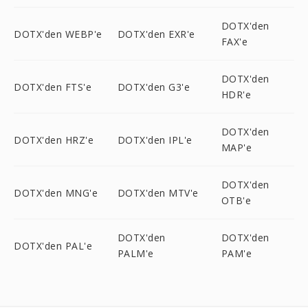
DOTX'den
DOTX'den WEBP'e
DOTX'den EXR'e
FAX'e
DOTX'den
DOTX'den FTS'e
DOTX'den G3'e
HDR'e
DOTX'den
DOTX'den HRZ'e
DOTX'den IPL'e
MAP'e
DOTX'den
DOTX'den MNG'e
DOTX'den MTV'e
OTB'e
DOTX'den
DOTX'den
DOTX'den PAL'e
PALM'e
PAM'e