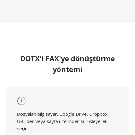
DOTX'i FAX'ye dönüştürme
yöntemi
1
Dosyaları bilgisayar, Google Drive, Dropbox,
URL'den veya sayfa üzerinden sürükleyerek
seçin.