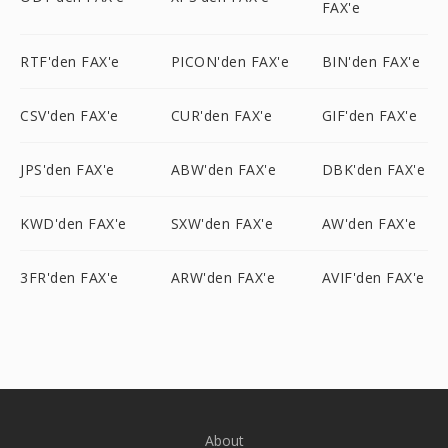
FAX'e
RTF'den FAX'e
PICON'den FAX'e
BIN'den FAX'e
CSV'den FAX'e
CUR'den FAX'e
GIF'den FAX'e
JPS'den FAX'e
ABW'den FAX'e
DBK'den FAX'e
KWD'den FAX'e
SXW'den FAX'e
AW'den FAX'e
3FR'den FAX'e
ARW'den FAX'e
AVIF'den FAX'e
About