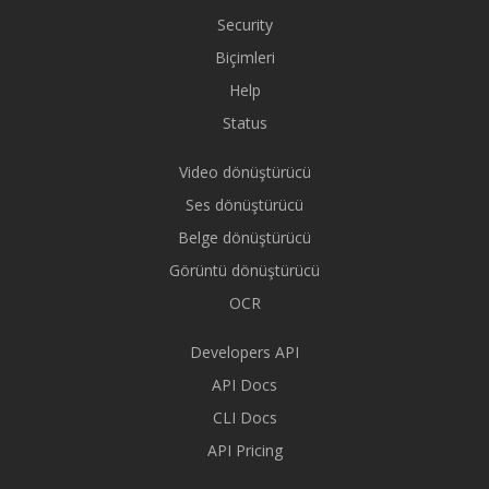
Security
Biçimleri
Help
Status
Video dönüştürücü
Ses dönüştürücü
Belge dönüştürücü
Görüntü dönüştürücü
OCR
Developers API
API Docs
CLI Docs
API Pricing