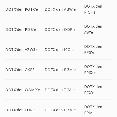
DOTX'den
DOTX'den POTX'e
DOTX'den ABW'e
PICT'e
DOTX'den
DOTX'den PDB'e
DOTX'den ODP'e
AW'e
DOTX'den
DOTX'den AZW3'e
DOTX'den ICO'e
PPS'e
DOTX'den
DOTX'den OXPS'e
DOTX'den PGM'e
PPSX'e
DOTX'den
DOTX'den WBMP'e
DOTX'den TGA'e
PCX'e
DOTX'den
DOTX'den CUR'e
DOTX'den PBM'e
PPM'e