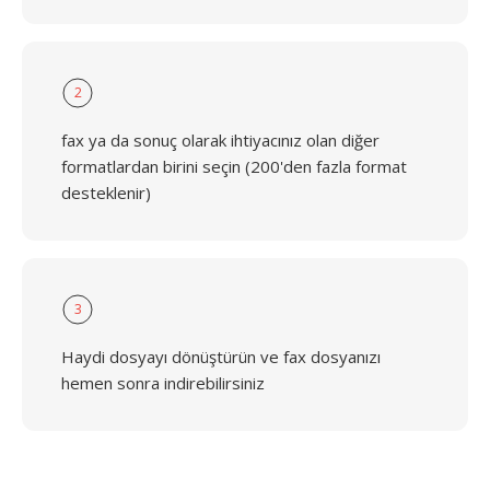
2
fax ya da sonuç olarak ihtiyacınız olan diğer
formatlardan birini seçin (200'den fazla format
desteklenir)
3
Haydi dosyayı dönüştürün ve fax dosyanızı
hemen sonra indirebilirsiniz