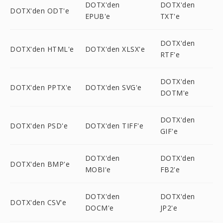
DOTX'den
DOTX'den
DOTX'den ODT'e
EPUB'e
TXT'e
DOTX'den
DOTX'den HTML'e
DOTX'den XLSX'e
RTF'e
DOTX'den
DOTX'den PPTX'e
DOTX'den SVG'e
DOTM'e
DOTX'den
DOTX'den PSD'e
DOTX'den TIFF'e
GIF'e
DOTX'den
DOTX'den
DOTX'den BMP'e
MOBI'e
FB2'e
DOTX'den
DOTX'den
DOTX'den CSV'e
DOCM'e
JP2'e