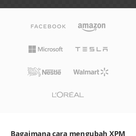
Bagaimana cara mengubah XPM