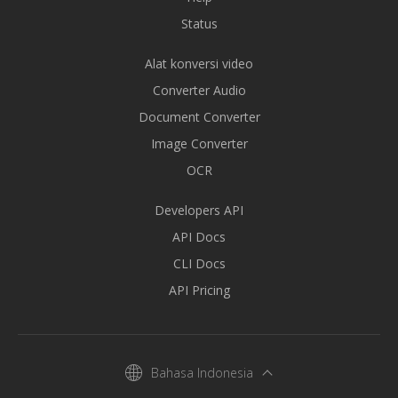
Status
Alat konversi video
Converter Audio
Document Converter
Image Converter
OCR
Developers API
API Docs
CLI Docs
API Pricing
Bahasa Indonesia