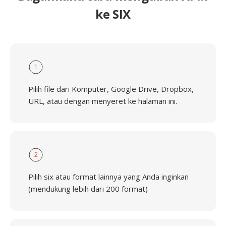
ke SIX
1
Pilih file dari Komputer, Google Drive, Dropbox,
URL, atau dengan menyeret ke halaman ini.
2
Pilih six atau format lainnya yang Anda inginkan
(mendukung lebih dari 200 format)