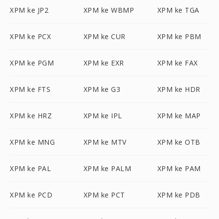
XPM ke JP2
XPM ke WBMP
XPM ke TGA
XPM ke PCX
XPM ke CUR
XPM ke PBM
XPM ke PGM
XPM ke EXR
XPM ke FAX
XPM ke FTS
XPM ke G3
XPM ke HDR
XPM ke HRZ
XPM ke IPL
XPM ke MAP
XPM ke MNG
XPM ke MTV
XPM ke OTB
XPM ke PAL
XPM ke PALM
XPM ke PAM
XPM ke PCD
XPM ke PCT
XPM ke PDB