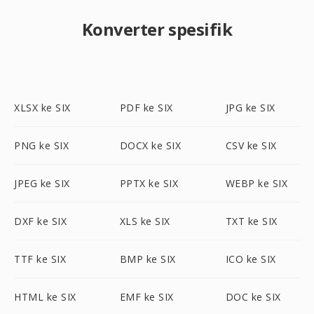
Konverter spesifik
XLSX ke SIX
PDF ke SIX
JPG ke SIX
PNG ke SIX
DOCX ke SIX
CSV ke SIX
JPEG ke SIX
PPTX ke SIX
WEBP ke SIX
DXF ke SIX
XLS ke SIX
TXT ke SIX
TTF ke SIX
BMP ke SIX
ICO ke SIX
HTML ke SIX
EMF ke SIX
DOC ke SIX