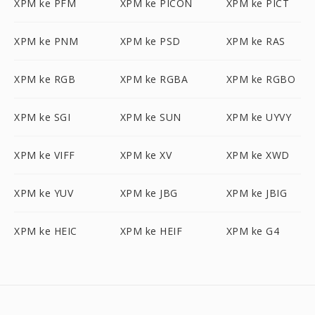
XPM ke PFM
XPM ke PICON
XPM ke PICT
XPM ke PNM
XPM ke PSD
XPM ke RAS
XPM ke RGB
XPM ke RGBA
XPM ke RGBO
XPM ke SGI
XPM ke SUN
XPM ke UYVY
XPM ke VIFF
XPM ke XV
XPM ke XWD
XPM ke YUV
XPM ke JBG
XPM ke JBIG
XPM ke HEIC
XPM ke HEIF
XPM ke G4