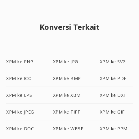
Konversi Terkait
XPM ke PNG
XPM ke JPG
XPM ke SVG
XPM ke ICO
XPM ke BMP
XPM ke PDF
XPM ke EPS
XPM ke XBM
XPM ke DXF
XPM ke JPEG
XPM ke TIFF
XPM ke GIF
XPM ke DOC
XPM ke WEBP
XPM ke PPM