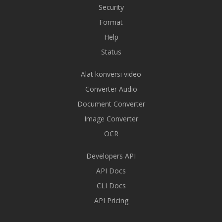
Security
Format
Help
Status
Alat konversi video
Converter Audio
Document Converter
Image Converter
OCR
Developers API
API Docs
CLI Docs
API Pricing