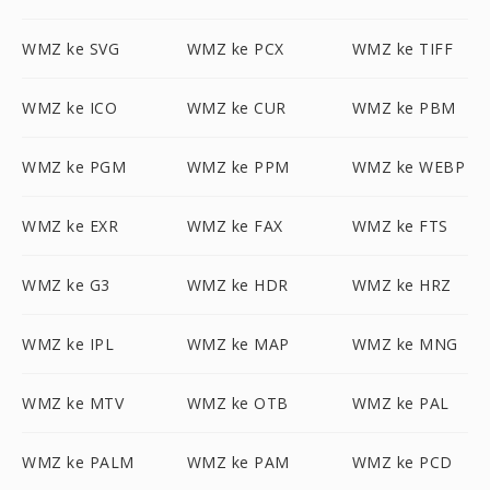
WMZ ke SVG
WMZ ke PCX
WMZ ke TIFF
WMZ ke ICO
WMZ ke CUR
WMZ ke PBM
WMZ ke PGM
WMZ ke PPM
WMZ ke WEBP
WMZ ke EXR
WMZ ke FAX
WMZ ke FTS
WMZ ke G3
WMZ ke HDR
WMZ ke HRZ
WMZ ke IPL
WMZ ke MAP
WMZ ke MNG
WMZ ke MTV
WMZ ke OTB
WMZ ke PAL
WMZ ke PALM
WMZ ke PAM
WMZ ke PCD