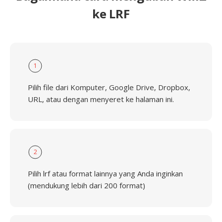
ke LRF
1
Pilih file dari Komputer, Google Drive, Dropbox,
URL, atau dengan menyeret ke halaman ini.
2
Pilih lrf atau format lainnya yang Anda inginkan
(mendukung lebih dari 200 format)