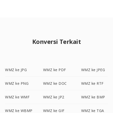
Konversi Terkait
WMZ ke JPG
WMZ ke PDF
WMZ ke JPEG
WMZ ke PNG
WMZ ke DOC
WMZ ke RTF
WMZ ke WMF
WMZ ke JP2
WMZ ke BMP
WMZ ke WBMP
WMZ ke GIF
WMZ ke TGA