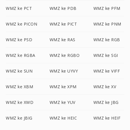
WMZ ke PCT
WMZ ke PDB
WMZ ke PFM
WMZ ke PICON
WMZ ke PICT
WMZ ke PNM
WMZ ke PSD
WMZ ke RAS
WMZ ke RGB
WMZ ke RGBA
WMZ ke RGBO
WMZ ke SGI
WMZ ke SUN
WMZ ke UYVY
WMZ ke VIFF
WMZ ke XBM
WMZ ke XPM
WMZ ke XV
WMZ ke XWD
WMZ ke YUV
WMZ ke JBG
WMZ ke JBIG
WMZ ke HEIC
WMZ ke HEIF