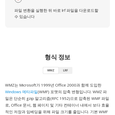
파일 변환을 실행한 뒤 바로 lrf 파일을 다운로드할
수 있습니다
형식 정보
WMZ
LRF
WMZ는 Microsoft가 1999년 Office 2000과 함께 도입한
Windows 메타파일
(WMF) 포맷의 압축 변형입니다. WMZ 파
일은 단순히 gzip 알고리즘(RFC 1952)으로 압축된 WMF 파일
로, Office 문서, 웹 페이지 및 기타 컨테이너 내에서 보다 효율
적인 저장과 임베딩을 위해 파일 크기를 줄입니다. 기본 WMF