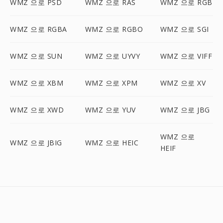
WMZ 으로 PSD
WMZ 으로 RAS
WMZ 으로 RGB
WMZ 으로 RGBA
WMZ 으로 RGBO
WMZ 으로 SGI
WMZ 으로 SUN
WMZ 으로 UYVY
WMZ 으로 VIFF
WMZ 으로 XBM
WMZ 으로 XPM
WMZ 으로 XV
WMZ 으로 XWD
WMZ 으로 YUV
WMZ 으로 JBG
WMZ 으로
WMZ 으로 JBIG
WMZ 으로 HEIC
HEIF