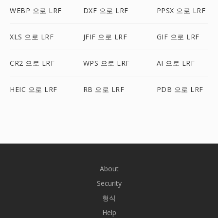
WEBP 으로 LRF
DXF 으로 LRF
PPSX 으로 LRF
XLS 으로 LRF
JFIF 으로 LRF
GIF 으로 LRF
CR2 으로 LRF
WPS 으로 LRF
AI 으로 LRF
HEIC 으로 LRF
RB 으로 LRF
PDB 으로 LRF
About
Security
형식
Help