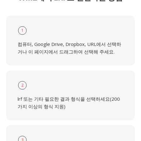
1
컴퓨터, Google Drive, Dropbox, URL에서 선택하
거나 이 페이지에서 드래그하여 선택해 주세요.
2
lrf 또는 기타 필요한 결과 형식을 선택하세요(200
가지 이상의 형식 지원)
3