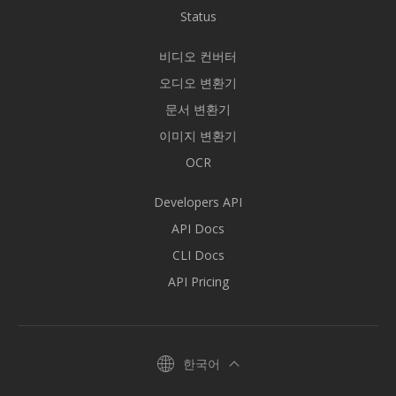
Status
비디오 컨버터
오디오 변환기
문서 변환기
이미지 변환기
OCR
Developers API
API Docs
CLI Docs
API Pricing
한국어