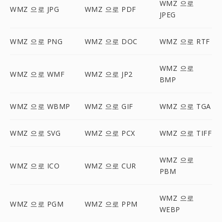
WMZ 으로
WMZ 으로 JPG
WMZ 으로 PDF
JPEG
WMZ 으로 PNG
WMZ 으로 DOC
WMZ 으로 RTF
WMZ 으로
WMZ 으로 WMF
WMZ 으로 JP2
BMP
WMZ 으로 WBMP
WMZ 으로 GIF
WMZ 으로 TGA
WMZ 으로 SVG
WMZ 으로 PCX
WMZ 으로 TIFF
WMZ 으로
WMZ 으로 ICO
WMZ 으로 CUR
PBM
WMZ 으로
WMZ 으로 PGM
WMZ 으로 PPM
WEBP