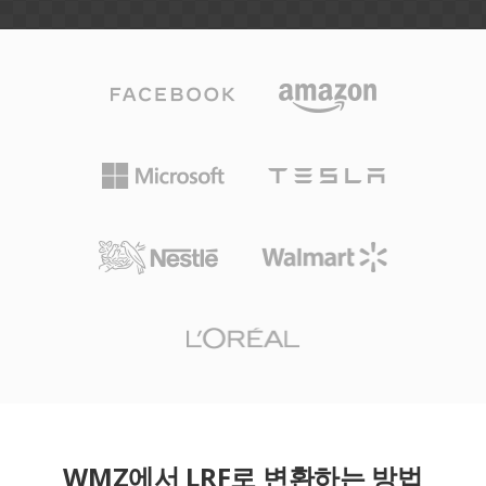
WMZ에서 LRF로 변환하는 방법