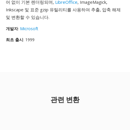
어 없이 기본 렌더링되며,
LibreOffice
, ImageMagick,
Inkscape 및 표준 gzip 유틸리티를 사용하여 추출, 압축 해제
및 변환할 수 있습니다.
개발자
:
Microsoft
최초 출시
: 1999
관련 변환