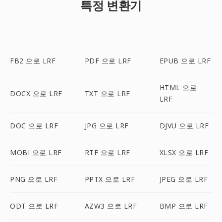
특정 변환기
FB2 으로 LRF
PDF 으로 LRF
EPUB 으로 LRF
HTML 으로
DOCX 으로 LRF
TXT 으로 LRF
LRF
DOC 으로 LRF
JPG 으로 LRF
DJVU 으로 LRF
MOBI 으로 LRF
RTF 으로 LRF
XLSX 으로 LRF
PNG 으로 LRF
PPTX 으로 LRF
JPEG 으로 LRF
ODT 으로 LRF
AZW3 으로 LRF
BMP 으로 LRF