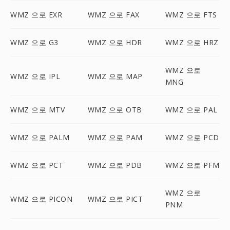
WMZ 으로 EXR
WMZ 으로 FAX
WMZ 으로 FTS
WMZ 으로 G3
WMZ 으로 HDR
WMZ 으로 HRZ
WMZ 으로
WMZ 으로 IPL
WMZ 으로 MAP
MNG
WMZ 으로 MTV
WMZ 으로 OTB
WMZ 으로 PAL
WMZ 으로 PALM
WMZ 으로 PAM
WMZ 으로 PCD
WMZ 으로 PCT
WMZ 으로 PDB
WMZ 으로 PFM
WMZ 으로
WMZ 으로 PICON
WMZ 으로 PICT
PNM