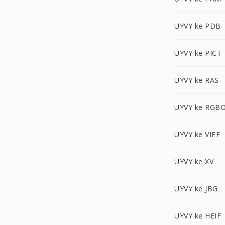
UYVY ke PDB
UYVY ke PICT
UYVY ke RAS
UYVY ke RGB
UYVY ke VIFF
UYVY ke XV
UYVY ke JBG
UYVY ke HEIF