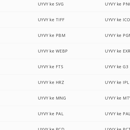
UYVY ke SVG
UYVY ke PN
UYVY ke TIFF
UYVY ke IC
UYVY ke PBM
UYVY ke P
UYVY ke WEBP
UYVY ke EX
UYVY ke FTS
UYVY ke G3
UYVY ke HRZ
UYVY ke IPL
UYVY ke MNG
UYVY ke MT
UYVY ke PAL
UYVY ke PA
UYVY ke PCD
UYVY ke PC