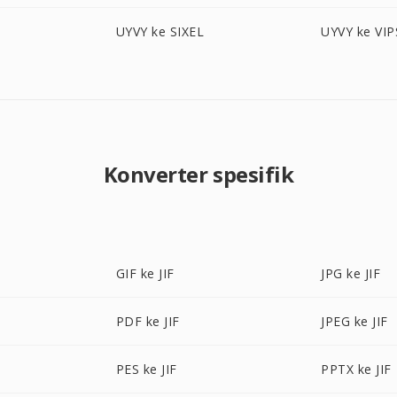
UYVY ke SIXEL
UYVY ke VIP
Konverter spesifik
GIF ke JIF
JPG ke JIF
PDF ke JIF
JPEG ke JIF
PES ke JIF
PPTX ke JIF