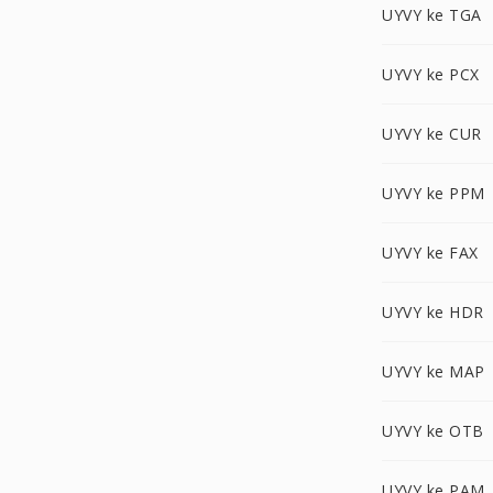
UYVY ke TGA
UYVY ke PCX
UYVY ke CUR
UYVY ke PPM
UYVY ke FAX
UYVY ke HDR
UYVY ke MAP
UYVY ke OTB
UYVY ke PAM