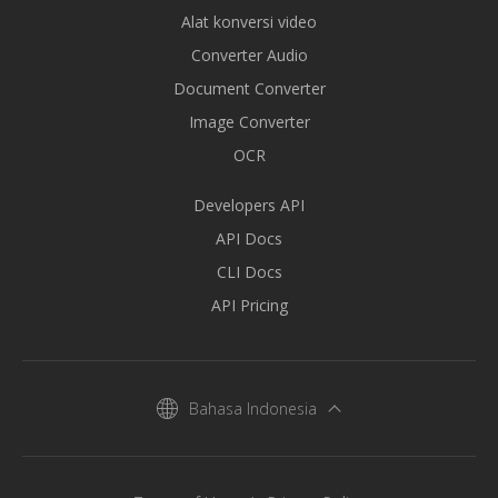
Alat konversi video
Converter Audio
Document Converter
Image Converter
OCR
Developers API
API Docs
CLI Docs
API Pricing
Bahasa Indonesia