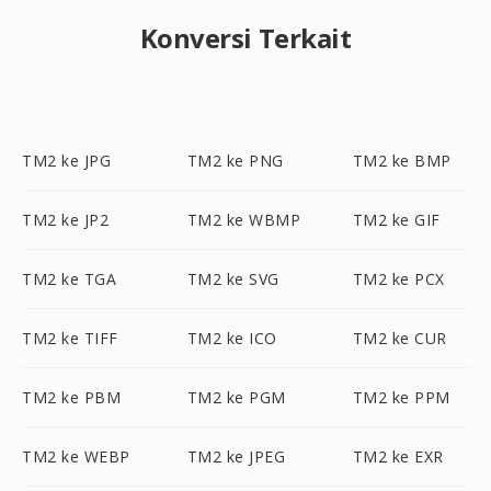
Konversi Terkait
TM2 ke JPG
TM2 ke PNG
TM2 ke BMP
TM2 ke JP2
TM2 ke WBMP
TM2 ke GIF
TM2 ke TGA
TM2 ke SVG
TM2 ke PCX
TM2 ke TIFF
TM2 ke ICO
TM2 ke CUR
TM2 ke PBM
TM2 ke PGM
TM2 ke PPM
TM2 ke WEBP
TM2 ke JPEG
TM2 ke EXR