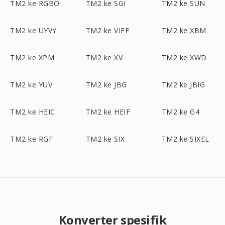
TM2 ke RGBO
TM2 ke SGI
TM2 ke SUN
TM2 ke UYVY
TM2 ke VIFF
TM2 ke XBM
TM2 ke XPM
TM2 ke XV
TM2 ke XWD
TM2 ke YUV
TM2 ke JBG
TM2 ke JBIG
TM2 ke HEIC
TM2 ke HEIF
TM2 ke G4
TM2 ke RGF
TM2 ke SIX
TM2 ke SIXEL
Konverter spesifik