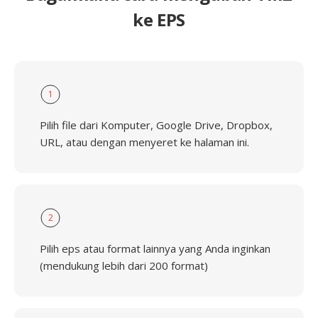
ke EPS
1
Pilih file dari Komputer, Google Drive, Dropbox,
URL, atau dengan menyeret ke halaman ini.
2
Pilih eps atau format lainnya yang Anda inginkan
(mendukung lebih dari 200 format)