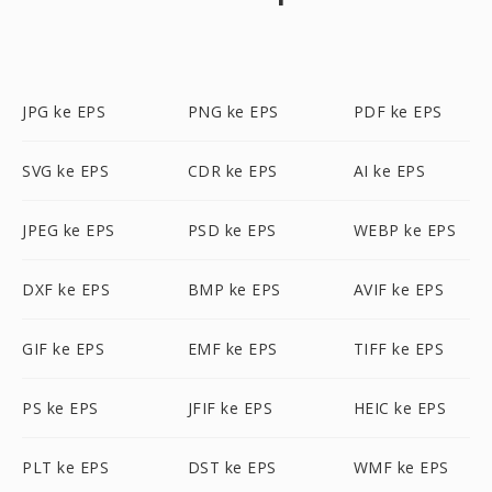
JPG ke EPS
PNG ke EPS
PDF ke EPS
SVG ke EPS
CDR ke EPS
AI ke EPS
JPEG ke EPS
PSD ke EPS
WEBP ke EPS
DXF ke EPS
BMP ke EPS
AVIF ke EPS
GIF ke EPS
EMF ke EPS
TIFF ke EPS
PS ke EPS
JFIF ke EPS
HEIC ke EPS
PLT ke EPS
DST ke EPS
WMF ke EPS