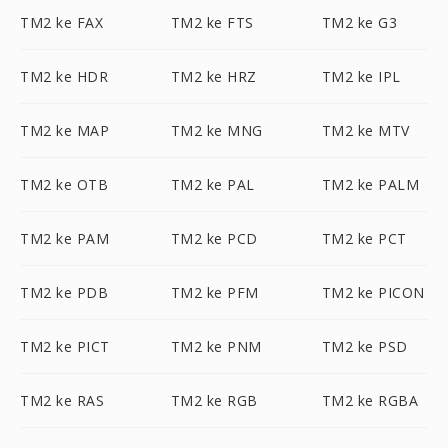
TM2 ke FAX
TM2 ke FTS
TM2 ke G3
TM2 ke HDR
TM2 ke HRZ
TM2 ke IPL
TM2 ke MAP
TM2 ke MNG
TM2 ke MTV
TM2 ke OTB
TM2 ke PAL
TM2 ke PALM
TM2 ke PAM
TM2 ke PCD
TM2 ke PCT
TM2 ke PDB
TM2 ke PFM
TM2 ke PICON
TM2 ke PICT
TM2 ke PNM
TM2 ke PSD
TM2 ke RAS
TM2 ke RGB
TM2 ke RGBA