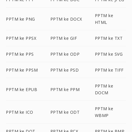
PPTM ke
PPTM ke PNG
PPTM ke DOCX
HTML
PPTM ke PPSX
PPTM ke GIF
PPTM ke TXT
PPTM ke PPS
PPTM ke ODP
PPTM ke SVG
PPTM ke PPSM
PPTM ke PSD
PPTM ke TIFF
PPTM ke
PPTM ke EPUB
PPTM ke PPM
DOCM
PPTM ke
PPTM ke ICO
PPTM ke ODT
WBMP
PPTM ke DOT
PPTM ke PCX
PPTM ke BMP