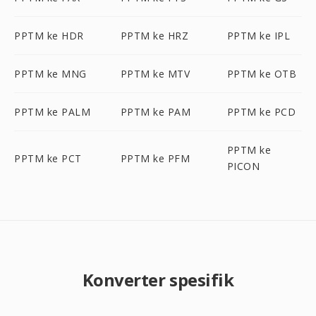
PPTM ke HDR
PPTM ke HRZ
PPTM ke IPL
PPTM ke MNG
PPTM ke MTV
PPTM ke OTB
PPTM ke PALM
PPTM ke PAM
PPTM ke PCD
PPTM ke
PPTM ke PCT
PPTM ke PFM
PICON
Konverter spesifik