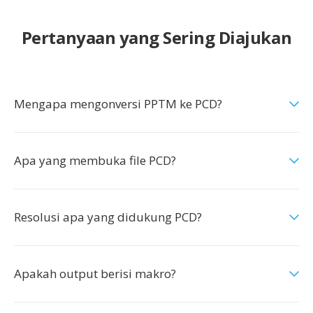
Pertanyaan yang Sering Diajukan
Mengapa mengonversi PPTM ke PCD?
Apa yang membuka file PCD?
Resolusi apa yang didukung PCD?
Apakah output berisi makro?