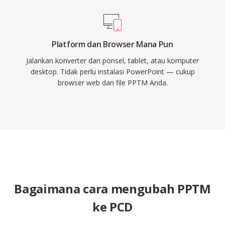
Platform dan Browser Mana Pun
Jalankan konverter dari ponsel, tablet, atau komputer
desktop. Tidak perlu instalasi PowerPoint — cukup
browser web dan file PPTM Anda.
Bagaimana cara mengubah PPTM
ke PCD