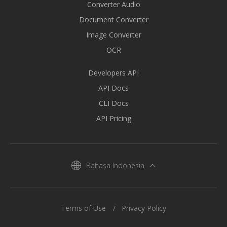
Converter Audio
Document Converter
Image Converter
OCR
Developers API
API Docs
CLI Docs
API Pricing
Bahasa Indonesia
Terms of Use
Privacy Policy