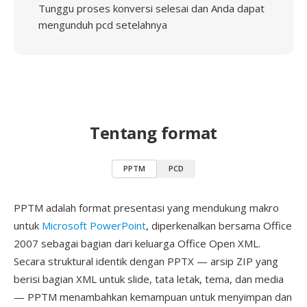
Tunggu proses konversi selesai dan Anda dapat
mengunduh pcd setelahnya
Tentang format
PPTM
PCD
PPTM adalah format presentasi yang mendukung makro
untuk
Microsoft PowerPoint
, diperkenalkan bersama Office
2007 sebagai bagian dari keluarga Office Open XML.
Secara struktural identik dengan PPTX — arsip ZIP yang
berisi bagian XML untuk slide, tata letak, tema, dan media
— PPTM menambahkan kemampuan untuk menyimpan dan