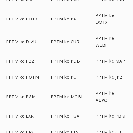
PPTM ke
PPTM ke POTX
PPTM ke PAL
DOTX
PPTM ke
PPTM ke DJVU
PPTM ke CUR
WEBP
PPTM ke FB2
PPTM ke PDB
PPTM ke MAP
PPTM ke POTM
PPTM ke POT
PPTM ke JP2
PPTM ke
PPTM ke PGM
PPTM ke MOBI
AZW3
PPTM ke EXR
PPTM ke TGA
PPTM ke PBM
PPTM ke FAX
PPTM ke FTS
PPTM ke G3