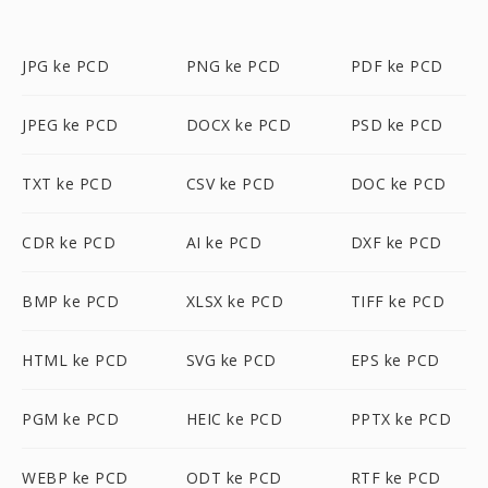
JPG ke PCD
PNG ke PCD
PDF ke PCD
JPEG ke PCD
DOCX ke PCD
PSD ke PCD
TXT ke PCD
CSV ke PCD
DOC ke PCD
CDR ke PCD
AI ke PCD
DXF ke PCD
BMP ke PCD
XLSX ke PCD
TIFF ke PCD
HTML ke PCD
SVG ke PCD
EPS ke PCD
PGM ke PCD
HEIC ke PCD
PPTX ke PCD
WEBP ke PCD
ODT ke PCD
RTF ke PCD