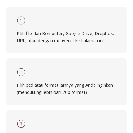
1
Pilih file dari Komputer, Google Drive, Dropbox,
URL, atau dengan menyeret ke halaman ini.
2
Pilih pcd atau format lainnya yang Anda inginkan
(mendukung lebih dari 200 format)
3