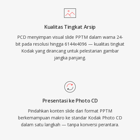
Kualitas Tingkat Arsip
PCD menyimpan visual slide PPTM dalam warna 24-
bit pada resolusi hingga 6144x4096 — kualitas tingkat
Kodak yang dirancang untuk pelestarian gambar
jangka panjang.
Presentasi ke Photo CD
Pindahkan konten slide dari format PPTM
berkemampuan makro ke standar Kodak Photo CD
dalam satu langkah — tanpa konversi perantara.