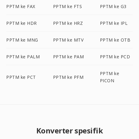
PPTM ke FAX
PPTM ke FTS
PPTM ke G3
PPTM ke HDR
PPTM ke HRZ
PPTM ke IPL
PPTM ke MNG
PPTM ke MTV
PPTM ke OTB
PPTM ke PALM
PPTM ke PAM
PPTM ke PCD
PPTM ke
PPTM ke PCT
PPTM ke PFM
PICON
Konverter spesifik