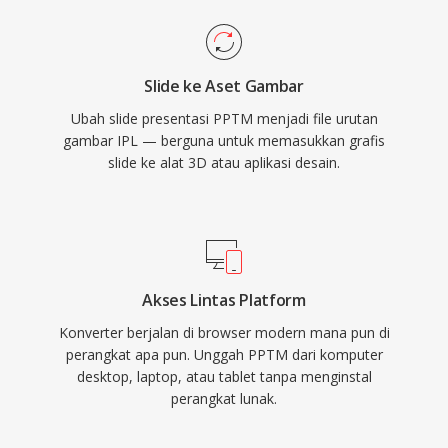
Slide ke Aset Gambar
Ubah slide presentasi PPTM menjadi file urutan
gambar IPL — berguna untuk memasukkan grafis
slide ke alat 3D atau aplikasi desain.
Akses Lintas Platform
Konverter berjalan di browser modern mana pun di
perangkat apa pun. Unggah PPTM dari komputer
desktop, laptop, atau tablet tanpa menginstal
perangkat lunak.