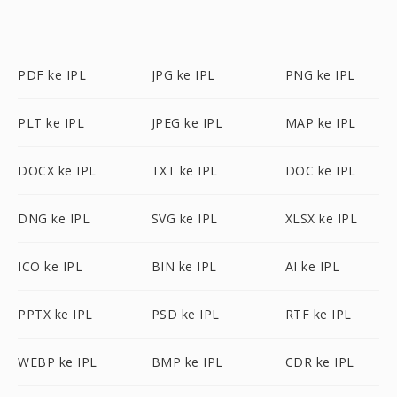
PDF ke IPL
JPG ke IPL
PNG ke IPL
PLT ke IPL
JPEG ke IPL
MAP ke IPL
DOCX ke IPL
TXT ke IPL
DOC ke IPL
DNG ke IPL
SVG ke IPL
XLSX ke IPL
ICO ke IPL
BIN ke IPL
AI ke IPL
PPTX ke IPL
PSD ke IPL
RTF ke IPL
WEBP ke IPL
BMP ke IPL
CDR ke IPL