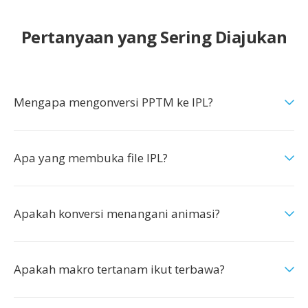
Pertanyaan yang Sering Diajukan
Mengapa mengonversi PPTM ke IPL?
Apa yang membuka file IPL?
Apakah konversi menangani animasi?
Apakah makro tertanam ikut terbawa?