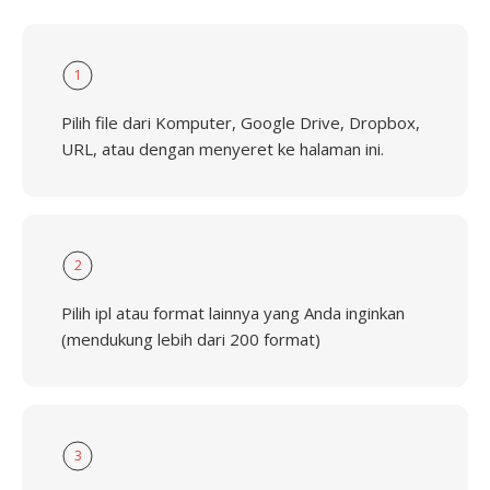
1
Pilih file dari Komputer, Google Drive, Dropbox,
URL, atau dengan menyeret ke halaman ini.
2
Pilih ipl atau format lainnya yang Anda inginkan
(mendukung lebih dari 200 format)
3