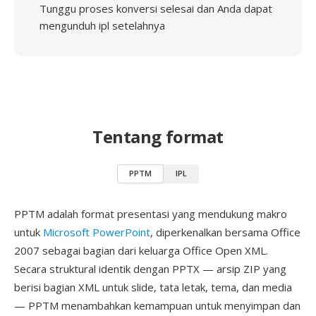
Tunggu proses konversi selesai dan Anda dapat
mengunduh ipl setelahnya
Tentang format
PPTM
IPL
PPTM adalah format presentasi yang mendukung makro
untuk
Microsoft PowerPoint
, diperkenalkan bersama Office
2007 sebagai bagian dari keluarga Office Open XML.
Secara struktural identik dengan PPTX — arsip ZIP yang
berisi bagian XML untuk slide, tata letak, tema, dan media
— PPTM menambahkan kemampuan untuk menyimpan dan