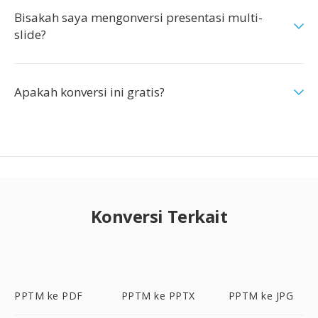
Bisakah saya mengonversi presentasi multi-
slide?
Apakah konversi ini gratis?
Konversi Terkait
PPTM ke PDF
PPTM ke PPTX
PPTM ke JPG