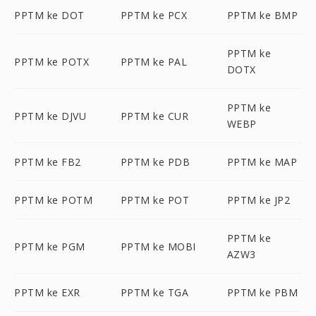
PPTM ke DOT
PPTM ke PCX
PPTM ke BMP
PPTM ke
PPTM ke POTX
PPTM ke PAL
DOTX
PPTM ke
PPTM ke DJVU
PPTM ke CUR
WEBP
PPTM ke FB2
PPTM ke PDB
PPTM ke MAP
PPTM ke POTM
PPTM ke POT
PPTM ke JP2
PPTM ke
PPTM ke PGM
PPTM ke MOBI
AZW3
PPTM ke EXR
PPTM ke TGA
PPTM ke PBM