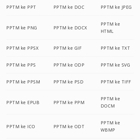
PPTM ke PPT
PPTM ke DOC
PPTM ke JPEG
PPTM ke
PPTM ke PNG
PPTM ke DOCX
HTML
PPTM ke PPSX
PPTM ke GIF
PPTM ke TXT
PPTM ke PPS
PPTM ke ODP
PPTM ke SVG
PPTM ke PPSM
PPTM ke PSD
PPTM ke TIFF
PPTM ke
PPTM ke EPUB
PPTM ke PPM
DOCM
PPTM ke
PPTM ke ICO
PPTM ke ODT
WBMP