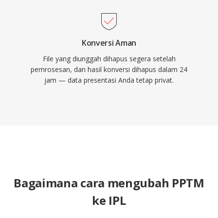
Konversi Aman
File yang diunggah dihapus segera setelah
pemrosesan, dan hasil konversi dihapus dalam 24
jam — data presentasi Anda tetap privat.
Bagaimana cara mengubah PPTM
ke IPL