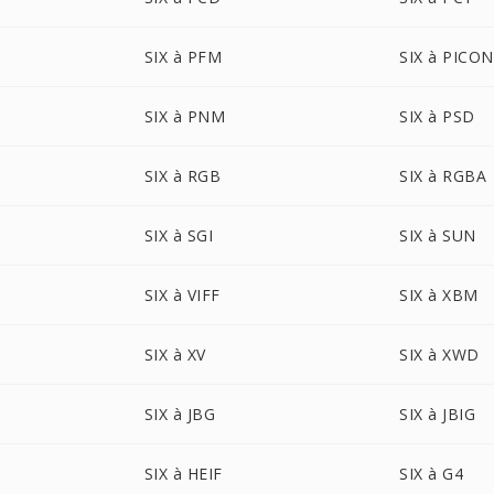
SIX à PFM
SIX à PICON
SIX à PNM
SIX à PSD
SIX à RGB
SIX à RGBA
SIX à SGI
SIX à SUN
SIX à VIFF
SIX à XBM
SIX à XV
SIX à XWD
SIX à JBG
SIX à JBIG
SIX à HEIF
SIX à G4