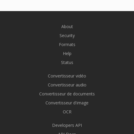
About
Security
Formats
Help
Status
Convertisseur vidéo
Convertisseur audio
Convertisseur de documents
Convertisseur d'image
OCR
Developers API