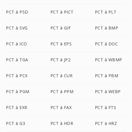
PCT à PSD
PCT à PICT
PCT à PLT
PCT à SVG
PCT à GIF
PCT à BMP
PCT à ICO
PCT à EPS
PCT à DOC
PCT à TGA
PCT à JP2
PCT à WBMP
PCT à PCX
PCT à CUR
PCT à PBM
PCT à PGM
PCT à PPM
PCT à WEBP
PCT à EXR
PCT à FAX
PCT à FTS
PCT à G3
PCT à HDR
PCT à HRZ