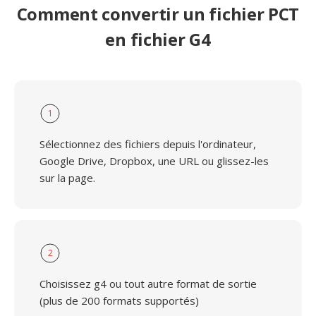
Comment convertir un fichier PCT
en fichier G4
1
Sélectionnez des fichiers depuis l'ordinateur,
Google Drive, Dropbox, une URL ou glissez-les
sur la page.
2
Choisissez g4 ou tout autre format de sortie
(plus de 200 formats supportés)