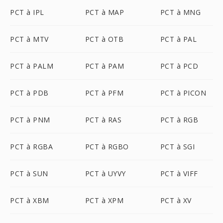
PCT à IPL
PCT à MAP
PCT à MNG
PCT à MTV
PCT à OTB
PCT à PAL
PCT à PALM
PCT à PAM
PCT à PCD
PCT à PDB
PCT à PFM
PCT à PICON
PCT à PNM
PCT à RAS
PCT à RGB
PCT à RGBA
PCT à RGBO
PCT à SGI
PCT à SUN
PCT à UYVY
PCT à VIFF
PCT à XBM
PCT à XPM
PCT à XV