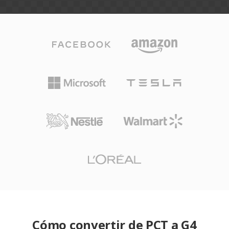
Cómo convertir de PCT a G4