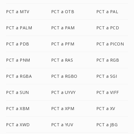
PCT a MTV
PCT a OTB
PCT a PAL
PCT a PALM
PCT a PAM
PCT a PCD
PCT a PDB
PCT a PFM
PCT a PICON
PCT a PNM
PCT a RAS
PCT a RGB
PCT a RGBA
PCT a RGBO
PCT a SGI
PCT a SUN
PCT a UYVY
PCT a VIFF
PCT a XBM
PCT a XPM
PCT a XV
PCT a XWD
PCT a YUV
PCT a JBG