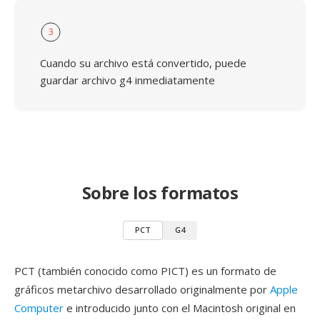
3
Cuando su archivo está convertido, puede
guardar archivo g4 inmediatamente
Sobre los formatos
PCT
G4
PCT (también conocido como PICT) es un formato de
gráficos metarchivo desarrollado originalmente por
Apple
Computer
e introducido junto con el Macintosh original en