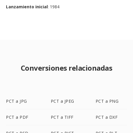
Lanzamiento inicial
: 1984
Conversiones relacionadas
PCT a JPG
PCT a JPEG
PCT a PNG
PCT a PDF
PCT a TIFF
PCT a DXF