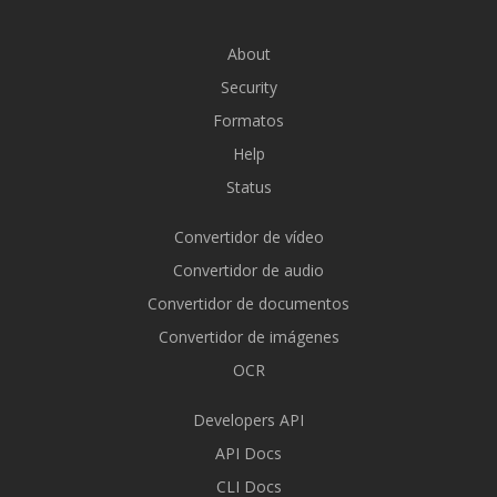
About
Security
Formatos
Help
Status
Convertidor de vídeo
Convertidor de audio
Convertidor de documentos
Convertidor de imágenes
OCR
Developers API
API Docs
CLI Docs