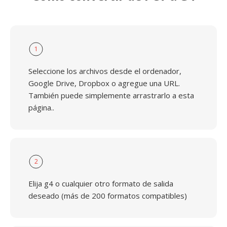
1
Seleccione los archivos desde el ordenador,
Google Drive, Dropbox o agregue una URL.
También puede simplemente arrastrarlo a esta
página..
2
Elija g4 o cualquier otro formato de salida
deseado (más de 200 formatos compatibles)