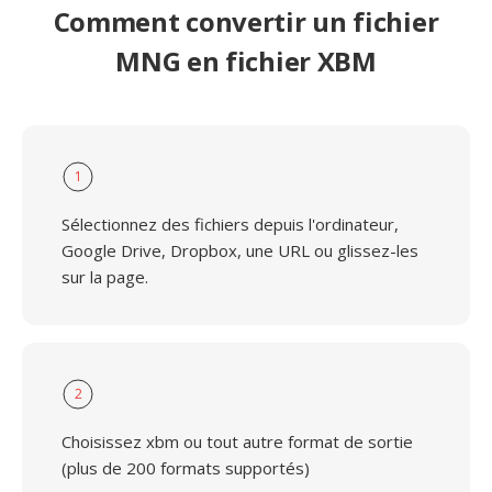
Comment convertir un fichier
MNG en fichier XBM
1
Sélectionnez des fichiers depuis l'ordinateur,
Google Drive, Dropbox, une URL ou glissez-les
sur la page.
2
Choisissez xbm ou tout autre format de sortie
(plus de 200 formats supportés)