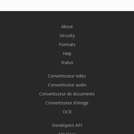
About
Security
Formats
Help
Status
Convertisseur vidéo
Convertisseur audio
Convertisseur de documents
Convertisseur d'image
OCR
Developers API