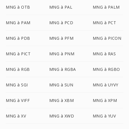
MNG à OTB
MNG à PAL
MNG à PALM
MNG à PAM
MNG à PCD
MNG à PCT
MNG à PDB
MNG à PFM
MNG à PICON
MNG à PICT
MNG à PNM
MNG à RAS
MNG à RGB
MNG à RGBA
MNG à RGBO
MNG à SGI
MNG à SUN
MNG à UYVY
MNG à VIFF
MNG à XBM
MNG à XPM
MNG à XV
MNG à XWD
MNG à YUV