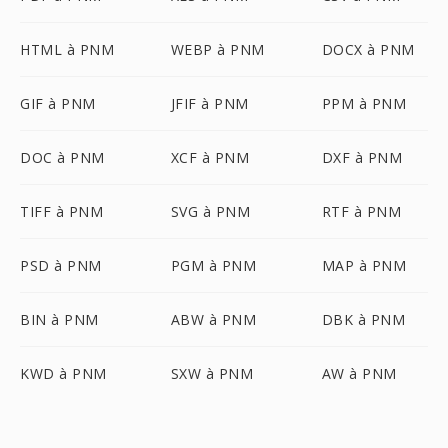
HTML à PNM
WEBP à PNM
DOCX à PNM
GIF à PNM
JFIF à PNM
PPM à PNM
DOC à PNM
XCF à PNM
DXF à PNM
TIFF à PNM
SVG à PNM
RTF à PNM
PSD à PNM
PGM à PNM
MAP à PNM
BIN à PNM
ABW à PNM
DBK à PNM
KWD à PNM
SXW à PNM
AW à PNM