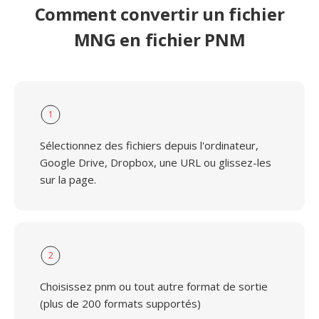
Comment convertir un fichier
MNG en fichier PNM
1
Sélectionnez des fichiers depuis l'ordinateur,
Google Drive, Dropbox, une URL ou glissez-les
sur la page.
2
Choisissez pnm ou tout autre format de sortie
(plus de 200 formats supportés)