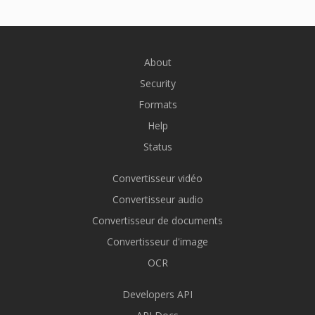
About
Security
Formats
Help
Status
Convertisseur vidéo
Convertisseur audio
Convertisseur de documents
Convertisseur d'image
OCR
Developers API