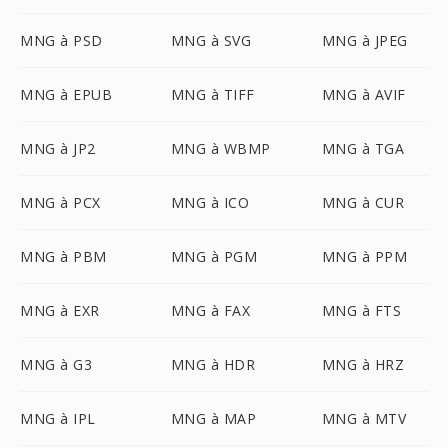
MNG à PSD
MNG à SVG
MNG à JPEG
MNG à EPUB
MNG à TIFF
MNG à AVIF
MNG à JP2
MNG à WBMP
MNG à TGA
MNG à PCX
MNG à ICO
MNG à CUR
MNG à PBM
MNG à PGM
MNG à PPM
MNG à EXR
MNG à FAX
MNG à FTS
MNG à G3
MNG à HDR
MNG à HRZ
MNG à IPL
MNG à MAP
MNG à MTV