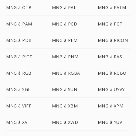
MNG à OTB
MNG à PAL
MNG à PALM
MNG à PAM
MNG à PCD
MNG à PCT
MNG à PDB
MNG à PFM
MNG à PICON
MNG à PICT
MNG à PNM
MNG à RAS
MNG à RGB
MNG à RGBA
MNG à RGBO
MNG à SGI
MNG à SUN
MNG à UYVY
MNG à VIFF
MNG à XBM
MNG à XPM
MNG à XV
MNG à XWD
MNG à YUV