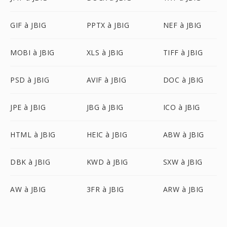
GIF à JBIG
PPTX à JBIG
NEF à JBIG
MOBI à JBIG
XLS à JBIG
TIFF à JBIG
PSD à JBIG
AVIF à JBIG
DOC à JBIG
JPE à JBIG
JBG à JBIG
ICO à JBIG
HTML à JBIG
HEIC à JBIG
ABW à JBIG
DBK à JBIG
KWD à JBIG
SXW à JBIG
AW à JBIG
3FR à JBIG
ARW à JBIG