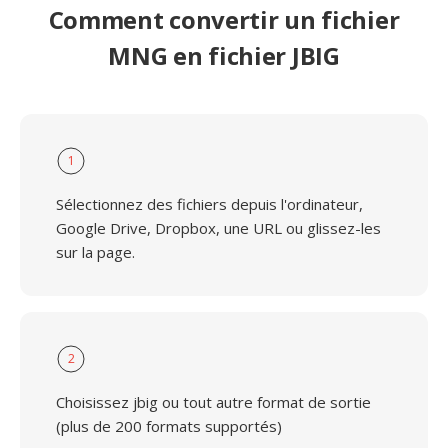
Comment convertir un fichier
MNG en fichier JBIG
1
Sélectionnez des fichiers depuis l'ordinateur,
Google Drive, Dropbox, une URL ou glissez-les
sur la page.
2
Choisissez jbig ou tout autre format de sortie
(plus de 200 formats supportés)