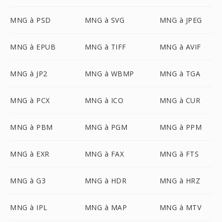
MNG à PSD
MNG à SVG
MNG à JPEG
MNG à EPUB
MNG à TIFF
MNG à AVIF
MNG à JP2
MNG à WBMP
MNG à TGA
MNG à PCX
MNG à ICO
MNG à CUR
MNG à PBM
MNG à PGM
MNG à PPM
MNG à EXR
MNG à FAX
MNG à FTS
MNG à G3
MNG à HDR
MNG à HRZ
MNG à IPL
MNG à MAP
MNG à MTV