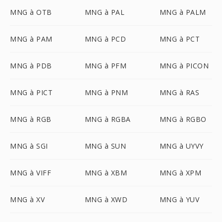
MNG à OTB
MNG à PAL
MNG à PALM
MNG à PAM
MNG à PCD
MNG à PCT
MNG à PDB
MNG à PFM
MNG à PICON
MNG à PICT
MNG à PNM
MNG à RAS
MNG à RGB
MNG à RGBA
MNG à RGBO
MNG à SGI
MNG à SUN
MNG à UYVY
MNG à VIFF
MNG à XBM
MNG à XPM
MNG à XV
MNG à XWD
MNG à YUV