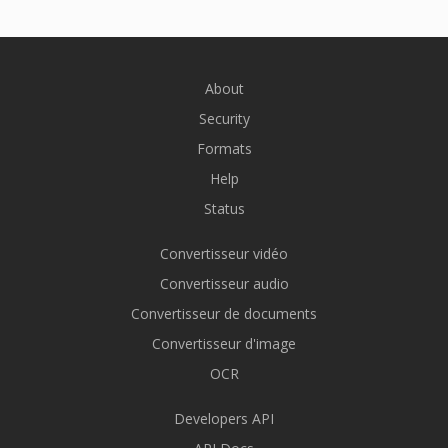
About
Security
Formats
Help
Status
Convertisseur vidéo
Convertisseur audio
Convertisseur de documents
Convertisseur d'image
OCR
Developers API