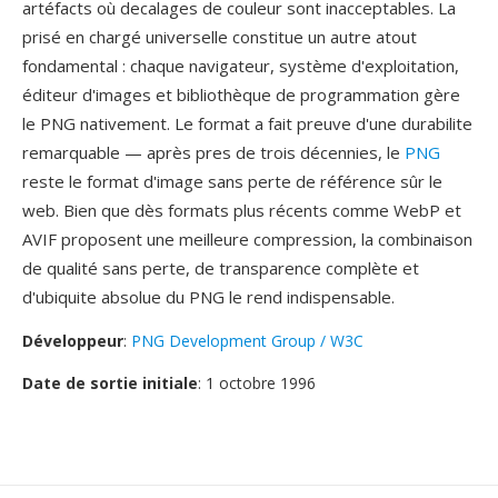
artéfacts où decalages de couleur sont inacceptables. La
prisé en chargé universelle constitue un autre atout
fondamental : chaque navigateur, système d'exploitation,
éditeur d'images et bibliothèque de programmation gère
le PNG nativement. Le format a fait preuve d'une durabilite
remarquable — après pres de trois décennies, le
PNG
reste le format d'image sans perte de référence sûr le
web. Bien que dès formats plus récents comme WebP et
AVIF proposent une meilleure compression, la combinaison
de qualité sans perte, de transparence complète et
d'ubiquite absolue du PNG le rend indispensable.
Développeur
:
PNG Development Group / W3C
Date de sortie initiale
: 1 octobre 1996