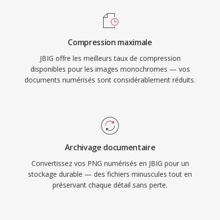
Compression maximale
JBIG offre les meilleurs taux de compression
disponibles pour les images monochromes — vos
documents numérisés sont considérablement réduits.
Archivage documentaire
Convertissez vos PNG numérisés en JBIG pour un
stockage durable — des fichiers minuscules tout en
préservant chaque détail sans perte.