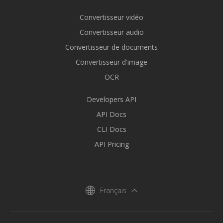
Convertisseur vidéo
Convertisseur audio
Convertisseur de documents
Convertisseur d'image
OCR
Developers API
API Docs
CLI Docs
API Pricing
Français