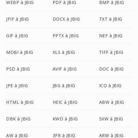
WEBP à JBIG
PDF à JBIG
BMP à JBIG
JFIF à JBIG
DOCX à JBIG
TXT à JBIG
GIF à JBIG
PPTX à JBIG
NEF à JBIG
MOBI à JBIG
XLS à JBIG
TIFF à JBIG
PSD à JBIG
AVIF à JBIG
DOC à JBIG
JPE à JBIG
JBG à JBIG
ICO à JBIG
HTML à JBIG
HEIC à JBIG
ABW à JBIG
DBK à JBIG
KWD à JBIG
SXW à JBIG
AW à JBIG
3FR à JBIG
ARW à JBIG