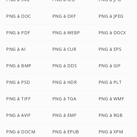
PNG à DOC
PNG à DXF
PNG à JPEG
PNG à PDF
PNG à WEBP
PNG à DOCX
PNG à AI
PNG à CUR
PNG à EPS
PNG à BMP
PNG à DDS
PNG à GIF
PNG à PSD
PNG à HDR
PNG à PLT
PNG à TIFF
PNG à TGA
PNG à WMF
PNG à AVIF
PNG à EMF
PNG à RGB
PNG à DOCM
PNG à EPUB
PNG à XPM