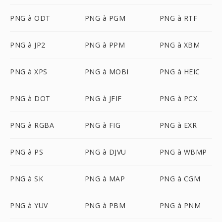
PNG à ODT
PNG à PGM
PNG à RTF
PNG à JP2
PNG à PPM
PNG à XBM
PNG à XPS
PNG à MOBI
PNG à HEIC
PNG à DOT
PNG à JFIF
PNG à PCX
PNG à RGBA
PNG à FIG
PNG à EXR
PNG à PS
PNG à DJVU
PNG à WBMP
PNG à SK
PNG à MAP
PNG à CGM
PNG à YUV
PNG à PBM
PNG à PNM