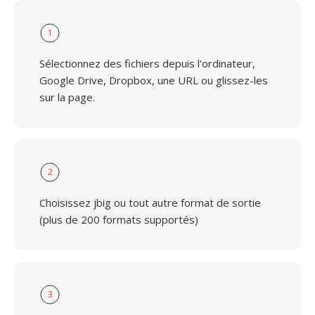
1
Sélectionnez des fichiers depuis l'ordinateur,
Google Drive, Dropbox, une URL ou glissez-les
sur la page.
2
Choisissez jbig ou tout autre format de sortie
(plus de 200 formats supportés)
3