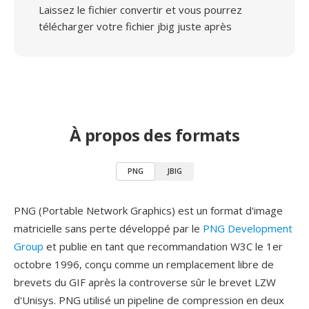
Laissez le fichier convertir et vous pourrez
télécharger votre fichier jbig juste après
À propos des formats
PNG
JBIG
PNG (Portable Network Graphics) est un format d'image
matricielle sans perte développé par le
PNG Development
Group
et publie en tant que recommandation W3C le 1er
octobre 1996, conçu comme un remplacement libre de
brevets du GIF après la controverse sûr le brevet LZW
d'Unisys. PNG utilisé un pipeline de compression en deux