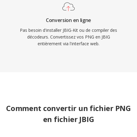
Conversion en ligne
Pas besoin d'installer JBIG-Kit ou de compiler des
décodeurs. Convertissez vos PNG en JBIG
entièrement via l'interface web.
Comment convertir un fichier PNG
en fichier JBIG