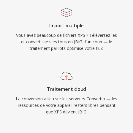
Import multiple
Vous avez beaucoup de fichiers XPS ? Téléversez-les
et convertissez-les tous en JBIG d'un coup — le
traitement par lots optimise votre flux.
Traitement cloud
La conversion a lieu sur les serveurs Convertio — les
ressources de votre appareil restent libres pendant
que XPS devient JBIG.