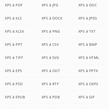
XPS à PDF
XPS à JPG
XPS à DOC
XPS à XLS
XPS à DOCX
XPS à JPEG
XPS à XLSX
XPS à PNG
XPS à TXT
XPS à PPT
XPS à CSV
XPS à BMP
XPS à TIFF
XPS à SVG
XPS à HTML
XPS à EPS
XPS à ODT
XPS à PPTX
XPS à PSD
XPS à RTF
XPS à OXPS
XPS à EPUB
XPS à PDB
XPS à GIF