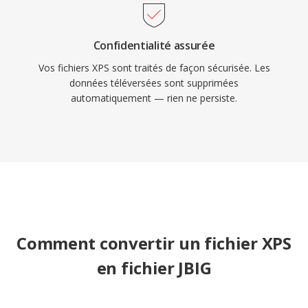
Confidentialité assurée
Vos fichiers XPS sont traités de façon sécurisée. Les
données téléversées sont supprimées
automatiquement — rien ne persiste.
Comment convertir un fichier XPS
en fichier JBIG