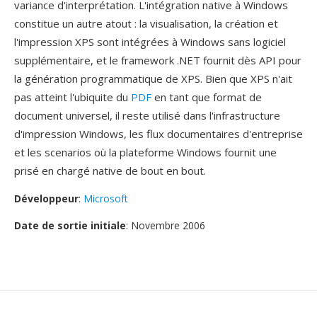
variance d'interprétation. L'intégration native à Windows
constitue un autre atout : la visualisation, la création et
l'impression XPS sont intégrées à Windows sans logiciel
supplémentaire, et le framework .NET fournit dès API pour
la génération programmatique de XPS. Bien que XPS n'ait
pas atteint l'ubiquite du
PDF
en tant que format de
document universel, il reste utilisé dans l'infrastructure
d'impression Windows, les flux documentaires d'entreprise
et les scenarios où la plateforme Windows fournit une
prisé en chargé native de bout en bout.
Développeur
:
Microsoft
Date de sortie initiale
: Novembre 2006