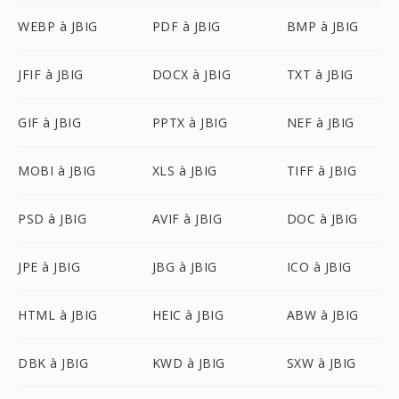
WEBP à JBIG
PDF à JBIG
BMP à JBIG
JFIF à JBIG
DOCX à JBIG
TXT à JBIG
GIF à JBIG
PPTX à JBIG
NEF à JBIG
MOBI à JBIG
XLS à JBIG
TIFF à JBIG
PSD à JBIG
AVIF à JBIG
DOC à JBIG
JPE à JBIG
JBG à JBIG
ICO à JBIG
HTML à JBIG
HEIC à JBIG
ABW à JBIG
DBK à JBIG
KWD à JBIG
SXW à JBIG