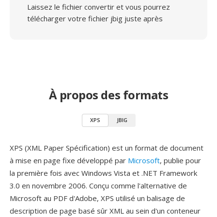
Laissez le fichier convertir et vous pourrez
télécharger votre fichier jbig juste après
À propos des formats
XPS
JBIG
XPS (XML Paper Spécification) est un format de document
à mise en page fixe développé par
Microsoft
, publie pour
la première fois avec Windows Vista et .NET Framework
3.0 en novembre 2006. Conçu comme l'alternative de
Microsoft au PDF d'Adobe, XPS utilisé un balisage de
description de page basé sûr XML au sein d'un conteneur