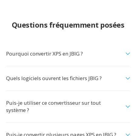
Questions fréquemment posées
Pourquoi convertir XPS en JBIG ?
Quels logiciels ouvrent les fichiers JBIG ?
Puis-je utiliser ce convertisseur sur tout
système ?
Puis-je convertir plusieurs pages XPS en JBIG ?