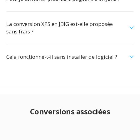
La conversion XPS en JBIG est-elle proposée
sans frais ?
Cela fonctionne-t-il sans installer de logiciel ?
Conversions associées