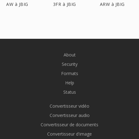
AW à JBIG
3FR à JBIG
ARW à JBIG
About
Security
Formats
Help
Status
Convertisseur vidéo
Convertisseur audio
Convertisseur de documents
Convertisseur d'image