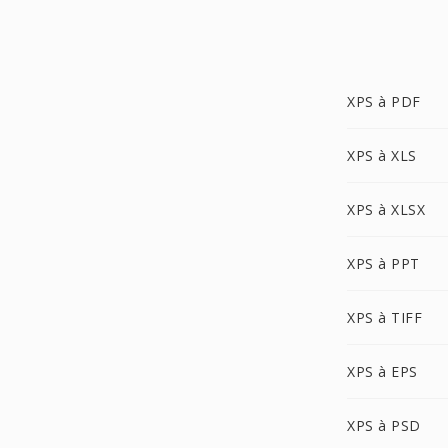
XPS à PDF
XPS à XLS
XPS à XLSX
XPS à PPT
XPS à TIFF
XPS à EPS
XPS à PSD