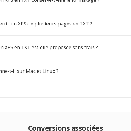
ertir un XPS de plusieurs pages en TXT ?
n XPS en TXT est-elle proposée sans frais ?
nne-t-il sur Mac et Linux ?
Conversions associées