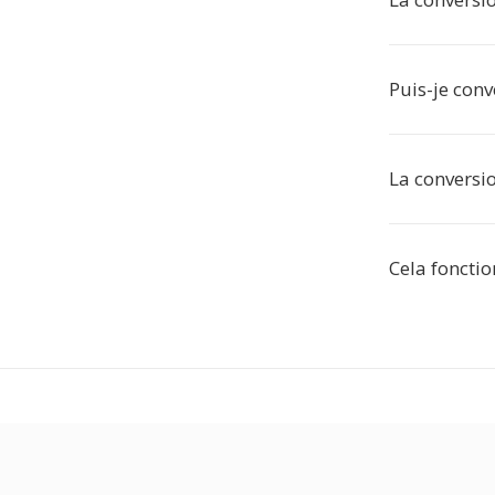
Puis-je conv
La conversio
Cela fonctio