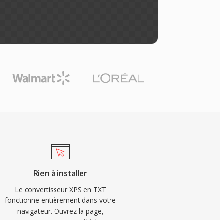
Rien à installer
Le convertisseur XPS en TXT
fonctionne entièrement dans votre
navigateur. Ouvrez la page,