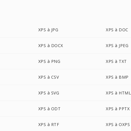
XPS à JPG
XPS à DOC
XPS à DOCX
XPS à JPEG
XPS à PNG
XPS à TXT
XPS à CSV
XPS à BMP
XPS à SVG
XPS à HTM
XPS à ODT
XPS à PPTX
XPS à RTF
XPS à OXPS