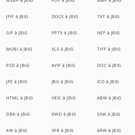
WEBP à JBIG
PDF à JBIG
BMP à JBIG
JFIF à JBIG
DOCX à JBIG
TXT à JBIG
GIF à JBIG
PPTX à JBIG
NEF à JBIG
MOBI à JBIG
XLS à JBIG
TIFF à JBIG
PSD à JBIG
AVIF à JBIG
DOC à JBIG
JPE à JBIG
JBG à JBIG
ICO à JBIG
HTML à JBIG
HEIC à JBIG
ABW à JBIG
DBK à JBIG
KWD à JBIG
SXW à JBIG
AW à JBIG
3FR à JBIG
ARW à JBIG