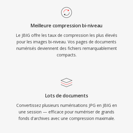
Meilleure compression bi-niveau
Le JBIG offre les taux de compression les plus élevés
pour les images bi-niveau. Vos pages de documents
numérisés deviennent des fichiers remarquablement
compacts.
Lots de documents
Convertissez plusieurs numérisations JPG en JBIG en
une session — efficace pour numériser de grands
fonds d'archives avec une compression maximale.