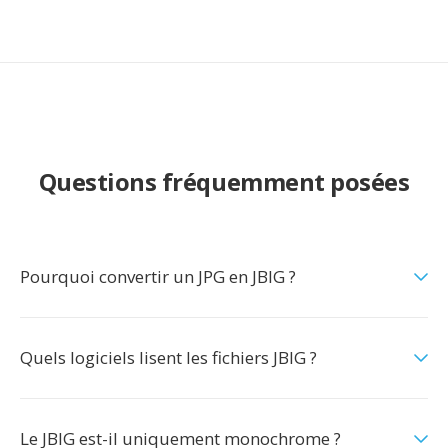
Questions fréquemment posées
Pourquoi convertir un JPG en JBIG ?
Quels logiciels lisent les fichiers JBIG ?
Le JBIG est-il uniquement monochrome ?