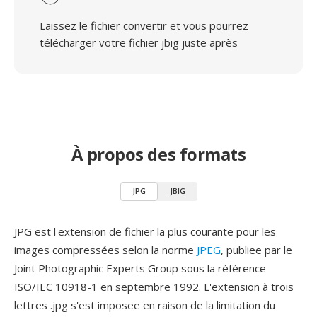
Laissez le fichier convertir et vous pourrez
télécharger votre fichier jbig juste après
À propos des formats
JPG
JBIG
JPG est l'extension de fichier la plus courante pour les
images compressées selon la norme
JPEG
, publiee par le
Joint Photographic Experts Group sous la référence
ISO/IEC 10918-1 en septembre 1992. L'extension à trois
lettres .jpg s'est imposee en raison de la limitation du