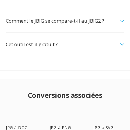
Comment le JBIG se compare-t-il au JBIG2 ?
Cet outil est-il gratuit ?
Conversions associées
JPG à DOC
JPG à PNG
JPG à SVG