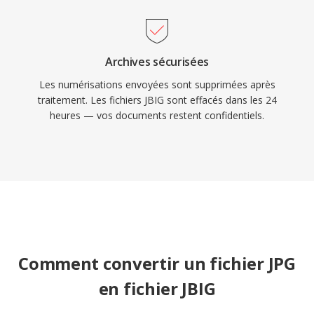
Archives sécurisées
Les numérisations envoyées sont supprimées après
traitement. Les fichiers JBIG sont effacés dans les 24
heures — vos documents restent confidentiels.
Comment convertir un fichier JPG
en fichier JBIG