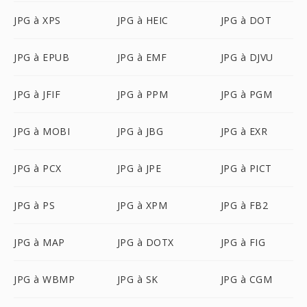
JPG à XPS
JPG à HEIC
JPG à DOT
JPG à EPUB
JPG à EMF
JPG à DJVU
JPG à JFIF
JPG à PPM
JPG à PGM
JPG à MOBI
JPG à JBG
JPG à EXR
JPG à PCX
JPG à JPE
JPG à PICT
JPG à PS
JPG à XPM
JPG à FB2
JPG à MAP
JPG à DOTX
JPG à FIG
JPG à WBMP
JPG à SK
JPG à CGM