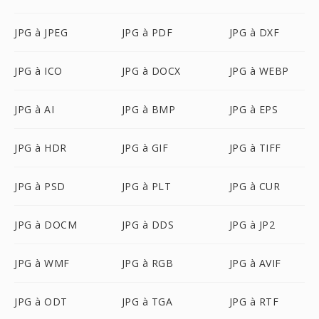
JPG à JPEG
JPG à PDF
JPG à DXF
JPG à ICO
JPG à DOCX
JPG à WEBP
JPG à AI
JPG à BMP
JPG à EPS
JPG à HDR
JPG à GIF
JPG à TIFF
JPG à PSD
JPG à PLT
JPG à CUR
JPG à DOCM
JPG à DDS
JPG à JP2
JPG à WMF
JPG à RGB
JPG à AVIF
JPG à ODT
JPG à TGA
JPG à RTF