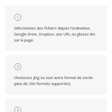
1
Sélectionnez des fichiers depuis l'ordinateur,
Google Drive, Dropbox, une URL ou glissez-les
sur la page.
2
Choisissez jbig ou tout autre format de sortie
(plus de 200 formats supportés)
3