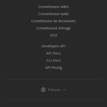
Convertisseur vidéo
Convertisseur audio
Convertisseur de documents
Convertisseur d'image
OCR
Developers API
API Docs
CLI Docs
API Pricing
Français