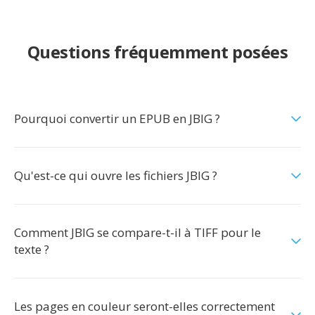
Questions fréquemment posées
Pourquoi convertir un EPUB en JBIG ?
Qu'est-ce qui ouvre les fichiers JBIG ?
Comment JBIG se compare-t-il à TIFF pour le
texte ?
Les pages en couleur seront-elles correctement