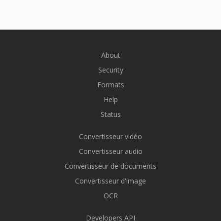
About
Security
Formats
Help
Status
Convertisseur vidéo
Convertisseur audio
Convertisseur de documents
Convertisseur d'image
OCR
Developers API