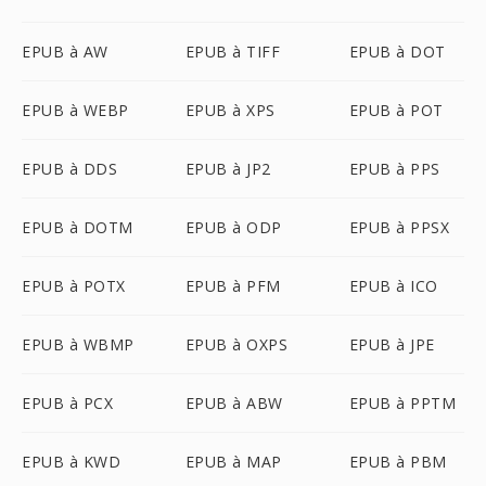
EPUB à AW
EPUB à TIFF
EPUB à DOT
EPUB à WEBP
EPUB à XPS
EPUB à POT
EPUB à DDS
EPUB à JP2
EPUB à PPS
EPUB à DOTM
EPUB à ODP
EPUB à PPSX
EPUB à POTX
EPUB à PFM
EPUB à ICO
EPUB à WBMP
EPUB à OXPS
EPUB à JPE
EPUB à PCX
EPUB à ABW
EPUB à PPTM
EPUB à KWD
EPUB à MAP
EPUB à PBM