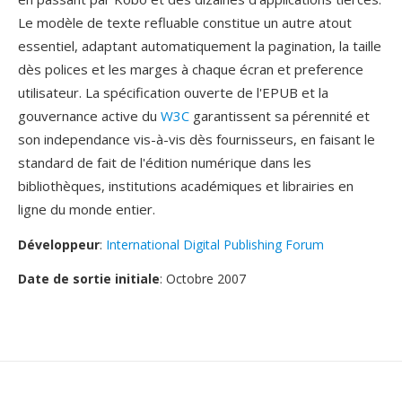
Le modèle de texte refluable constitue un autre atout
essentiel, adaptant automatiquement la pagination, la taille
dès polices et les marges à chaque écran et preference
utilisateur. La spécification ouverte de l'EPUB et la
gouvernance active du
W3C
garantissent sa pérennité et
son independance vis-à-vis dès fournisseurs, en faisant le
standard de fait de l'édition numérique dans les
bibliothèques, institutions académiques et librairies en
ligne du monde entier.
Développeur
:
International Digital Publishing Forum
Date de sortie initiale
: Octobre 2007