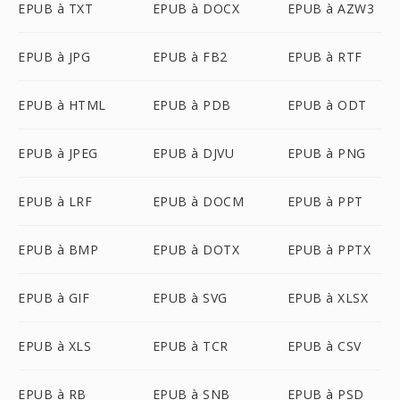
EPUB à TXT
EPUB à DOCX
EPUB à AZW3
EPUB à JPG
EPUB à FB2
EPUB à RTF
EPUB à HTML
EPUB à PDB
EPUB à ODT
EPUB à JPEG
EPUB à DJVU
EPUB à PNG
EPUB à LRF
EPUB à DOCM
EPUB à PPT
EPUB à BMP
EPUB à DOTX
EPUB à PPTX
EPUB à GIF
EPUB à SVG
EPUB à XLSX
EPUB à XLS
EPUB à TCR
EPUB à CSV
EPUB à RB
EPUB à SNB
EPUB à PSD