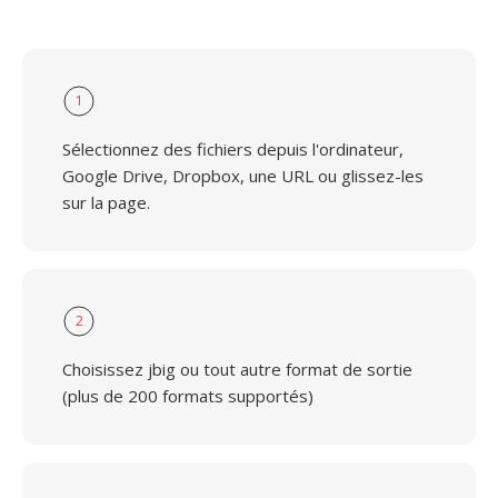
1
Sélectionnez des fichiers depuis l'ordinateur,
Google Drive, Dropbox, une URL ou glissez-les
sur la page.
2
Choisissez jbig ou tout autre format de sortie
(plus de 200 formats supportés)