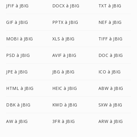
JFIF à JBIG
DOCX à JBIG
TXT à JBIG
GIF à JBIG
PPTX à JBIG
NEF à JBIG
MOBI à JBIG
XLS à JBIG
TIFF à JBIG
PSD à JBIG
AVIF à JBIG
DOC à JBIG
JPE à JBIG
JBG à JBIG
ICO à JBIG
HTML à JBIG
HEIC à JBIG
ABW à JBIG
DBK à JBIG
KWD à JBIG
SXW à JBIG
AW à JBIG
3FR à JBIG
ARW à JBIG