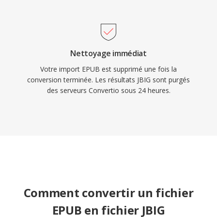
Nettoyage immédiat
Votre import EPUB est supprimé une fois la
conversion terminée. Les résultats JBIG sont purgés
des serveurs Convertio sous 24 heures.
Comment convertir un fichier
EPUB en fichier JBIG