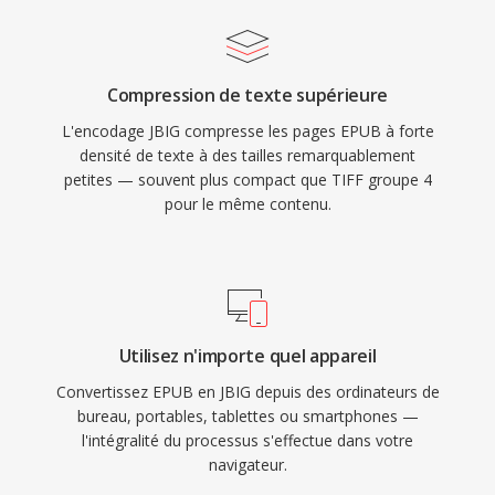
Compression de texte supérieure
L'encodage JBIG compresse les pages EPUB à forte
densité de texte à des tailles remarquablement
petites — souvent plus compact que TIFF groupe 4
pour le même contenu.
Utilisez n'importe quel appareil
Convertissez EPUB en JBIG depuis des ordinateurs de
bureau, portables, tablettes ou smartphones —
l'intégralité du processus s'effectue dans votre
navigateur.