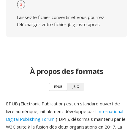
3
Laissez le fichier convertir et vous pourrez
télécharger votre fichier jbig juste après
À propos des formats
EPUB
JBIG
EPUB (Electronic Publication) est un standard ouvert de
livré numérique, initialement développé par l'
International
Digital Publishing Forum
(IDPF), désormais maintenu par le
W3C suite à la fusion dès deux organisations en 2017. La