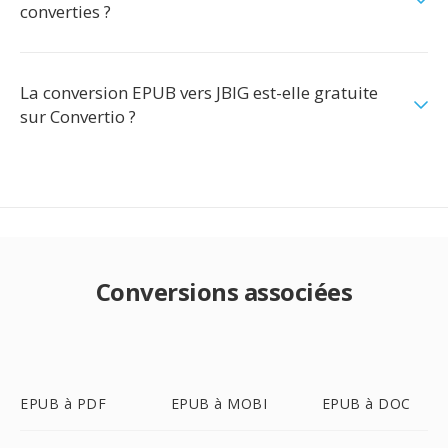
converties ?
La conversion EPUB vers JBIG est-elle gratuite
sur Convertio ?
Conversions associées
EPUB à PDF
EPUB à MOBI
EPUB à DOC