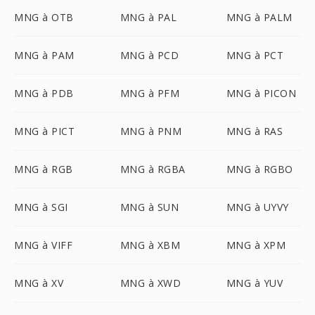
MNG à OTB
MNG à PAL
MNG à PALM
MNG à PAM
MNG à PCD
MNG à PCT
MNG à PDB
MNG à PFM
MNG à PICON
MNG à PICT
MNG à PNM
MNG à RAS
MNG à RGB
MNG à RGBA
MNG à RGBO
MNG à SGI
MNG à SUN
MNG à UYVY
MNG à VIFF
MNG à XBM
MNG à XPM
MNG à XV
MNG à XWD
MNG à YUV