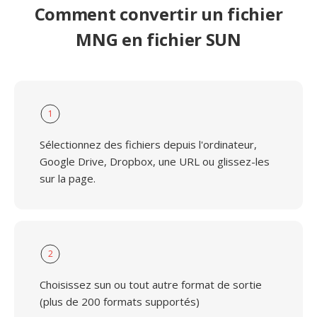
Comment convertir un fichier
MNG en fichier SUN
1
Sélectionnez des fichiers depuis l'ordinateur,
Google Drive, Dropbox, une URL ou glissez-les
sur la page.
2
Choisissez sun ou tout autre format de sortie
(plus de 200 formats supportés)