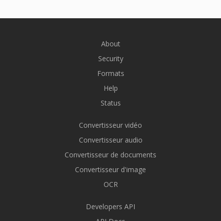
About
Security
Formats
Help
Status
Convertisseur vidéo
Convertisseur audio
Convertisseur de documents
Convertisseur d'image
OCR
Developers API