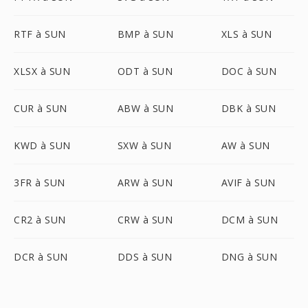
RTF à SUN
BMP à SUN
XLS à SUN
XLSX à SUN
ODT à SUN
DOC à SUN
CUR à SUN
ABW à SUN
DBK à SUN
KWD à SUN
SXW à SUN
AW à SUN
3FR à SUN
ARW à SUN
AVIF à SUN
CR2 à SUN
CRW à SUN
DCM à SUN
DCR à SUN
DDS à SUN
DNG à SUN