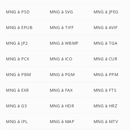
MNG à PSD
MNG à SVG
MNG à JPEG
MNG à EPUB
MNG à TIFF
MNG à AVIF
MNG à JP2
MNG à WBMP
MNG à TGA
MNG à PCX
MNG à ICO
MNG à CUR
MNG à PBM
MNG à PGM
MNG à PPM
MNG à EXR
MNG à FAX
MNG à FTS
MNG à G3
MNG à HDR
MNG à HRZ
MNG à IPL
MNG à MAP
MNG à MTV