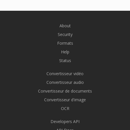
About
Security
Formats
Help
Status
Convertisseur vidéo
Convertisseur audio
Convertisseur de documents
Convertisseur d'image
OCR
Developers API