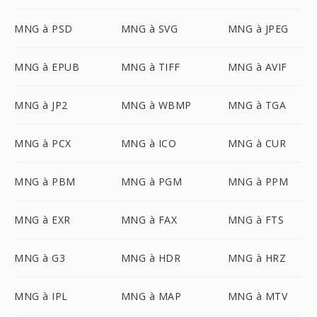
MNG à PSD
MNG à SVG
MNG à JPEG
MNG à EPUB
MNG à TIFF
MNG à AVIF
MNG à JP2
MNG à WBMP
MNG à TGA
MNG à PCX
MNG à ICO
MNG à CUR
MNG à PBM
MNG à PGM
MNG à PPM
MNG à EXR
MNG à FAX
MNG à FTS
MNG à G3
MNG à HDR
MNG à HRZ
MNG à IPL
MNG à MAP
MNG à MTV