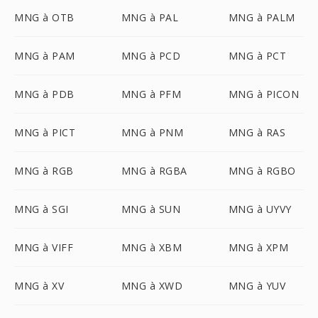
MNG à OTB
MNG à PAL
MNG à PALM
MNG à PAM
MNG à PCD
MNG à PCT
MNG à PDB
MNG à PFM
MNG à PICON
MNG à PICT
MNG à PNM
MNG à RAS
MNG à RGB
MNG à RGBA
MNG à RGBO
MNG à SGI
MNG à SUN
MNG à UYVY
MNG à VIFF
MNG à XBM
MNG à XPM
MNG à XV
MNG à XWD
MNG à YUV