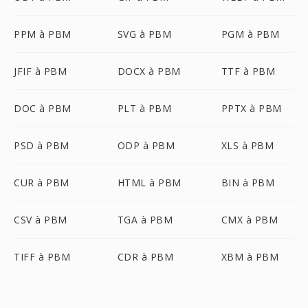
PPM à PBM
SVG à PBM
PGM à PBM
JFIF à PBM
DOCX à PBM
TTF à PBM
DOC à PBM
PLT à PBM
PPTX à PBM
PSD à PBM
ODP à PBM
XLS à PBM
CUR à PBM
HTML à PBM
BIN à PBM
CSV à PBM
TGA à PBM
CMX à PBM
TIFF à PBM
CDR à PBM
XBM à PBM