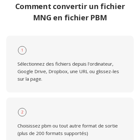
Comment convertir un fichier
MNG en fichier PBM
1
Sélectionnez des fichiers depuis l'ordinateur,
Google Drive, Dropbox, une URL ou glissez-les
sur la page.
2
Choisissez pbm ou tout autre format de sortie
(plus de 200 formats supportés)