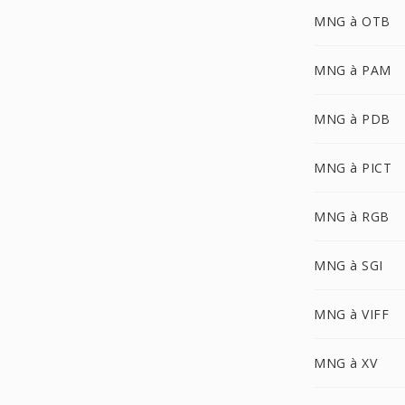
MNG à OTB
MNG à PAM
MNG à PDB
MNG à PICT
MNG à RGB
MNG à SGI
MNG à VIFF
MNG à XV