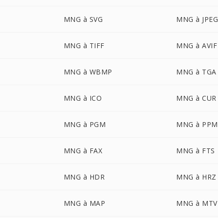
MNG à SVG
MNG à JPE
MNG à TIFF
MNG à AVIF
MNG à WBMP
MNG à TGA
MNG à ICO
MNG à CUR
MNG à PGM
MNG à PPM
MNG à FAX
MNG à FTS
MNG à HDR
MNG à HRZ
MNG à MAP
MNG à MTV