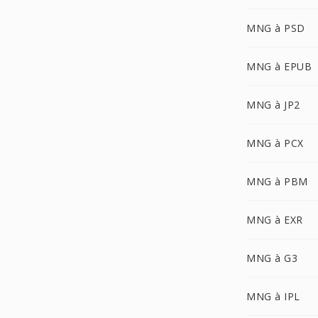
MNG à PSD
MNG à EPUB
MNG à JP2
MNG à PCX
MNG à PBM
MNG à EXR
MNG à G3
MNG à IPL