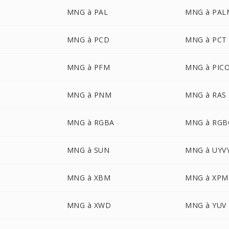
MNG à PAL
MNG à PAL
MNG à PCD
MNG à PCT
MNG à PFM
MNG à PIC
MNG à PNM
MNG à RAS
MNG à RGBA
MNG à RGB
MNG à SUN
MNG à UYV
MNG à XBM
MNG à XPM
MNG à XWD
MNG à YUV