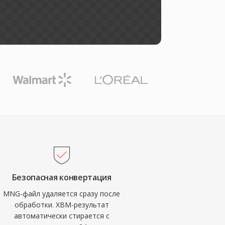
Безопасная конвертация
MNG-файл удаляется сразу после
обработки. XBM-результат
автоматически стирается с