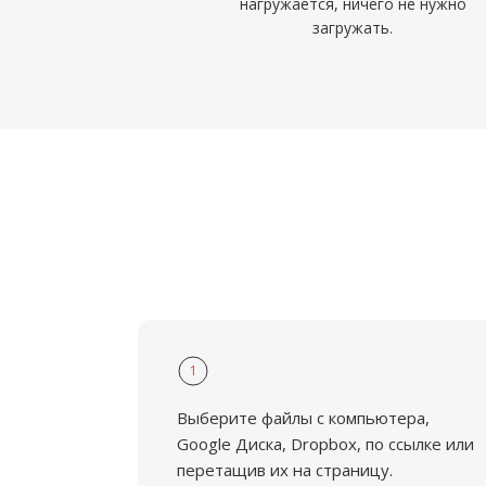
нагружается, ничего не нужно
загружать.
1
Выберите файлы с компьютера,
Google Диска, Dropbox, по ссылке или
перетащив их на страницу.