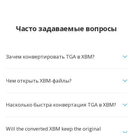
Часто задаваемые вопросы
Зачем конвертировать TGA в XBM?
Чем открыть XBM-файлы?
Насколько быстра конвертация TGA в XBM?
Will the converted XBM keep the original