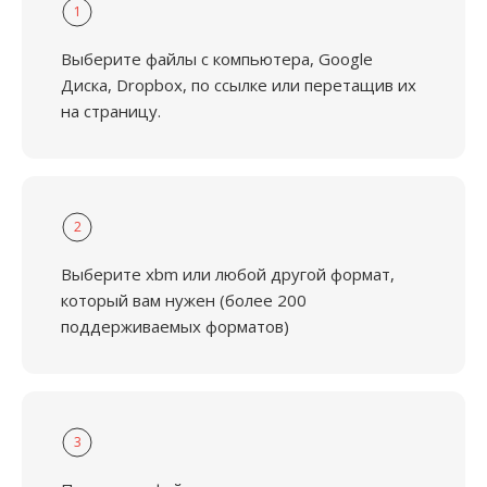
1
Выберите файлы с компьютера, Google
Диска, Dropbox, по ссылке или перетащив их
на страницу.
2
Выберите xbm или любой другой формат,
который вам нужен (более 200
поддерживаемых форматов)
3