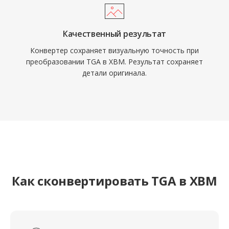
Качественный результат
Конвертер сохраняет визуальную точность при
преобразовании TGA в XBM. Результат сохраняет
детали оригинала.
Как сконвертировать TGA в XBM