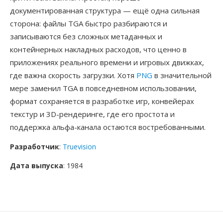
документированная структура — ещё одна сильная
сторона: файлы TGA быстро разбираются и
записываются без сложных метаданных и
контейнерных накладных расходов, что ценно в
приложениях реального времени и игровых движках,
где важна скорость загрузки. Хотя
PNG
в значительной
мере заменил TGA в повседневном использовании,
формат сохраняется в разработке игр, конвейерах
текстур и 3D-рендеринге, где его простота и
поддержка альфа-канала остаются востребованными.
Разработчик
:
Truevision
Дата выпуска
: 1984