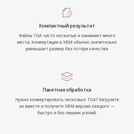
Компактный результат
Файлы TGA часто несжатые и занимают много
места. Конвертация в XBM обычно значительно
уменьшает размер без потери качества.
Пакетная обработка
Нужно конвертировать несколько TGA? Загрузите
их вместе и получите XBM-версию каждого —
быстро и без лишних усилий.