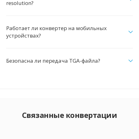
resolution?
Работает ли конвертер на мобильных
устройствах?
Безопасна ли передача TGA-файла?
Связанные конвертации