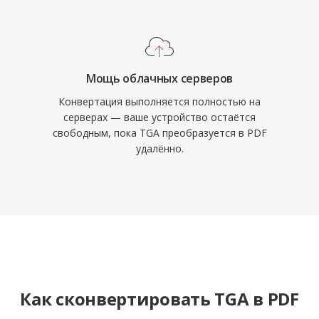
Мощь облачных серверов
Конвертация выполняется полностью на
серверах — ваше устройство остаётся
свободным, пока TGA преобразуется в PDF
удалённо.
Как сконвертировать TGA в PDF