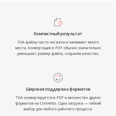
Компактный результат
TGA-файлы часто несжаты и занимают много
места. Конвертация в PDF обычно значительно
уменьшает размер файла, сохраняя качество.
Широкая поддержка форматов
TGA конвертируется в PDF и множество других
форматов на Convertio. Одна загрузка — гибкий
выбор для любого рабочего процесса.