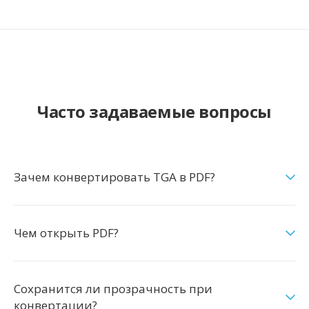
Часто задаваемые вопросы
Зачем конвертировать TGA в PDF?
Чем открыть PDF?
Сохранится ли прозрачность при
конвертации?