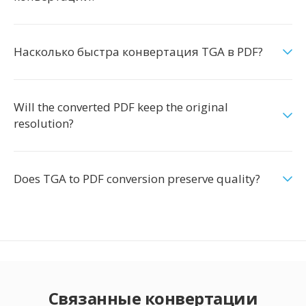
Насколько быстра конвертация TGA в PDF?
Will the converted PDF keep the original
resolution?
Does TGA to PDF conversion preserve quality?
Связанные конвертации