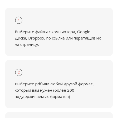
1
Выберите файлы с компьютера, Google
Диска, Dropbox, по ссылке или перетащив их
на страницу.
2
Выберите pdf или любой другой формат,
который вам нужен (более 200
поддерживаемых форматов)