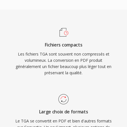
Fichiers compacts
Les fichiers TGA sont souvent non compressés et
volumineux. La conversion en PDF produit
généralement un fichier beaucoup plus léger tout en
préservant la qualité.
Large choix de formats
Le TGA se convertit en PDF et bien d'autres formats