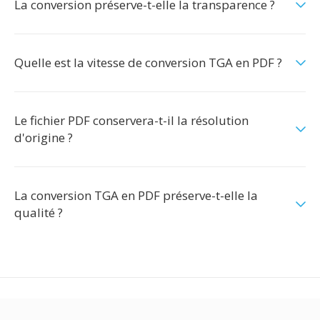
La conversion préserve-t-elle la transparence ?
Quelle est la vitesse de conversion TGA en PDF ?
Le fichier PDF conservera-t-il la résolution
d'origine ?
La conversion TGA en PDF préserve-t-elle la
qualité ?