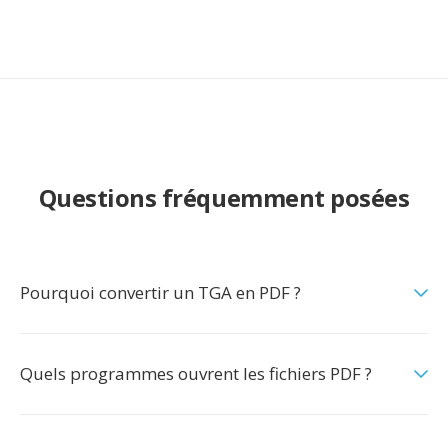
Questions fréquemment posées
Pourquoi convertir un TGA en PDF ?
Quels programmes ouvrent les fichiers PDF ?