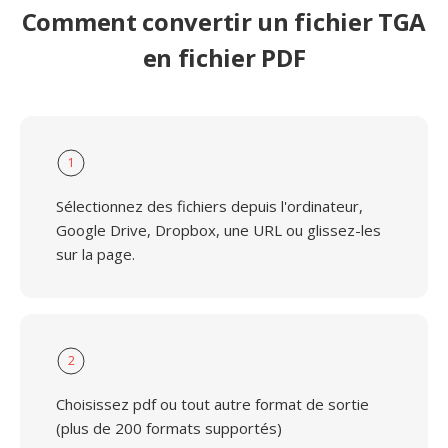
Comment convertir un fichier TGA
en fichier PDF
1
Sélectionnez des fichiers depuis l'ordinateur,
Google Drive, Dropbox, une URL ou glissez-les
sur la page.
2
Choisissez pdf ou tout autre format de sortie
(plus de 200 formats supportés)