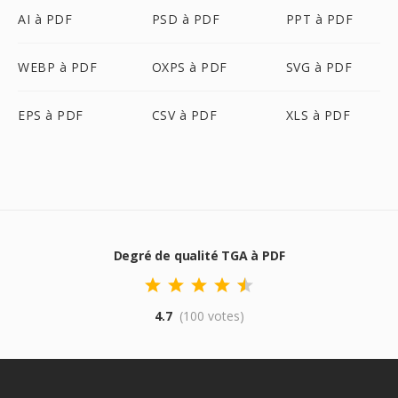
AI à PDF
PSD à PDF
PPT à PDF
WEBP à PDF
OXPS à PDF
SVG à PDF
EPS à PDF
CSV à PDF
XLS à PDF
Degré de qualité TGA à PDF
4.7
(100 votes)