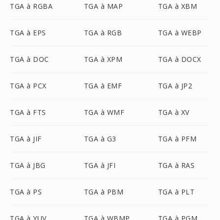
TGA à RGBA
TGA à MAP
TGA à XBM
TGA à EPS
TGA à RGB
TGA à WEBP
TGA à DOC
TGA à XPM
TGA à DOCX
TGA à PCX
TGA à EMF
TGA à JP2
TGA à FTS
TGA à WMF
TGA à XV
TGA à JIF
TGA à G3
TGA à PFM
TGA à JBG
TGA à JFI
TGA à RAS
TGA à PS
TGA à PBM
TGA à PLT
TGA à YUV
TGA à WBMP
TGA à PGM