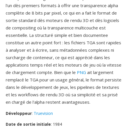
l'un dès premiers formats à offrir une transparence alpha
complète de 8 bits par pixel, ce qui en a fait le format de
sortie standard dès moteurs de rendu 3D et dès logiciels
de compositing où la transparence multicouche est
essentielle. La structuré simple et bien documentee
constitue un autre point fort : les fichiers TGA sont rapides
à analyser et à écrire, sans métadonnées complexes ni
surcharge de conteneur, ce qui est apprécié dans les
applications temps réel et les moteurs de jeu où la vitesse
de chargement compte. Bien que le
PNG
ait largement
remplacé le TGA pour un usage général, le format persiste
dans le développement de jeux, les pipelines de textures
et les workflows de rendu 3D où sa simplicité et sa prisé
en chargé de l'alpha restent avantageuses.
Développeur
:
Truevision
Date de sortie initiale
: 1984