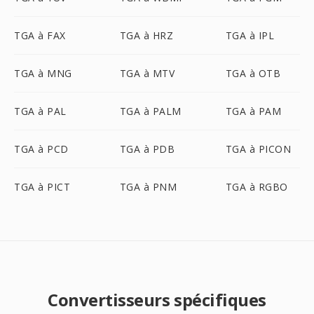
TGA à FAX
TGA à HRZ
TGA à IPL
TGA à MNG
TGA à MTV
TGA à OTB
TGA à PAL
TGA à PALM
TGA à PAM
TGA à PCD
TGA à PDB
TGA à PICON
TGA à PICT
TGA à PNM
TGA à RGBO
Convertisseurs spécifiques