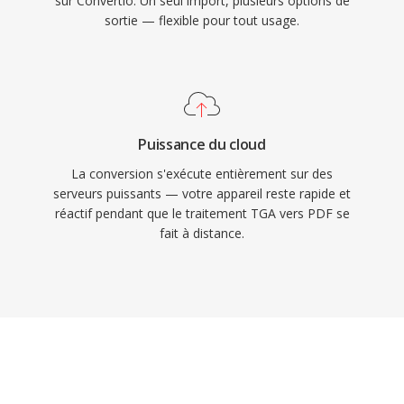
sur Convertio. Un seul import, plusieurs options de
sortie — flexible pour tout usage.
Puissance du cloud
La conversion s'exécute entièrement sur des
serveurs puissants — votre appareil reste rapide et
réactif pendant que le traitement TGA vers PDF se
fait à distance.