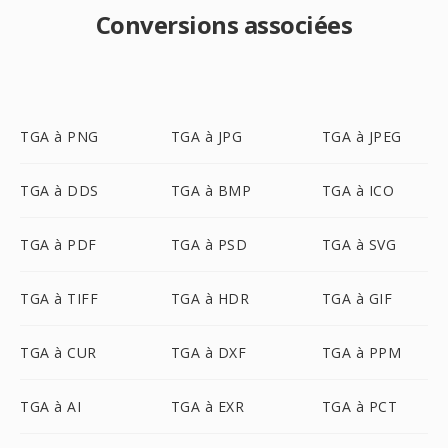
Conversions associées
TGA à PNG
TGA à JPG
TGA à JPEG
TGA à DDS
TGA à BMP
TGA à ICO
TGA à PDF
TGA à PSD
TGA à SVG
TGA à TIFF
TGA à HDR
TGA à GIF
TGA à CUR
TGA à DXF
TGA à PPM
TGA à AI
TGA à EXR
TGA à PCT