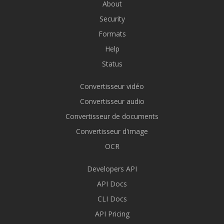
About
Security
Formats
Help
Status
Convertisseur vidéo
Convertisseur audio
Convertisseur de documents
Convertisseur d'image
OCR
Developers API
API Docs
CLI Docs
API Pricing