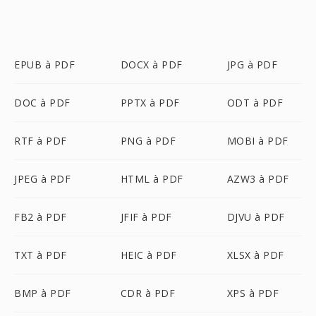
EPUB à PDF
DOCX à PDF
JPG à PDF
DOC à PDF
PPTX à PDF
ODT à PDF
RTF à PDF
PNG à PDF
MOBI à PDF
JPEG à PDF
HTML à PDF
AZW3 à PDF
FB2 à PDF
JFIF à PDF
DJVU à PDF
TXT à PDF
HEIC à PDF
XLSX à PDF
BMP à PDF
CDR à PDF
XPS à PDF