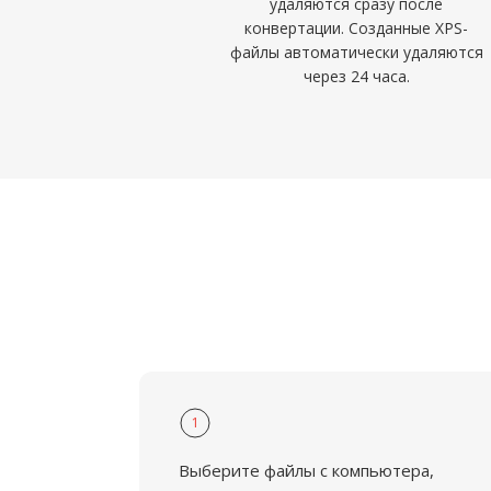
удаляются сразу после
конвертации. Созданные XPS-
файлы автоматически удаляются
через 24 часа.
1
Выберите файлы с компьютера,