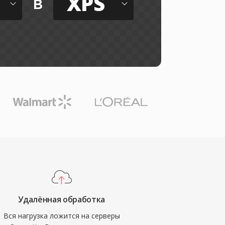
XPS
в
Удалённая обработка
Вся нагрузка ложится на серверы